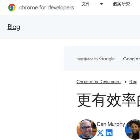
文件
個案研究
Blog
Goog
Chrome for Developers
Blog
更有效率
Dan Murphy