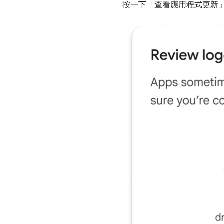
按一下「查看應用程式更新