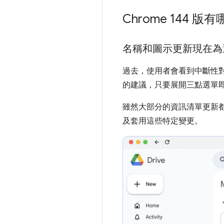
Chrome 144 
名稱和圖示更新現在為
過去，使用者會看到中斷性
的建議，只要展開三點選單
雖然大部分的資訊清單更新都
及套用這些特定變更。