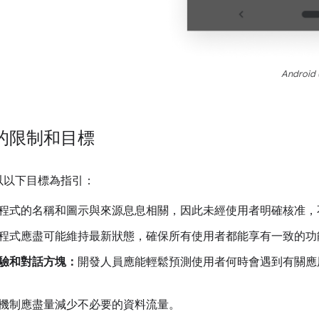
Android
的限制和目標
以以下目標為指引：
程式的名稱和圖示與來源息息相關，因此未經使用者明確核准，
程式應盡可能維持最新狀態，確保所有使用者都能享有一致的功
驗和對話方塊：
開發人員應能輕鬆預測使用者何時會遇到有關應
機制應盡量減少不必要的資料流量。