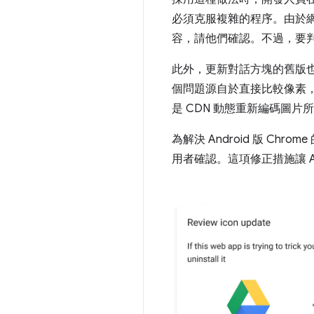
必須克服複雜的程序。由於網頁
容，請他們確認。不過，要
此外，更新對話方塊的舊版
個問題源自於直接比較像素
是 CDN 動態重新編碼圖片所
為解決 Android 版 
用者確認。這項修正措施讓 An