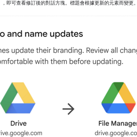
」
，即可查看修訂後的對話方塊。標題會根據更新的元素而變更