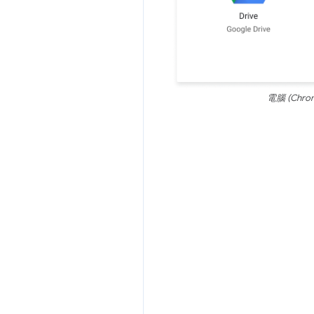
電腦 (Chro