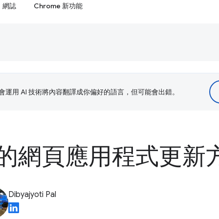
網誌
Chrome 新功能
le 會運用 AI 技術將內容翻譯成你偏好的語言，但可能會出錯。
的網頁應用程式更新
Dibyajyoti Pal