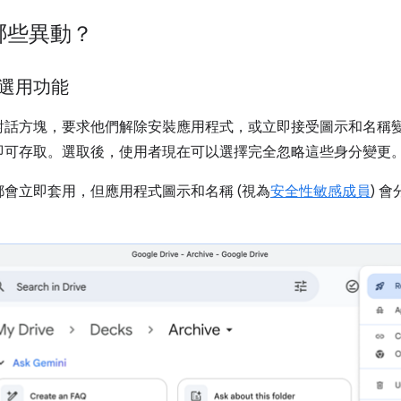
版有哪些異動？
選用功能
對話方塊，要求他們解除安裝應用程式，或立即接受圖示和名稱
即可存取。選取後，使用者現在可以選擇完全忽略這些身分變更
會立即套用，但應用程式圖示和名稱 (視為
安全性敏感成員
) 