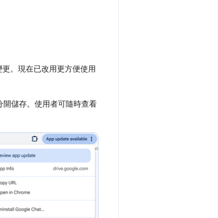
變更。現在已改用更方便使用
。
會分開儲存。使用者可隨時查看