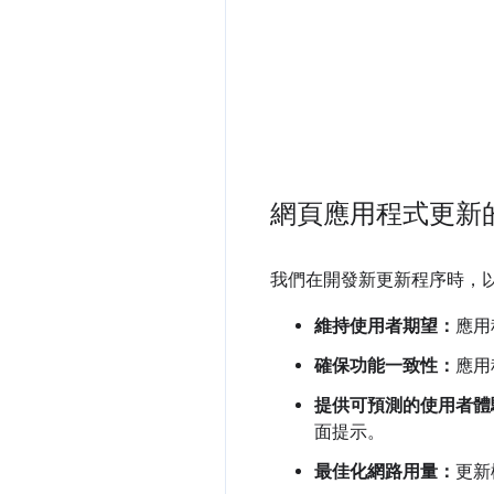
網頁應用程式更新
我們在開發新更新程序時，
維持使用者期望：
應用
確保功能一致性：
應用
提供可預測的使用者體
面提示。
最佳化網路用量：
更新