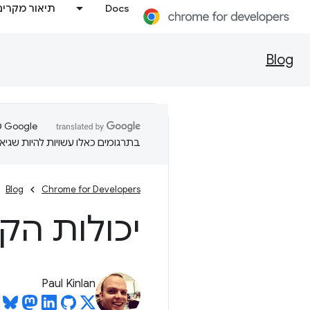
Docs
תיאור מקרים
Blog
בתרגומים כאלו עשויות להיות שגיאו
Blog
Chrome for Developers
יכולות הק
Paul Kinlan