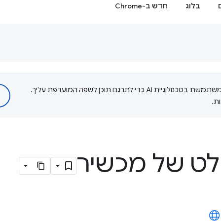
בלוג
חדש ב-Chrome
‫Google משתמשת בטכנולוגיית AI כדי לתרגם תוכן לשפה המועדפת עליך.
ת.
לט של מכשיר