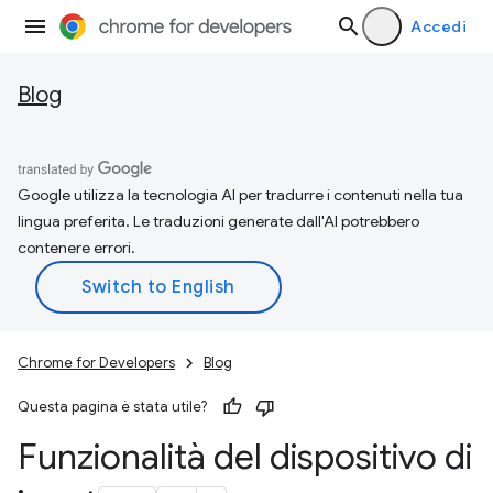
Accedi
Blog
Google utilizza la tecnologia AI per tradurre i contenuti nella tua
lingua preferita. Le traduzioni generate dall'AI potrebbero
contenere errori.
Chrome for Developers
Blog
Questa pagina è stata utile?
Funzionalità del dispositivo di