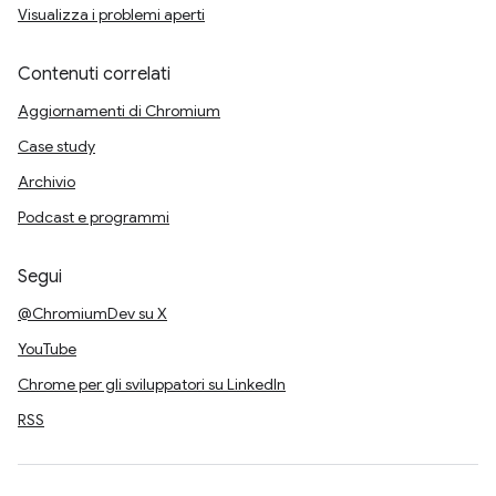
Visualizza i problemi aperti
Contenuti correlati
Aggiornamenti di Chromium
Case study
Archivio
Podcast e programmi
Segui
@ChromiumDev su X
YouTube
Chrome per gli sviluppatori su LinkedIn
RSS