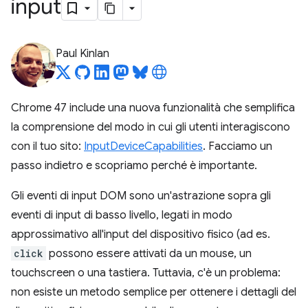
input
Paul Kinlan
Chrome 47 include una nuova funzionalità che semplifica
la comprensione del modo in cui gli utenti interagiscono
con il tuo sito:
InputDeviceCapabilities
. Facciamo un
passo indietro e scopriamo perché è importante.
Gli eventi di input DOM sono un'astrazione sopra gli
eventi di input di basso livello, legati in modo
approssimativo all'input del dispositivo fisico (ad es.
click
possono essere attivati da un mouse, un
touchscreen o una tastiera. Tuttavia, c'è un problema:
non esiste un metodo semplice per ottenere i dettagli del