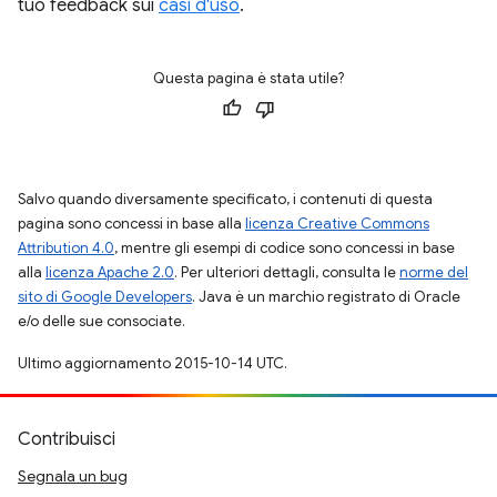
tuo feedback sui
casi d'uso
.
Questa pagina è stata utile?
Salvo quando diversamente specificato, i contenuti di questa
pagina sono concessi in base alla
licenza Creative Commons
Attribution 4.0
, mentre gli esempi di codice sono concessi in base
alla
licenza Apache 2.0
. Per ulteriori dettagli, consulta le
norme del
sito di Google Developers
. Java è un marchio registrato di Oracle
e/o delle sue consociate.
Ultimo aggiornamento 2015-10-14 UTC.
Contribuisci
Segnala un bug