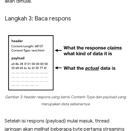
akan dimulai.
Langkah 3: Baca respons
Gambar 3: header respons yang berisi Content-Type dan payload yang
merupakan data sebenarnya
Setelah isi respons (payload) mulai masuk, thread
jaringan akan melihat beberapa byte pertama streaming