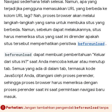
Navigasi sederhana telah selesai. Namun, apa yang
terjadi jika pengguna memasukkan URL yang berbeda ke
kolom URL lagi? Nah, proses browser akan melalui
langkah-langkah yang sama untuk membuka situs yang
berbeda. Namun, sebelum dapat melakukannya, situs
harus memeriksa situs yang saat ini dirender apakah
situs tersebut memperhatikan peristiwa
beforeunload
.
beforeunload
dapat membuat pemberitahuan "Keluar
dari situs ini?" saat Anda mencoba keluar atau menutup
tab. Semua yang ada di dalam tab, termasuk kode
JavaScript Anda, ditangani oleh proses perender,
sehingga proses browser harus memeriksa dengan
proses perender saat ini saat permintaan navigasi baru
masuk.
Perhatian:
Jangan tambahkan pengendali
tanpa
beforeunload