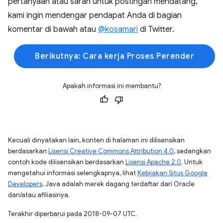
pertanyaan atau saran untuk postingan mendatang,
kami ingin mendengar pendapat Anda di bagian
komentar di bawah atau
@kosamari
di Twitter.
Berikutnya: Cara kerja Proses Perender
Apakah informasi ini membantu?
Kecuali dinyatakan lain, konten di halaman ini dilisensikan
berdasarkan
Lisensi Creative Commons Attribution 4.0
, sedangkan
contoh kode dilisensikan berdasarkan
Lisensi Apache 2.0
. Untuk
mengetahui informasi selengkapnya, lihat
Kebijakan Situs Google
Developers
. Java adalah merek dagang terdaftar dari Oracle
dan/atau afiliasinya.
Terakhir diperbarui pada 2018-09-07 UTC.