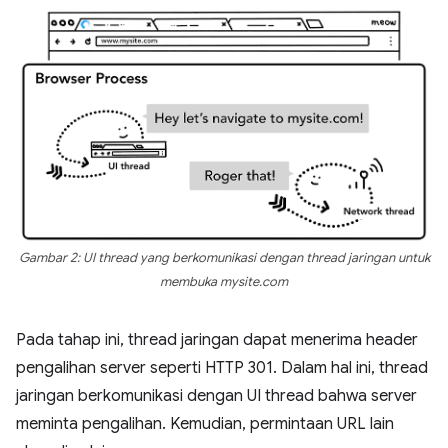
Gambar 2: UI thread yang berkomunikasi dengan thread jaringan untuk
membuka mysite.com
Pada tahap ini, thread jaringan dapat menerima header
pengalihan server seperti HTTP 301. Dalam hal ini, thread
jaringan berkomunikasi dengan UI thread bahwa server
meminta pengalihan. Kemudian, permintaan URL lain