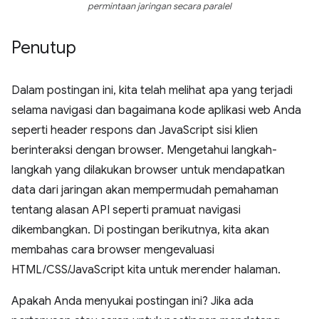
permintaan jaringan secara paralel
Penutup
Dalam postingan ini, kita telah melihat apa yang terjadi
selama navigasi dan bagaimana kode aplikasi web Anda
seperti header respons dan JavaScript sisi klien
berinteraksi dengan browser. Mengetahui langkah-
langkah yang dilakukan browser untuk mendapatkan
data dari jaringan akan mempermudah pemahaman
tentang alasan API seperti pramuat navigasi
dikembangkan. Di postingan berikutnya, kita akan
membahas cara browser mengevaluasi
HTML/CSS/JavaScript kita untuk merender halaman.
Apakah Anda menyukai postingan ini? Jika ada