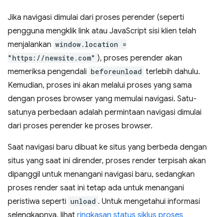
Jika navigasi dimulai dari proses perender (seperti
pengguna mengklik link atau JavaScript sisi klien telah
menjalankan
window.location =
"https://newsite.com"
), proses perender akan
memeriksa pengendali
beforeunload
terlebih dahulu.
Kemudian, proses ini akan melalui proses yang sama
dengan proses browser yang memulai navigasi. Satu-
satunya perbedaan adalah permintaan navigasi dimulai
dari proses perender ke proses browser.
Saat navigasi baru dibuat ke situs yang berbeda dengan
situs yang saat ini dirender, proses render terpisah akan
dipanggil untuk menangani navigasi baru, sedangkan
proses render saat ini tetap ada untuk menangani
peristiwa seperti
unload
. Untuk mengetahui informasi
selengkapnya, lihat
ringkasan status siklus proses