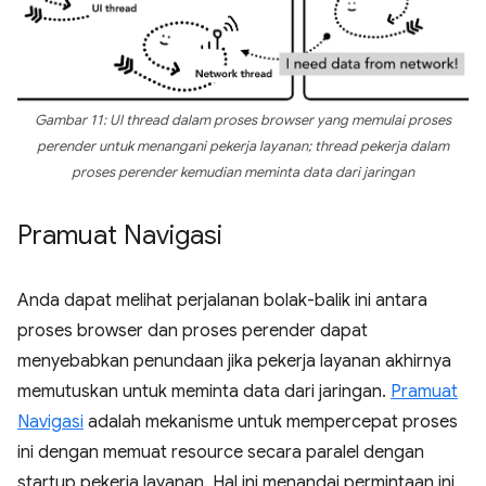
Gambar 11: UI thread dalam proses browser yang memulai proses
perender untuk menangani pekerja layanan; thread pekerja dalam
proses perender kemudian meminta data dari jaringan
Pramuat Navigasi
Anda dapat melihat perjalanan bolak-balik ini antara
proses browser dan proses perender dapat
menyebabkan penundaan jika pekerja layanan akhirnya
memutuskan untuk meminta data dari jaringan.
Pramuat
Navigasi
adalah mekanisme untuk mempercepat proses
ini dengan memuat resource secara paralel dengan
startup pekerja layanan. Hal ini menandai permintaan ini