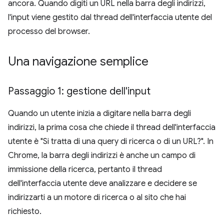
ancora. Quando digiti un URL nella barra degli indirizzi,
l'input viene gestito dal thread dell'interfaccia utente del
processo del browser.
Una navigazione semplice
Passaggio 1: gestione dell'input
Quando un utente inizia a digitare nella barra degli
indirizzi, la prima cosa che chiede il thread dell'interfaccia
utente è "Si tratta di una query di ricerca o di un URL?". In
Chrome, la barra degli indirizzi è anche un campo di
immissione della ricerca, pertanto il thread
dell'interfaccia utente deve analizzare e decidere se
indirizzarti a un motore di ricerca o al sito che hai
richiesto.