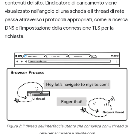
contenuti del sito. L'indicatore di caricamento viene
visualizzato nell'angolo di una scheda e il thread di rete
passa attraverso i protocolli appropriati, come la ricerca
DNS e l'impostazione della connessione TLS per la
richiesta.
Figura 2: il thread dell'interfaccia utente che comunica con il thread di
rete per accedere a mysite.com