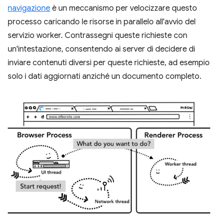
navigazione
è un meccanismo per velocizzare questo
processo caricando le risorse in parallelo all'avvio del
servizio worker. Contrassegni queste richieste con
un'intestazione, consentendo ai server di decidere di
inviare contenuti diversi per queste richieste, ad esempio
solo i dati aggiornati anziché un documento completo.