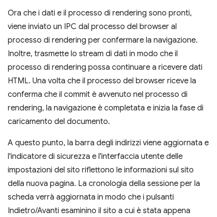
Ora che i dati e il processo di rendering sono pronti,
viene inviato un IPC dal processo del browser al
processo di rendering per confermare la navigazione.
Inoltre, trasmette lo stream di dati in modo che il
processo di rendering possa continuare a ricevere dati
HTML. Una volta che il processo del browser riceve la
conferma che il commit è avvenuto nel processo di
rendering, la navigazione è completata e inizia la fase di
caricamento del documento.
A questo punto, la barra degli indirizzi viene aggiornata e
l'indicatore di sicurezza e l'interfaccia utente delle
impostazioni del sito riflettono le informazioni sul sito
della nuova pagina. La cronologia della sessione per la
scheda verrà aggiornata in modo che i pulsanti
Indietro/Avanti esaminino il sito a cui è stata appena