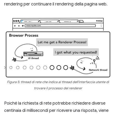
rendering per continuare il rendering della pagina web.
Figura 5: thread di rete che indica al thread dell'interfaccia utente di
trovare il processo del renderer
Poiché la richiesta di rete potrebbe richiedere diverse
centinaia di millisecondi per ricevere una risposta, viene