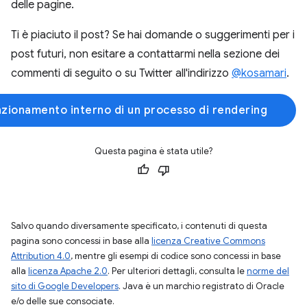
delle pagine.
Ti è piaciuto il post? Se hai domande o suggerimenti per i
post futuri, non esitare a contattarmi nella sezione dei
commenti di seguito o su Twitter all'indirizzo
@kosamari
.
nzionamento interno di un processo di rendering
Questa pagina è stata utile?
Salvo quando diversamente specificato, i contenuti di questa
pagina sono concessi in base alla
licenza Creative Commons
Attribution 4.0
, mentre gli esempi di codice sono concessi in base
alla
licenza Apache 2.0
. Per ulteriori dettagli, consulta le
norme del
sito di Google Developers
. Java è un marchio registrato di Oracle
e/o delle sue consociate.