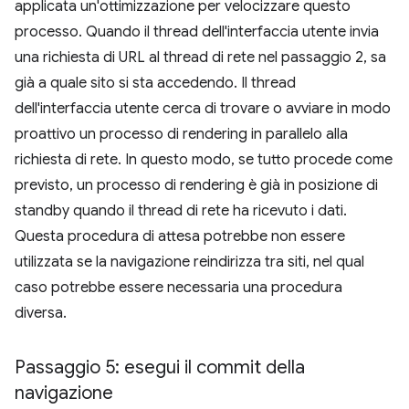
applicata un'ottimizzazione per velocizzare questo
processo. Quando il thread dell'interfaccia utente invia
una richiesta di URL al thread di rete nel passaggio 2, sa
già a quale sito si sta accedendo. Il thread
dell'interfaccia utente cerca di trovare o avviare in modo
proattivo un processo di rendering in parallelo alla
richiesta di rete. In questo modo, se tutto procede come
previsto, un processo di rendering è già in posizione di
standby quando il thread di rete ha ricevuto i dati.
Questa procedura di attesa potrebbe non essere
utilizzata se la navigazione reindirizza tra siti, nel qual
caso potrebbe essere necessaria una procedura
diversa.
Passaggio 5: esegui il commit della
navigazione