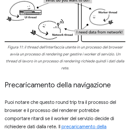
Figura 11: il thread dell'interfaccia utente in un processo del browser
avvia un processo di rendering per gestire i worker di servizio. Un
thread di lavoro in un processo di rendering richiede quindi i dati dalla
rete.
Precaricamento della navigazione
Puoi notare che questo round trip tra il processo del
browser e il processo del renderer potrebbe
comportare ritardi se il worker del servizio decide di
richiedere dati dalla rete. Il
precaricamento della