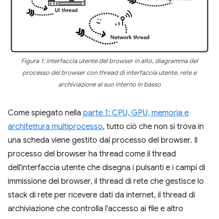
Figura 1: interfaccia utente del browser in alto, diagramma del
processo del browser con thread di interfaccia utente, rete e
archiviazione al suo interno in basso
Come spiegato nella
parte 1: CPU, GPU, memoria e
architettura multiprocesso
, tutto ciò che non si trova in
una scheda viene gestito dal processo del browser. Il
processo del browser ha thread come il thread
dell'interfaccia utente che disegna i pulsanti e i campi di
immissione del browser, il thread di rete che gestisce lo
stack di rete per ricevere dati da internet, il thread di
archiviazione che controlla l'accesso ai file e altro