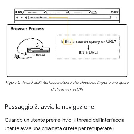
Figura 1: thread dell'interfaccia utente che chiede se l'input è una query
di ricerca o un URL
Passaggio 2: avvia la navigazione
Quando un utente preme Invio, il thread dell'interfaccia
utente avvia una chiamata di rete per recuperare i