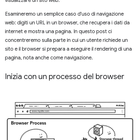
visualizzare un sito web.
Esamineremo un semplice caso d'uso di navigazione
web: digiti un URL in un browser, che recupera i dati da
internet e mostra una pagina. In questo post ci
concentreremo sulla parte in cui un utente richiede un
sito e il browser si prepara a eseguire il rendering di una
pagina, nota anche come navigazione.
Inizia con un processo del browser