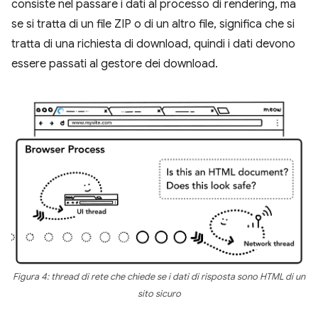
consiste nel passare i dati al processo di rendering, ma
se si tratta di un file ZIP o di un altro file, significa che si
tratta di una richiesta di download, quindi i dati devono
essere passati al gestore dei download.
Figura 4: thread di rete che chiede se i dati di risposta sono HTML di un
sito sicuro