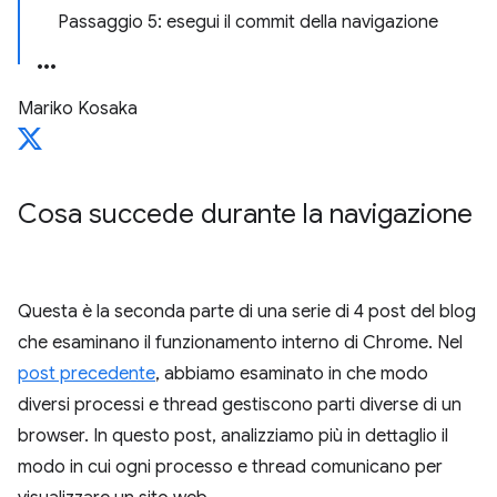
Passaggio 5: esegui il commit della navigazione
Mariko Kosaka
Cosa succede durante la navigazione
Questa è la seconda parte di una serie di 4 post del blog
che esaminano il funzionamento interno di Chrome. Nel
post precedente
, abbiamo esaminato in che modo
diversi processi e thread gestiscono parti diverse di un
browser. In questo post, analizziamo più in dettaglio il
modo in cui ogni processo e thread comunicano per