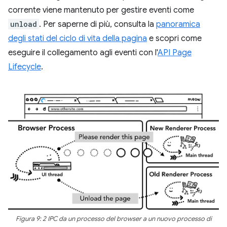
corrente viene mantenuto per gestire eventi come
unload
. Per saperne di più, consulta la
panoramica
degli stati del ciclo di vita della pagina
e scopri come
eseguire il collegamento agli eventi con l'
API Page
Lifecycle
.
Figura 9: 2 IPC da un processo del browser a un nuovo processo di