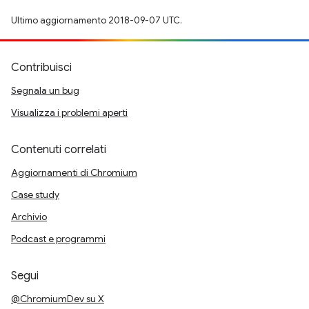
Ultimo aggiornamento 2018-09-07 UTC.
Contribuisci
Segnala un bug
Visualizza i problemi aperti
Contenuti correlati
Aggiornamenti di Chromium
Case study
Archivio
Podcast e programmi
Segui
@ChromiumDev su X