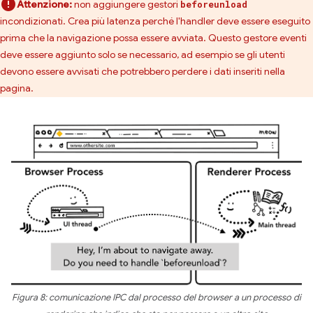
Attenzione:
non aggiungere gestori
beforeunload
incondizionati. Crea più latenza perché l'handler deve essere eseguito
prima che la navigazione possa essere avviata. Questo gestore eventi
deve essere aggiunto solo se necessario, ad esempio se gli utenti
devono essere avvisati che potrebbero perdere i dati inseriti nella
pagina.
Figura 8: comunicazione IPC dal processo del browser a un processo di