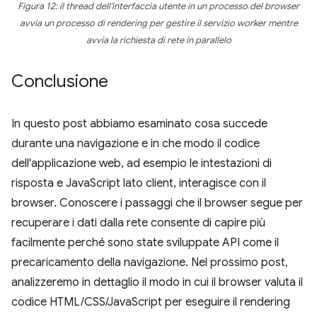
Figura 12: il thread dell'interfaccia utente in un processo del browser
avvia un processo di rendering per gestire il servizio worker mentre
avvia la richiesta di rete in parallelo
Conclusione
In questo post abbiamo esaminato cosa succede
durante una navigazione e in che modo il codice
dell'applicazione web, ad esempio le intestazioni di
risposta e JavaScript lato client, interagisce con il
browser. Conoscere i passaggi che il browser segue per
recuperare i dati dalla rete consente di capire più
facilmente perché sono state sviluppate API come il
precaricamento della navigazione. Nel prossimo post,
analizzeremo in dettaglio il modo in cui il browser valuta il
codice HTML/CSS/JavaScript per eseguire il rendering