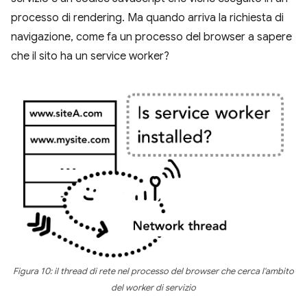
processo di rendering. Ma quando arriva la richiesta di
navigazione, come fa un processo del browser a sapere
che il sito ha un service worker?
Figura 10: il thread di rete nel processo del browser che cerca l'ambito
del worker di servizio