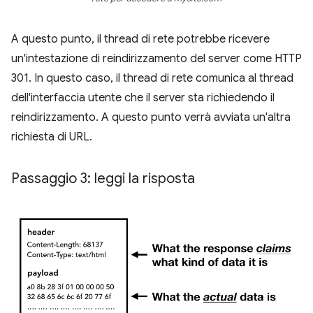
A questo punto, il thread di rete potrebbe ricevere
un'intestazione di reindirizzamento del server come HTTP
301. In questo caso, il thread di rete comunica al thread
dell'interfaccia utente che il server sta richiedendo il
reindirizzamento. A questo punto verrà avviata un'altra
richiesta di URL.
Passaggio 3: leggi la risposta