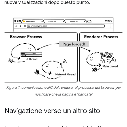
nuove visualizzazioni dopo questo punto.
Figura 7: comunicazione IPC dal renderer al processo del browser per
notificare che la pagina è "caricata"
Navigazione verso un altro sito