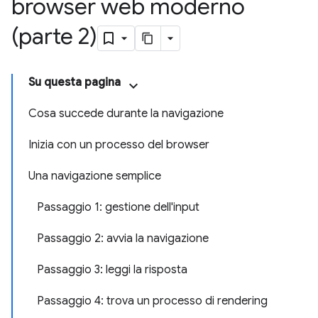
browser web moderno
(parte 2)
Su questa pagina
Cosa succede durante la navigazione
Inizia con un processo del browser
Una navigazione semplice
Passaggio 1: gestione dell'input
Passaggio 2: avvia la navigazione
Passaggio 3: leggi la risposta
Passaggio 4: trova un processo di rendering