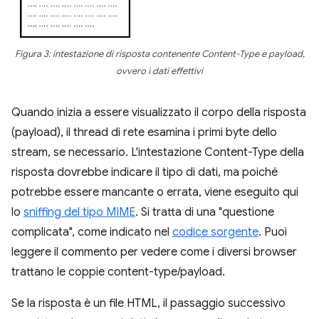
Figura 3: intestazione di risposta contenente Content-Type e payload,
ovvero i dati effettivi
Quando inizia a essere visualizzato il corpo della risposta
(payload), il thread di rete esamina i primi byte dello
stream, se necessario. L'intestazione Content-Type della
risposta dovrebbe indicare il tipo di dati, ma poiché
potrebbe essere mancante o errata, viene eseguito qui
lo
sniffing del tipo MIME
. Si tratta di una "questione
complicata", come indicato nel
codice sorgente
. Puoi
leggere il commento per vedere come i diversi browser
trattano le coppie content-type/payload.
Se la risposta è un file HTML, il passaggio successivo