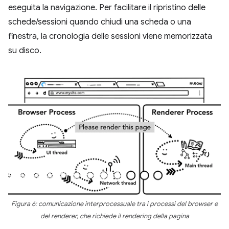
eseguita la navigazione. Per facilitare il ripristino delle
schede/sessioni quando chiudi una scheda o una
finestra, la cronologia delle sessioni viene memorizzata
su disco.
Figura 6: comunicazione interprocessuale tra i processi del browser e
del renderer, che richiede il rendering della pagina