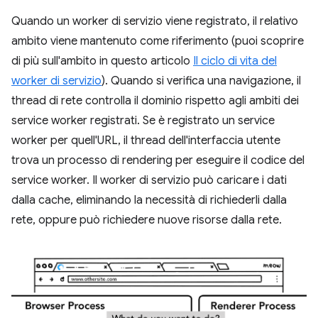
Quando un worker di servizio viene registrato, il relativo
ambito viene mantenuto come riferimento (puoi scoprire
di più sull'ambito in questo articolo
Il ciclo di vita del
worker di servizio
). Quando si verifica una navigazione, il
thread di rete controlla il dominio rispetto agli ambiti dei
service worker registrati. Se è registrato un service
worker per quell'URL, il thread dell'interfaccia utente
trova un processo di rendering per eseguire il codice del
service worker. Il worker di servizio può caricare i dati
dalla cache, eliminando la necessità di richiederli dalla
rete, oppure può richiedere nuove risorse dalla rete.