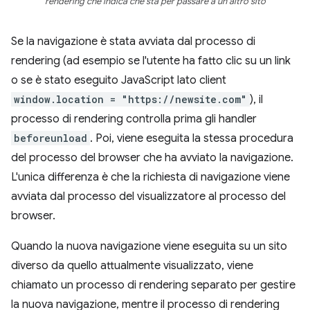
rendering che indica che sta per passare a un altro sito
Se la navigazione è stata avviata dal processo di
rendering (ad esempio se l'utente ha fatto clic su un link
o se è stato eseguito JavaScript lato client
window.location = "https://newsite.com"
), il
processo di rendering controlla prima gli handler
beforeunload
. Poi, viene eseguita la stessa procedura
del processo del browser che ha avviato la navigazione.
L'unica differenza è che la richiesta di navigazione viene
avviata dal processo del visualizzatore al processo del
browser.
Quando la nuova navigazione viene eseguita su un sito
diverso da quello attualmente visualizzato, viene
chiamato un processo di rendering separato per gestire
la nuova navigazione, mentre il processo di rendering