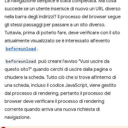
La navigazione semplice è stata completata. Ma cosa
succede se un utente inserisce di nuovo un URL diverso
nella barra degli indirizzi? Il processo del browser segue
gli stessi passaggi per passare a un sito diverso.
Tuttavia, prima di poterlo fare, deve verificare con il sito
attualmente visualizzato se è interessato all'evento
beforeunload
.
beforeunload
può creare l'avviso "Vuoi uscire da
questo sito?" quando cerchi di uscire dalla pagina o
chiudere la scheda. Tutto ciò che si trova all'interno di
una scheda, incluso il codice JavaScript, viene gestito
dal processo di rendering, pertanto il processo del
browser deve verificare il processo di rendering
corrente quando arriva una nuova richiesta di
navigazione.