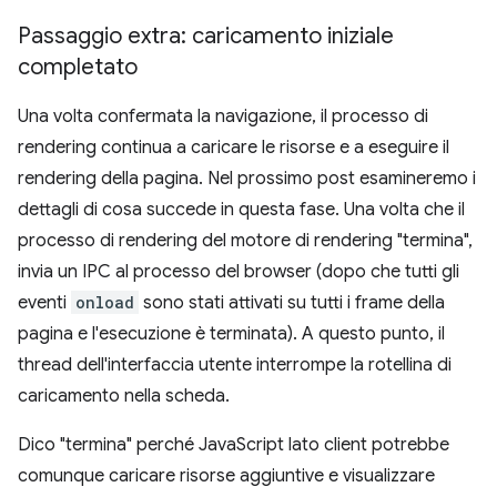
Passaggio extra: caricamento iniziale
completato
Una volta confermata la navigazione, il processo di
rendering continua a caricare le risorse e a eseguire il
rendering della pagina. Nel prossimo post esamineremo i
dettagli di cosa succede in questa fase. Una volta che il
processo di rendering del motore di rendering "termina",
invia un IPC al processo del browser (dopo che tutti gli
eventi
onload
sono stati attivati su tutti i frame della
pagina e l'esecuzione è terminata). A questo punto, il
thread dell'interfaccia utente interrompe la rotellina di
caricamento nella scheda.
Dico "termina" perché JavaScript lato client potrebbe
comunque caricare risorse aggiuntive e visualizzare