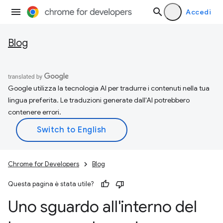
Accedi
Blog
Google utilizza la tecnologia AI per tradurre i contenuti nella tua
lingua preferita. Le traduzioni generate dall'AI potrebbero
contenere errori.
Chrome for Developers
Blog
Questa pagina è stata utile?
Uno sguardo all'interno del