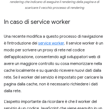
rendering che indicano di eseguire il rendering della pagina e di
scaricare il vecchio processo di rendering
In caso di service worker
Una recente modifica a questo processo di navigazione
è l'introduzione dei
service worker
. Il service worker è un
modo per scrivere un proxy di rete nel codice
dell'applicazione, consentendo agli sviluppatori web di
avere un maggiore controllo su cosa memorizzare nella
cache localmente e su quando ricevere nuovi dati dalla
rete. Se il worker del servizio è impostato per caricare la
pagina dalla cache, non è necessario richiedere i dati
dalla rete.
L'aspetto importante da ricordare è che il worker del
servizio è un codice JavaScript che viene eseguito in un