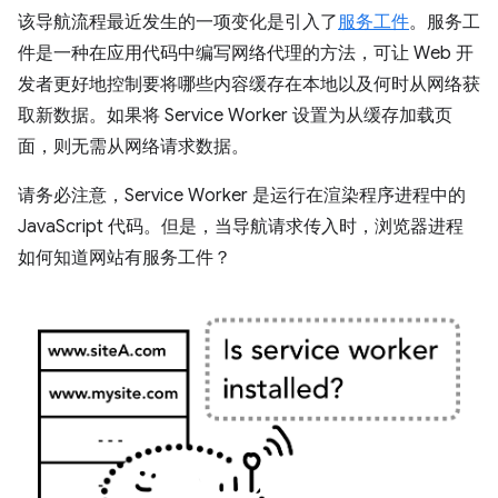
该导航流程最近发生的一项变化是引入了
服务工件
。服务工
件是一种在应用代码中编写网络代理的方法，可让 Web 开
发者更好地控制要将哪些内容缓存在本地以及何时从网络获
取新数据。如果将 Service Worker 设置为从缓存加载页
面，则无需从网络请求数据。
请务必注意，Service Worker 是运行在渲染程序进程中的
JavaScript 代码。但是，当导航请求传入时，浏览器进程
如何知道网站有服务工件？