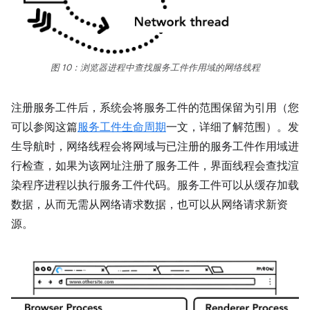
图 10：浏览器进程中查找服务工件作用域的网络线程
注册服务工件后，系统会将服务工件的范围保留为引用（您
可以参阅这篇
服务工件生命周期
一文，详细了解范围）。发
生导航时，网络线程会将网域与已注册的服务工件作用域进
行检查，如果为该网址注册了服务工件，界面线程会查找渲
染程序进程以执行服务工件代码。服务工件可以从缓存加载
数据，从而无需从网络请求数据，也可以从网络请求新资
源。