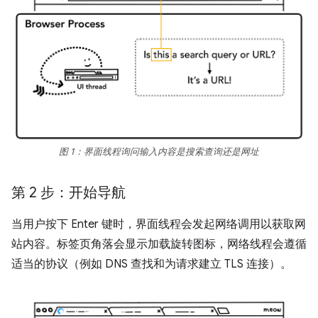
图 1：界面线程询问输入内容是搜索查询还是网址
第 2 步：开始导航
当用户按下 Enter 键时，界面线程会发起网络调用以获取网
站内容。标签页角落会显示加载旋转图标，网络线程会遵循
适当的协议（例如 DNS 查找和为请求建立 TLS 连接）。