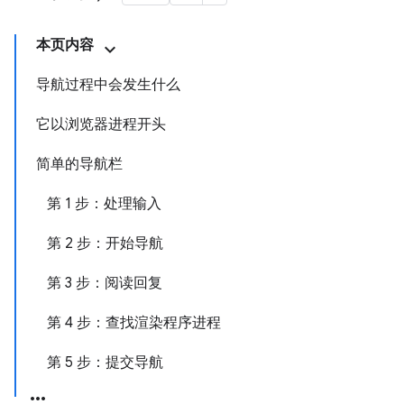
本页内容
导航过程中会发生什么
它以浏览器进程开头
简单的导航栏
第 1 步：处理输入
第 2 步：开始导航
第 3 步：阅读回复
第 4 步：查找渲染程序进程
第 5 步：提交导航