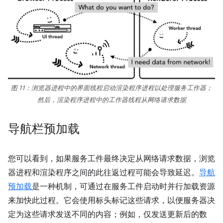
图 11：浏览器进程中的界面线程启动渲染程序进程以处理服务工作器；
然后，渲染程序进程中的工作器线程从网络请求数据
导航栏预加载
您可以看到，如果服务工件最终决定从网络请求数据，浏览
器进程和渲染程序之间的此往返过程可能会导致延迟。
导航
预加载
是一种机制，可通过在服务工件启动时并行加载资源
来加快此过程。它会使用标头标记这些请求，以便服务器决
定为这些请求发送不同的内容；例如，仅发送更新后的数