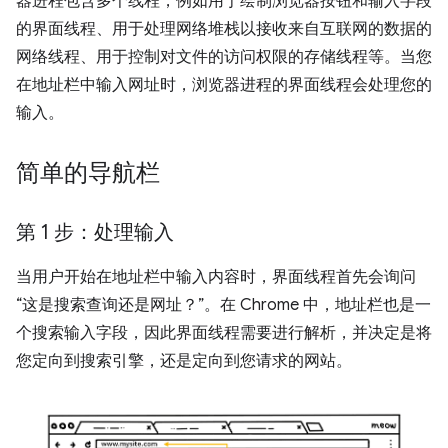
器进程包含多个线程，例如用于绘制浏览器按钮和输入字段
的界面线程、用于处理网络堆栈以接收来自互联网的数据的
网络线程、用于控制对文件的访问权限的存储线程等。当您
在地址栏中输入网址时，浏览器进程的界面线程会处理您的
输入。
简单的导航栏
第 1 步：处理输入
当用户开始在地址栏中输入内容时，界面线程首先会询问
“这是搜索查询还是网址？”。在 Chrome 中，地址栏也是一
个搜索输入字段，因此界面线程需要进行解析，并决定是将
您定向到搜索引擎，还是定向到您请求的网站。