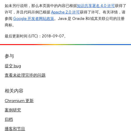
如未另行说明，那么本页面中的内容已根据
知识共享署名 4.0 许可
获得了
许可，并且代码示例已根据
Apache 2.0 许可
获得了许可。有关详情，请
参阅
Google 开发者网站政策
。Java 是 Oracle 和/或其关联公司的注册
商标。
最后更新时间 (UTC)：2018-09-07。
参与
提交 bug
查看未处理完毕的问题
相关内容
Chromium 更新
案例研究
归档
播客和节目