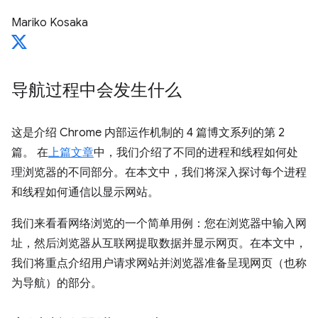
Mariko Kosaka
导航过程中会发生什么
这是介绍 Chrome 内部运作机制的 4 篇博文系列的第 2
篇。 在
上篇文章
中，我们介绍了不同的进程和线程如何处
理浏览器的不同部分。在本文中，我们将深入探讨每个进程
和线程如何通信以显示网站。
我们来看看网络浏览的一个简单用例：您在浏览器中输入网
址，然后浏览器从互联网提取数据并显示网页。在本文中，
我们将重点介绍用户请求网站并浏览器准备呈现网页（也称
为导航）的部分。