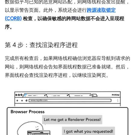
数据似乎与已知的恶意网站匹配，则网络线程会发出提醒，
以显示警告页面。此外，系统还会进行
跨源读取锁定
(
CORB
)
检查，以确保敏感的跨网站数据不会进入呈现程
序。
第 4 步：查找渲染程序进程
完成所有检查后，如果网络线程确信浏览器应导航到请求的
网站，则网络线程会告知界面线程数据已准备就绪。然后，
界面线程会查找渲染程序进程，以继续渲染网页。