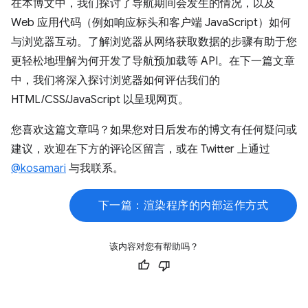
在本博文中，我们探讨了导航期间会发生的情况，以及
Web 应用代码（例如响应标头和客户端 JavaScript）如何
与浏览器互动。了解浏览器从网络获取数据的步骤有助于您
更轻松地理解为何开发了导航预加载等 API。在下一篇文章
中，我们将深入探讨浏览器如何评估我们的
HTML/CSS/JavaScript 以呈现网页。
您喜欢这篇文章吗？如果您对日后发布的博文有任何疑问或
建议，欢迎在下方的评论区留言，或在 Twitter 上通过
@kosamari
与我联系。
下一篇：渲染程序的内部运作方式
该内容对您有帮助吗？