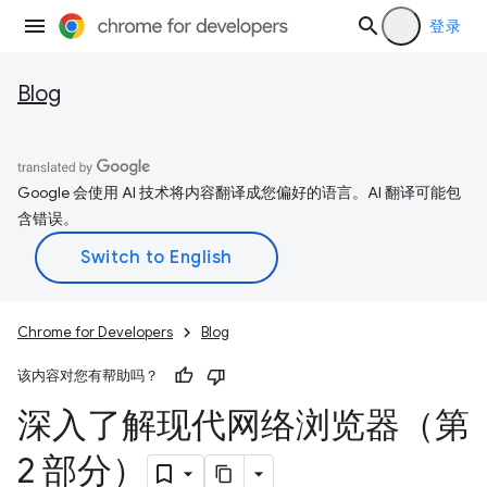
登录
Blog
Google 会使用 AI 技术将内容翻译成您偏好的语言。AI 翻译可能包
含错误。
Chrome for Developers
Blog
该内容对您有帮助吗？
深入了解现代网络浏览器（第
2 部分）