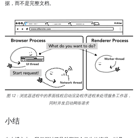
据，而不是完整文档。
图 12：浏览器进程中的界面线程启动渲染程序进程来处理服务工作器，
同时并发启动网络请求
小结