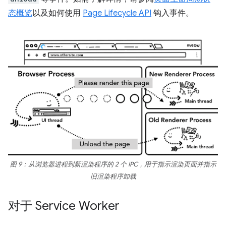
态概览
以及如何使用
Page Lifecycle API
钩入事件。
图 9：从浏览器进程到新渲染程序的 2 个 IPC，用于指示渲染页面并指示
旧渲染程序卸载
对于 Service Worker