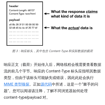
图 3：响应标头，其中包含 Content-Type 和实际数据的载荷
响应正文（载荷）开始传入后，网络线程会视需要查看数据
流的前几个字节。响应的 Content-Type 标头应指明其数据
类型，但由于该标头可能缺失或错误，因此此处会执行
MIME 类型嗅探
。正如
源代码
中所述，这是一个“棘手的问
题”。您可以阅读该注释，了解不同浏览器如何处理
content-type/payload 对。