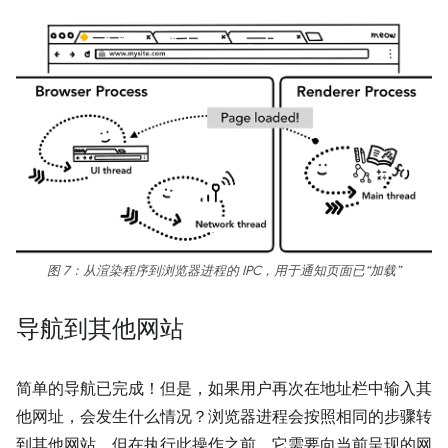
图 7：从渲染程序到浏览器进程的 IPC，用于通知页面已“加载”
导航到其他网站
简单的导航已完成！但是，如果用户再次在地址栏中输入其
他网址，会发生什么情况？浏览器进程会按照相同的步骤转
到其他网站。但在执行此操作之前，它需要向当前呈现的网