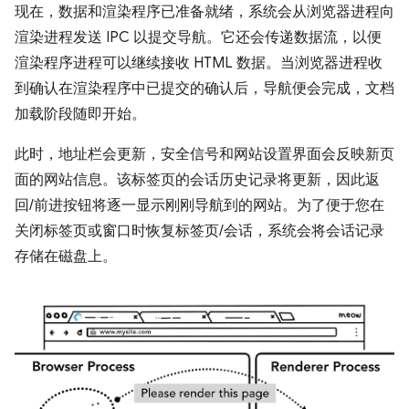
现在，数据和渲染程序已准备就绪，系统会从浏览器进程向
渲染进程发送 IPC 以提交导航。它还会传递数据流，以便
渲染程序进程可以继续接收 HTML 数据。当浏览器进程收
到确认在渲染程序中已提交的确认后，导航便会完成，文档
加载阶段随即开始。
此时，地址栏会更新，安全信号和网站设置界面会反映新页
面的网站信息。该标签页的会话历史记录将更新，因此返
回/前进按钮将逐一显示刚刚导航到的网站。为了便于您在
关闭标签页或窗口时恢复标签页/会话，系统会将会话记录
存储在磁盘上。