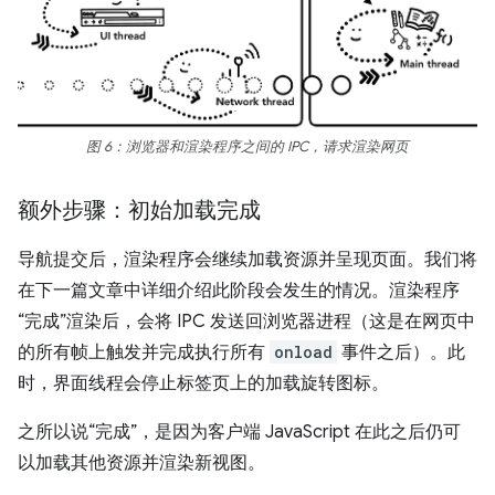
图 6：浏览器和渲染程序之间的 IPC，请求渲染网页
额外步骤：初始加载完成
导航提交后，渲染程序会继续加载资源并呈现页面。我们将
在下一篇文章中详细介绍此阶段会发生的情况。渲染程序
“完成”渲染后，会将 IPC 发送回浏览器进程（这是在网页中
的所有帧上触发并完成执行所有
onload
事件之后）。此
时，界面线程会停止标签页上的加载旋转图标。
之所以说“完成”，是因为客户端 JavaScript 在此之后仍可
以加载其他资源并渲染新视图。