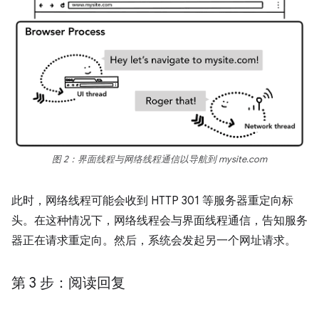
图 2：界面线程与网络线程通信以导航到 mysite.com
此时，网络线程可能会收到 HTTP 301 等服务器重定向标
头。在这种情况下，网络线程会与界面线程通信，告知服务
器正在请求重定向。然后，系统会发起另一个网址请求。
第 3 步：阅读回复