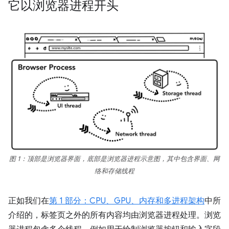
它以浏览器进程开头
图 1：顶部是浏览器界面，底部是浏览器进程示意图，其中包含界面、网
络和存储线程
正如我们在
第 1 部分：CPU、GPU、内存和多进程架构
中所
介绍的，标签页之外的所有内容均由浏览器进程处理。浏览