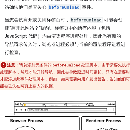
站确认他们是否关心
beforeunload
事件。
当您尝试离开或关闭标签页时，
beforeunload
可能会创
建“离开此网站？”提醒。标签页中的所有内容（包括
JavaScript 代码）均由渲染程序进程处理，因此当有新的
导航请求传入时，浏览器进程必须与当前的渲染程序进程进
行检查。
注意
：请勿添加无条件的
处理脚本。由于需要先执行
beforeunload
处理脚本，然后才能开始导航，因此会导致延迟时间更长。只有在需要时
才应添加此事件处理脚本，例如，如果需要向用户发出警告，告知他们可
能会丢失在网页上输入的数据。