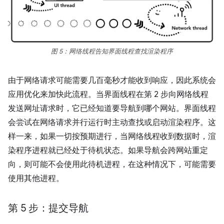
图 5：网络线程告知界面线程查找渲染程序
由于网络请求可能需要几百毫秒才能收到响应，因此系统会
应用优化来加快此流程。当界面线程在第 2 步向网络线程
发送网址请求时，它已经知道要导航到哪个网站。界面线程
会尝试在网络请求并行运行时主动查找或启动渲染程序。这
样一来，如果一切按预期进行，当网络线程收到数据时，渲
染程序进程就已经处于待机状态。如果导航会跨网站重定
向，则可能不会使用此待机进程，在这种情况下，可能需要
使用其他进程。
第 5 步：提交导航