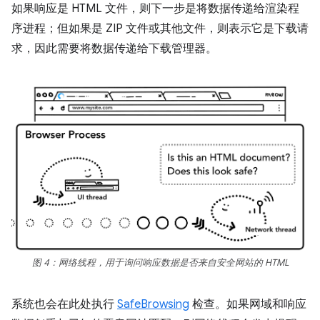
如果响应是 HTML 文件，则下一步是将数据传递给渲染程
序进程；但如果是 ZIP 文件或其他文件，则表示它是下载请
求，因此需要将数据传递给下载管理器。
图 4：网络线程，用于询问响应数据是否来自安全网站的 HTML
系统也会在此处执行
SafeBrowsing
检查。如果网域和响应