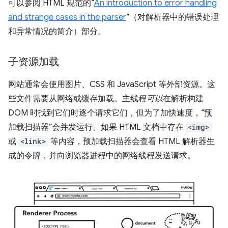
可以参阅 HTML 规范的“
An introduction to error handling
and strange cases in the parser
”（对解析器中的错误处理
和异常情况的简介）部分。
子资源加载
网站通常会使用图片、CSS 和 JavaScript 等外部资源。这
些文件需要从网络或缓存加载。主线程
可以
在解析构建
DOM 时找到它们时逐个请求它们，但为了加快速度，“预
加载扫描器”会并发运行。如果 HTML 文档中存在
<img>
或
<link>
等内容，预加载扫描器会查看 HTML 解析器生
成的令牌，并向浏览器进程中的网络线程发送请求。