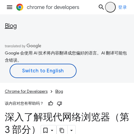
登录
Blog
Google 会使用 AI 技术将内容翻译成您偏好的语言。AI 翻译可能包
含错误。
Chrome for Developers
Blog
该内容对您有帮助吗？
深入了解现代网络浏览器（第
3 部分）