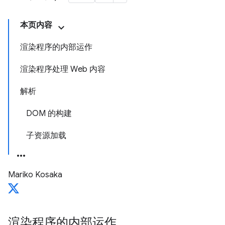
本页内容
渲染程序的内部运作
渲染程序处理 Web 内容
解析
DOM 的构建
子资源加载
Mariko Kosaka
渲染程序的内部运作