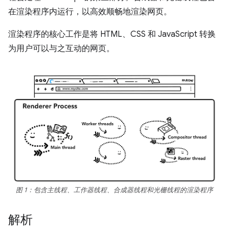
在渲染程序内运行，以高效顺畅地渲染网页。
渲染程序的核心工作是将 HTML、CSS 和 JavaScript 转换
为用户可以与之互动的网页。
图 1：包含主线程、工作器线程、合成器线程和光栅线程的渲染程序
解析