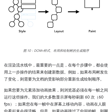
图 10：DOM+样式、布局和绘制树的生成顺序
在渲染流水线中，最重要的一点是，在每个步骤中，都会使
用上一步操作的结果来创建新数据。例如，如果布局树发生
了变化，则需要为文档的受影响部分重新生成绘制顺序。
如果您要为元素添加动画效果，则浏览器必须在每一帧之间
运行这些操作。我们的大多数显示屏每秒刷新 60 次（60
fps）；如果您在每一帧中在屏幕上移动内容，动画在人眼
中看起来会很流畅。但是，如果动画跳过了中间的帧，则网