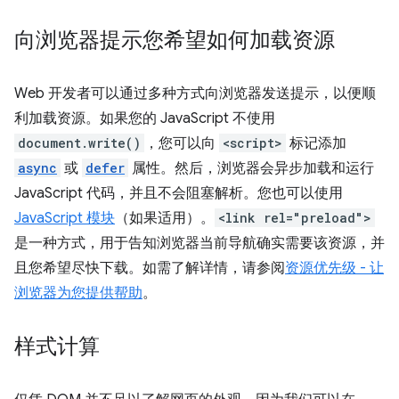
向浏览器提示您希望如何加载资源
Web 开发者可以通过多种方式向浏览器发送提示，以便顺
利加载资源。如果您的 JavaScript 不使用
document.write()
，您可以向
<script>
标记添加
async
或
defer
属性。然后，浏览器会异步加载和运行
JavaScript 代码，并且不会阻塞解析。您也可以使用
JavaScript 模块
（如果适用）。
<link rel="preload">
是一种方式，用于告知浏览器当前导航确实需要该资源，并
且您希望尽快下载。如需了解详情，请参阅
资源优先级 - 让
浏览器为您提供帮助
。
样式计算