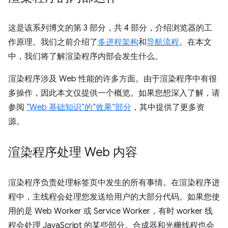
这是该系列博文的第 3 部分，共 4 部分，介绍浏览器的工
作原理。我们之前介绍了
多进程架构
和
导航流程
。在本文
中，我们将了解渲染程序内部会发生什么。
渲染程序涉及 Web 性能的许多方面。由于渲染程序中有很
多操作，因此本文仅提供一个概览。如果您想深入了解，请
参阅
“Web 基础知识”的“效果”部分
，其中提供了更多资
源。
渲染程序处理 Web 内容
渲染程序负责处理标签页中发生的所有事情。在渲染程序进
程中，主线程会处理您发送给用户的大部分代码。如果您使
用的是 Web Worker 或 Service Worker，有时 worker 线
程会处理 JavaScript 的某些部分。合成器和光栅线程也会