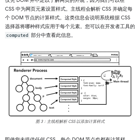
仅凭 DOM 并不足以了解网页的外观，因为我们可以在
CSS 中为网页元素设置样式。主线程会解析 CSS 并确定每
个 DOM 节点的计算样式。这类信息会说明系统根据 CSS
选择器将哪种样式应用于每个元素。您可以在开发者工具的
computed
部分中查看此信息。
图 3：主线程解析 CSS 以添加计算样式
即使您未提供任何 CSS，每个 DOM 节点也都有计算样