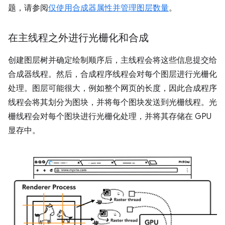
题，请参阅
仅使用合成器属性并管理图层数量
。
在主线程之外进行光栅化和合成
创建图层树并确定绘制顺序后，主线程会将这些信息提交给
合成器线程。然后，合成程序线程会对每个图层进行光栅化
处理。图层可能很大，例如整个网页的长度，因此合成程序
线程会将其划分为图块，并将每个图块发送到光栅线程。光
栅线程会对每个图块进行光栅化处理，并将其存储在 GPU
显存中。