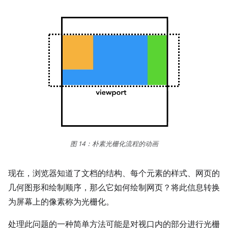
图 14：朴素光栅化流程的动画
现在，浏览器知道了文档的结构、每个元素的样式、网页的
几何图形和绘制顺序，那么它如何绘制网页？将此信息转换
为屏幕上的像素称为光栅化。
处理此问题的一种简单方法可能是对视口内的部分进行光栅