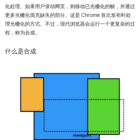
化处理。如果用户滚动网页，则移动已光栅化的帧，并通过
更多光栅化填充缺失的部分。这是 Chrome 首次发布时处
理光栅化的方式。不过，现代浏览器会运行一个更复杂的过
程，称为合成。
什么是合成