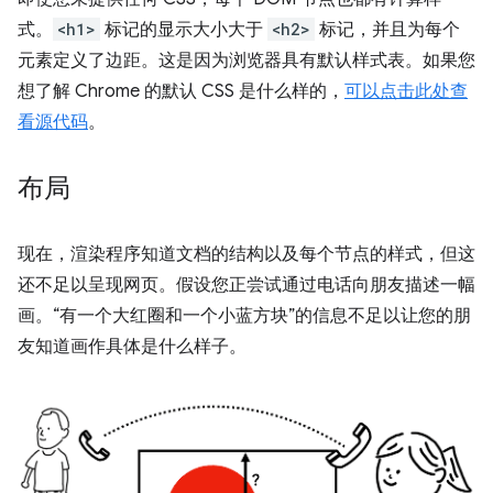
式。
<h1>
标记的显示大小大于
<h2>
标记，并且为每个
元素定义了边距。这是因为浏览器具有默认样式表。如果您
想了解 Chrome 的默认 CSS 是什么样的，
可以点击此处查
看源代码
。
布局
现在，渲染程序知道文档的结构以及每个节点的样式，但这
还不足以呈现网页。假设您正尝试通过电话向朋友描述一幅
画。“有一个大红圈和一个小蓝方块”的信息不足以让您的朋
友知道画作具体是什么样子。