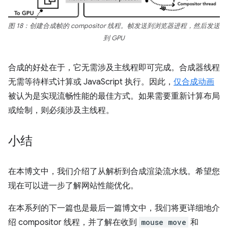
图 18：创建合成帧的 compositor 线程。帧发送到浏览器进程，然后发送
到 GPU
合成的好处在于，它无需涉及主线程即可完成。合成器线程
无需等待样式计算或 JavaScript 执行。因此，
仅合成动画
被认为是实现流畅性能的最佳方式。如果需要重新计算布局
或绘制，则必须涉及主线程。
小结
在本博文中，我们介绍了从解析到合成渲染流水线。希望您
现在可以进一步了解网站性能优化。
在本系列的下一篇也是最后一篇博文中，我们将更详细地介
绍 compositor 线程，并了解在收到
mouse move
和