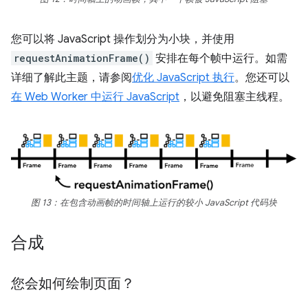
您可以将 JavaScript 操作划分为小块，并使用
requestAnimationFrame()
安排在每个帧中运行。如需
详细了解此主题，请参阅
优化 JavaScript 执行
。您还可以
在 Web Worker 中运行 JavaScript
，以避免阻塞主线程。
图 13：在包含动画帧的时间轴上运行的较小 JavaScript 代码块
合成
您会如何绘制页面？