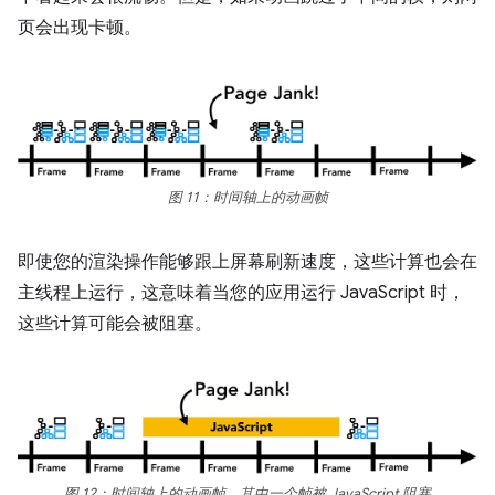
页会出现卡顿。
图 11：时间轴上的动画帧
即使您的渲染操作能够跟上屏幕刷新速度，这些计算也会在
主线程上运行，这意味着当您的应用运行 JavaScript 时，
这些计算可能会被阻塞。
图 12：时间轴上的动画帧，其中一个帧被 JavaScript 阻塞