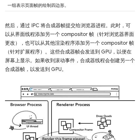
一组表示页面帧的绘制四边形。
然后，通过 IPC 将合成器帧提交给浏览器进程。此时，可
以从界面线程添加另一个 compositor 帧（针对浏览器界面
更改），也可以从其他渲染程序添加另一个 compositor 帧
（针对扩展程序）。这些合成器帧会发送到 GPU，以便在
屏幕上显示。如果收到滚动事件，合成器线程会创建另一个
合成器帧，以发送到 GPU。