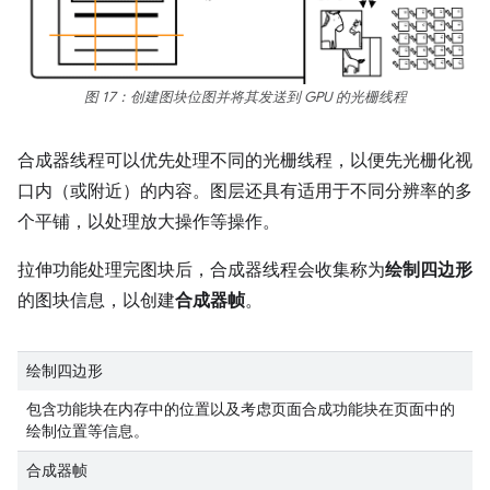
图 17：创建图块位图并将其发送到 GPU 的光栅线程
合成器线程可以优先处理不同的光栅线程，以便先光栅化视
口内（或附近）的内容。图层还具有适用于不同分辨率的多
个平铺，以处理放大操作等操作。
拉伸功能处理完图块后，合成器线程会收集称为
绘制四边形
的图块信息，以创建
合成器帧
。
绘制四边形
包含功能块在内存中的位置以及考虑页面合成功能块在页面中的
绘制位置等信息。
合成器帧