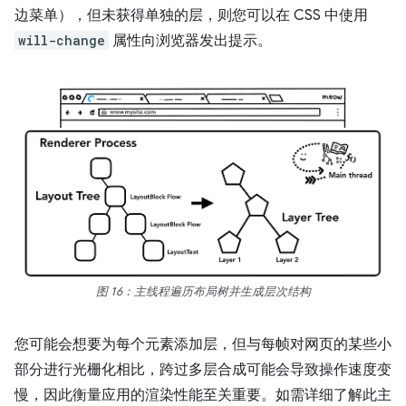
边菜单），但未获得单独的层，则您可以在 CSS 中使用
will-change
属性向浏览器发出提示。
图 16：主线程遍历布局树并生成层次结构
您可能会想要为每个元素添加层，但与每帧对网页的某些小
部分进行光栅化相比，跨过多层合成可能会导致操作速度变
慢，因此衡量应用的渲染性能至关重要。如需详细了解此主