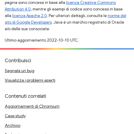
pagina sono concessi in base alla
licenza Creative Commons
Attribution 4.0
, mentre gli esempi di codice sono concessi in base
alla
licenza Apache 2.0
. Per ulteriori dettagli, consulta le
norme del
sito di Google Developers
. Java è un marchio registrato di Oracle
e/o delle sue consociate.
Ultimo aggiornamento 2022-10-10 UTC.
Contribuisci
Segnala un bug
Visualizza i problemi aperti
Contenuti correlati
Aggiornamenti di Chromium
Case study
Archivio