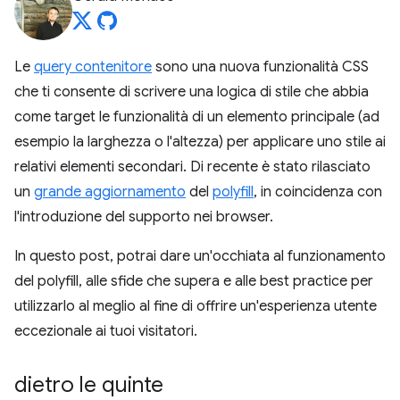
Le
query contenitore
sono una nuova funzionalità CSS
che ti consente di scrivere una logica di stile che abbia
come target le funzionalità di un elemento principale (ad
esempio la larghezza o l'altezza) per applicare uno stile ai
relativi elementi secondari. Di recente è stato rilasciato
un
grande aggiornamento
del
polyfill
, in coincidenza con
l'introduzione del supporto nei browser.
In questo post, potrai dare un'occhiata al funzionamento
del polyfill, alle sfide che supera e alle best practice per
utilizzarlo al meglio al fine di offrire un'esperienza utente
eccezionale ai tuoi visitatori.
dietro le quinte