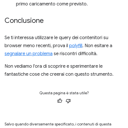
primo caricamento come previsto.
Conclusione
Se ti interessa utilizzare le query dei contenitori su
browser meno recenti, prova il
polyfill
. Non esitare a
segnalare un problema
se riscontri difficoltà.
Non vediamo l'ora di scoprire e sperimentare le
fantastiche cose che creerai con questo strumento.
Questa pagina è stata utile?
Salvo quando diversamente specificato, i contenuti di questa