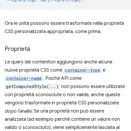
Ora le unità possono essere trasformate nella proprietà
CSS personalizzata appropriata, come prima.
Proprietà
Le query dei contenitori aggiungono anche alcune
nuove proprietà CSS come
container-type
e
container-name
. Poiché API come
getComputedStyle(...)
non possono essere utilizzate
con proprietà sconosciute o non valide, anche queste
vengono trasformate in proprietà CSS personalizzate
dopo l'analisi
. Se una proprietà non può essere
analizzata (ad esempio perché contiene un valore non
valido o sconosciuto), viene semplicemente lasciata al