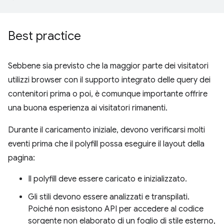
Best practice
Sebbene sia previsto che la maggior parte dei visitatori
utilizzi browser con il supporto integrato delle query dei
contenitori prima o poi, è comunque importante offrire
una buona esperienza ai visitatori rimanenti.
Durante il caricamento iniziale, devono verificarsi molti
eventi prima che il polyfill possa eseguire il layout della
pagina:
Il polyfill deve essere caricato e inizializzato.
Gli stili devono essere analizzati e transpilati.
Poiché non esistono API per accedere al codice
sorgente non elaborato di un foglio di stile esterno,