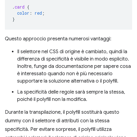
.
card
{
color
:
red
;
}
Questo approccio presenta numerosi vantaggi:
Il selettore nel CSS di origine è cambiato, quindi la
differenza di specificità è visibile in modo esplicito.
Inoltre, funge da documentazione per sapere cosa
è interessato quando non è più necessario
supportare la soluzione alternativa o il polyfill.
La specificità delle regole sarà sempre la stessa,
poiché il polyfill non la modifica.
Durante la transpilazione, il polyfill sostituirà questo
dummy con il selettore di attributi con la stessa
specificità. Per evitare sorprese, il polyfill utilizza