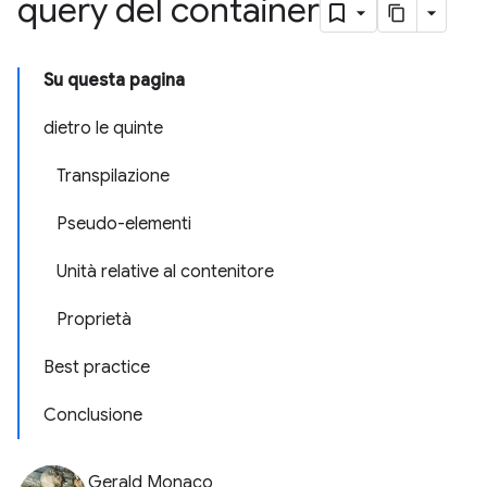
query del container
Su questa pagina
dietro le quinte
Transpilazione
Pseudo-elementi
Unità relative al contenitore
Proprietà
Best practice
Conclusione
Gerald Monaco