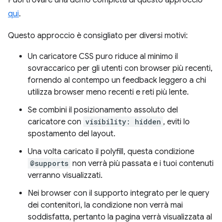
qui
.
Questo approccio è consigliato per diversi motivi:
Un caricatore CSS puro riduce al minimo il
sovraccarico per gli utenti con browser più recenti,
fornendo al contempo un feedback leggero a chi
utilizza browser meno recenti e reti più lente.
Se combini il posizionamento assoluto del
caricatore con
visibility: hidden
, eviti lo
spostamento del layout.
Una volta caricato il polyfill, questa condizione
@supports
non verrà più passata e i tuoi contenuti
verranno visualizzati.
Nei browser con il supporto integrato per le query
dei contenitori, la condizione non verrà mai
soddisfatta, pertanto la pagina verrà visualizzata al