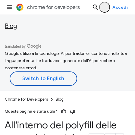
Accedi
Blog
Google utilizza la tecnologia AI per tradurre i contenuti nella tua
lingua preferita. Le traduzioni generate dall'AI potrebbero
contenere errori.
Chrome for Developers
Blog
Questa pagina è stata utile?
All'interno del polyfill delle