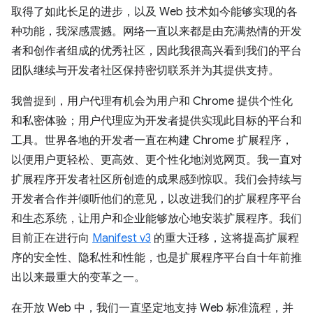
取得了如此长足的进步，以及 Web 技术如今能够实现的各
种功能，我深感震撼。网络一直以来都是由充满热情的开发
者和创作者组成的优秀社区，因此我很高兴看到我们的平台
团队继续与开发者社区保持密切联系并为其提供支持。
我曾提到，用户代理有机会为用户和 Chrome 提供个性化
和私密体验；用户代理应为开发者提供实现此目标的平台和
工具。世界各地的开发者一直在构建 Chrome 扩展程序，
以便用户更轻松、更高效、更个性化地浏览网页。我一直对
扩展程序开发者社区所创造的成果感到惊叹。我们会持续与
开发者合作并倾听他们的意见，以改进我们的扩展程序平台
和生态系统，让用户和企业能够放心地安装扩展程序。我们
目前正在进行向
Manifest v3
的重大迁移，这将提高扩展程
序的安全性、隐私性和性能，也是扩展程序平台自十年前推
出以来最重大的变革之一。
在开放 Web 中，我们一直坚定地支持 Web 标准流程，并