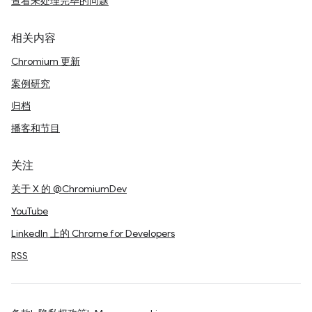
查看未处理完毕的问题
相关内容
Chromium 更新
案例研究
归档
播客和节目
关注
关于 X 的 @ChromiumDev
YouTube
LinkedIn 上的 Chrome for Developers
RSS