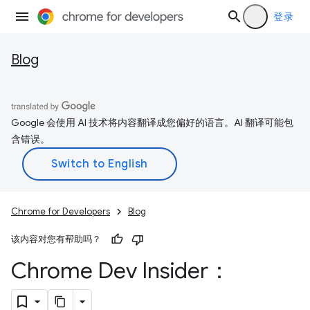
登录
Blog
Google 会使用 AI 技术将内容翻译成您偏好的语言。AI 翻译可能包
含错误。
Chrome for Developers
Blog
该内容对您有帮助吗？
Chrome Dev Insider：