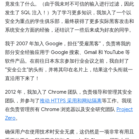
竟发生了什么。（由于我未对不可信的输入进行过滤，因此
发生了 SQL 注入！）为了学习更多知识，我加入了一个以
安全为重点的学生俱乐部，最终获得了更多实际黑客攻击和
系统安全方面的经验，还结识了一些后来成为好友的同学。
我于 2007 年加入 Google，担任“受雇黑客”，负责将我的
部分安全经验应用于 Google 搜索、Gmail 和 YouTube 等
软件产品。在前往日本东京参加行业会议之前，我自封了
“安全公主”的头衔，并将其印在名片上，结果这个头衔就一
直沿用下来了！
2012 年，我加入了 Chrome 团队，负责领导和管理其安全
团队，并参与了
推动 HTTPS 采用和网站隔离
等工作。我现
在负责管理所有 Chrome 浏览器以及安全研究团队
Project
Zero
。
确保用户在使用技术时安全无虞，这仍然是一项非常有用且