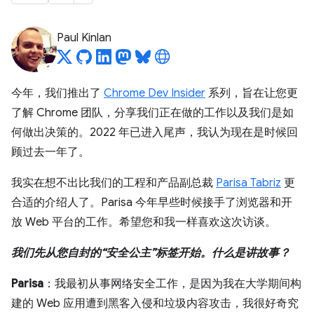
Paul Kinlan
今年，我们推出了
Chrome Dev Insider
系列，旨在让您更
了解 Chrome 团队，分享我们正在做的工作以及我们是如
何做出决策的。2022 年已进入尾声，我认为现在是时候回
顾过去一年了。
我实在想不出比我们的工程和产品副总裁
Parisa Tabriz
更
合适的介绍人了。Parisa 今年早些时候接手了浏览器和开
放 Web 平台的工作。希望您和我一样喜欢这次访谈。
我们先从您自封的“安全公主”标签开始。什么是讲故事？
Parisa
：我最初从事网络安全工作，是因为我在大学期间构
建的 Web 应用遭到黑客入侵和垃圾内容攻击，我很好奇究