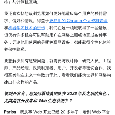
控）与计算机互动。
我还喜欢畅想该浏览器如何更好地适应每个用户的独特需
求、偏好和情境。得益于
更易用的 Chrome 个人资料管理
和
机器学习技术的进步
，我们在这一领域取得了一些进展，
但仍有许多机会可以帮助用户在网络上顺畅地完成各种事
务，无论他们使用的是哪种联网设备，都能获得个性化体验
并保护隐私。
要想解决所有这些问题，就需要与设计师、研究人员、工程
师、产品经理、政策制定者、用户、开发者等密切合作。我
很高兴能在未来十年致力于此，看看我们能为世界和网络构
建出什么样的产品。
说到开发者，您如何看待贵团队在 2023 年及之后的角色，
尤其是在开发者和 Web 生态系统中？
Parisa
：我从事 Web 开发已经 20 多年了，看到 Web 平台