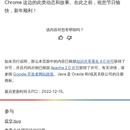
Chrome 这边的此类动态和故事。在此之前，祝您节日愉
快，新年顺利！
该内容对您有帮助吗？
如未另行说明，那么本页面中的内容已根据
知识共享署名 4.0 许可
获得了
许可，并且代码示例已根据
Apache 2.0 许可
获得了许可。有关详情，请
参阅
Google 开发者网站政策
。Java 是 Oracle 和/或其关联公司的注册
商标。
最后更新时间 (UTC)：2022-12-15。
参与
提交 bug