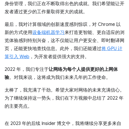
身份管理，我们正在不断取得出色的成就。我们希望能让开
发者通过更少的工作量取得更大的成就。
最后，我对计算领域的创新速度感到惊叹，对 Chrome 以
新的方式使用
设备端机器学习
来打造更智能、更自适应的浏
览体验感到特别兴奋，这不仅能让用户更安全、即时翻译网
页，还能更快地查找信息。此外，我们还能通过
将 GPU 计
算引入 Web
，为开发者提供强大的支持。
2022 年，我们专注于
让网络为每个人提供更好的上网体
验
。对我来说，这将成为我们未来几年的工作使命。
太棒了，我充满了干劲。希望大家对网络的未来充满信心。
为了继续保持这一势头，我们在下方视频中总结了 2022 年
的主要亮点。
在 2023 年的后续 Insider 博文中，我将继续分享更多来自