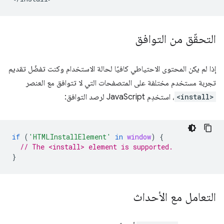
التحقّق من التوافق
إذا لم يكن المحتوى الاحتياطي كافيًا لحالة الاستخدام وكنت تفضّل تقديم
تجربة مستخدم مختلفة على المتصفحات التي لا تتوافق مع العنصر
<install>
، استخدِم JavaScript لرصد التوافق:
if
(
'HTMLInstallElement'
in
window
)
{
// The <install> element is supported.
}
التعامل مع الأحداث