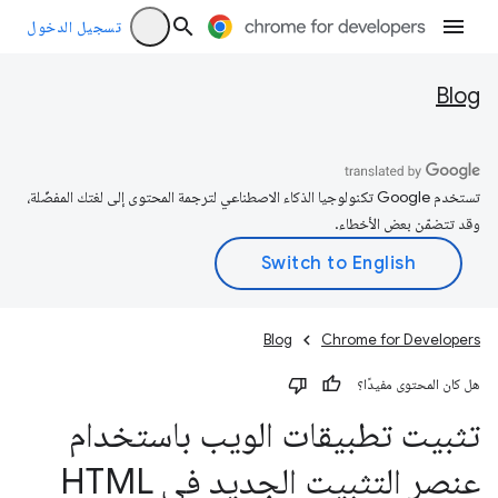
تسجيل الدخول
Blog
تستخدم Google تكنولوجيا الذكاء الاصطناعي لترجمة المحتوى إلى لغتك المفضّلة،
وقد تتضمّن بعض الأخطاء.
Blog
Chrome for Developers
هل كان المحتوى مفيدًا؟
تثبيت تطبيقات الويب باستخدام
عنصر التثبيت الجديد في HTML