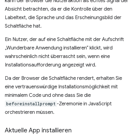
kann der Browser die Nutzeraktion als echtes Signal der
Absicht betrachten, da er die Kontrolle über den
Labeltext, die Sprache und das Erscheinungsbild der
Schaltfläche hat.
Ein Nutzer, der auf eine Schaltfläche mit der Aufschrift
„Wunderbare Anwendung installieren“ klickt, wird
wahrscheinlich nicht überrascht sein, wenn eine
Installationsaufforderung angezeigt wird.
Da der Browser die Schaltfläche rendert, erhalten Sie
eine vertrauenswürdige Installationsmöglichkeit mit
minimalem Code und ohne dass Sie die
beforeinstallprompt
-Zeremonie in JavaScript
orchestrieren müssen.
Aktuelle App installieren