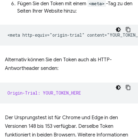
Fügen Sie den Token mit einem
<meta>
-Tag zu den
Seiten Ihrer Website hinzu:
Alternativ können Sie den Token auch als HTTP-
Antwortheader senden:
Origin-Trial: YOUR_TOKEN_HERE
Der Ursprungstest ist für Chrome und Edge in den
Versionen 148 bis 153 verfügbar. Derselbe Token
funktioniert in beiden Browsern. Weitere Informationen