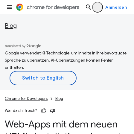
Anmelden
Blog
Google verwendet KI-Technologie, um Inhalte in Ihre bevorzugte
Sprache zu übersetzen. KI-Übersetzungen können Fehler
enthalten.
Chrome for Developers
Blog
War das hilfreich?
Web-Apps mit dem neuen