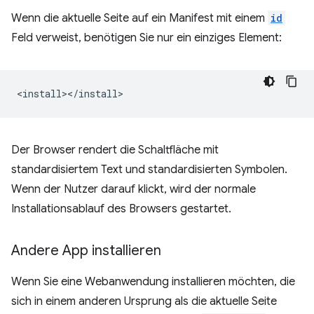
Wenn die aktuelle Seite auf ein Manifest mit einem
id
Feld verweist, benötigen Sie nur ein einziges Element:
Der Browser rendert die Schaltfläche mit
standardisiertem Text und standardisierten Symbolen.
Wenn der Nutzer darauf klickt, wird der normale
Installationsablauf des Browsers gestartet.
Andere App installieren
Wenn Sie eine Webanwendung installieren möchten, die
sich in einem anderen Ursprung als die aktuelle Seite