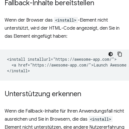
Fallback-Inhalte bereitstellen
Wenn der Browser das
<install>
-Element nicht
unterstützt, wird der HTML-Code angezeigt, den Sie in
das Element eingefügt haben:
<install installurl="https://awesome-app.com/">

  <a href="https://awesome-app.com/">Launch Awesome A
Unterstützung erkennen
Wenn die Fallback-Inhalte für Ihren Anwendungsfall nicht
ausreichen und Sie in Browsern, die das
<install>
Element nicht unterstützen, eine andere Nutzererfahrung