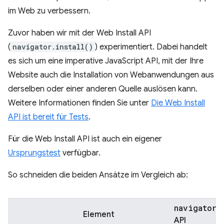
im Web zu verbessern.
Zuvor haben wir mit der Web Install API
(
navigator.install()
) experimentiert. Dabei handelt
es sich um eine imperative JavaScript API, mit der Ihre
Website auch die Installation von Webanwendungen aus
derselben oder einer anderen Quelle auslösen kann.
Weitere Informationen finden Sie unter
Die Web Install
API ist bereit für Tests
.
Für die Web Install API ist auch ein eigener
Ursprungstest
verfügbar.
So schneiden die beiden Ansätze im Vergleich ab:
navigator.
Element
API