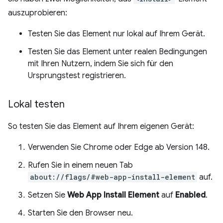
auszuprobieren:
Testen Sie das Element nur lokal auf Ihrem Gerät.
Testen Sie das Element unter realen Bedingungen
mit Ihren Nutzern, indem Sie sich für den
Ursprungstest registrieren.
Lokal testen
So testen Sie das Element auf Ihrem eigenen Gerät:
Verwenden Sie Chrome oder Edge ab Version 148.
Rufen Sie in einem neuen Tab
about://flags/#web-app-install-element
auf.
Setzen Sie
Web App Install Element
auf
Enabled
.
Starten Sie den Browser neu.