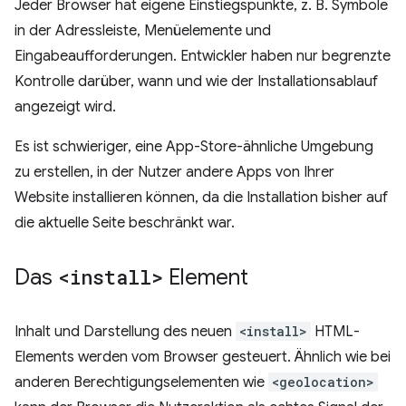
Jeder Browser hat eigene Einstiegspunkte, z. B. Symbole
in der Adressleiste, Menüelemente und
Eingabeaufforderungen. Entwickler haben nur begrenzte
Kontrolle darüber, wann und wie der Installationsablauf
angezeigt wird.
Es ist schwieriger, eine App-Store-ähnliche Umgebung
zu erstellen, in der Nutzer andere Apps von Ihrer
Website installieren können, da die Installation bisher auf
die aktuelle Seite beschränkt war.
Das
<install>
Element
Inhalt und Darstellung des neuen
<install>
HTML-
Elements werden vom Browser gesteuert. Ähnlich wie bei
anderen Berechtigungselementen wie
<geolocation>