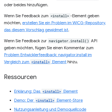
oder beides hinzufügen.
Wenn Sie Feedback zum
<install>
-Element geben
möchten,
erstellen Sie ein Problem im WICG-Repository,
das diesem Vorschlag gewidmet ist
.
Wenn Sie Feedback zur
navigator.install()
API
geben möchten, fügen Sie einen Kommentar zum
Problem Entwicklerfeedback: navigator.install im
Vergleich zum
<install>
Element
hinzu.
Ressourcen
Erklärung: Das
<install>
Element
Demo: Der
<install>
Element-Store
Nutzungsanleitung und Demoquellcode