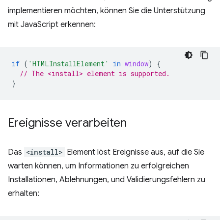
implementieren möchten, können Sie die Unterstützung
mit JavaScript erkennen:
if
(
'HTMLInstallElement'
in
window
)
{
// The <install> element is supported.
}
Ereignisse verarbeiten
Das
<install>
Element löst Ereignisse aus, auf die Sie
warten können, um Informationen zu erfolgreichen
Installationen, Ablehnungen, und Validierungsfehlern zu
erhalten: