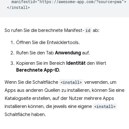
  manifestid="https://awesome-app.com/?source=pwa">

So rufen Sie die berechnete Manifest-
id
ab:
Öffnen Sie die Entwicklertools.
Rufen Sie den Tab
Anwendung
auf.
Kopieren Sie im Bereich
Identität
den Wert
Berechnete App-ID
.
Wenn Sie die Schaltfläche
<install>
verwenden, um
Apps aus anderen Quellen zu installieren, können Sie eine
Katalogseite erstellen, auf der Nutzer mehrere Apps
installieren können, die jeweils eine eigene
<install>
Schaltfläche haben.