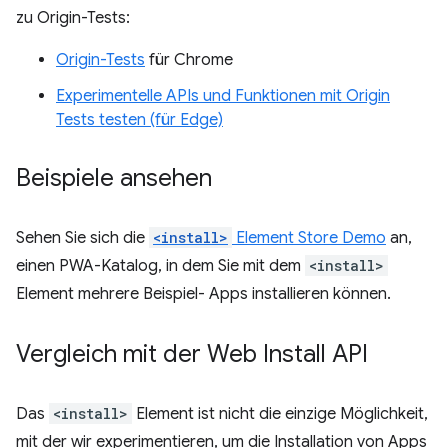
zu Origin-Tests:
Origin-Tests
für Chrome
Experimentelle APIs und Funktionen mit Origin
Tests testen (für Edge)
Beispiele ansehen
Sehen Sie sich die
<install>
Element Store Demo
an,
einen PWA-Katalog, in dem Sie mit dem
<install>
Element mehrere Beispiel- Apps installieren können.
Vergleich mit der Web Install API
Das
<install>
Element ist nicht die einzige Möglichkeit,
mit der wir experimentieren, um die Installation von Apps