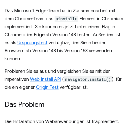
Das Microsoft Edge-Team hat in Zusammenarbeit mit
dem Chrome-Team das
<install>
Element in Chromium
implementiert. Sie können es jetzt hinter einem Flag in
Chrome oder Edge ab Version 148 testen. Außerdem ist
es als
Ursprungstest
verfügbar, den Sie in beiden
Browsern ab Version 148 bis Version 153 verwenden
können.
Probieren Sie es aus und vergleichen Sie es mit der
imperativen
Web Install API
(
navigator.install()
), für
die ein eigener
Origin Test
verfügbar ist.
Das Problem
Die Installation von Webanwendungen ist fragmentiert.