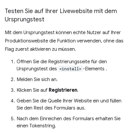
Testen Sie auf Ihrer Livewebsite mit dem
Ursprungstest
Mit dem Ursprungstest können echte Nutzer auf Ihrer
Produktionswebsite die Funktion verwenden, ohne das
Flag zuerst aktivieren zu müssen.
Öffnen Sie die Registrierungsseite für den
Ursprungstest des
<install>
-Elements
.
Melden Sie sich an.
Klicken Sie auf
Registrieren
.
Geben Sie die Quelle Ihrer Website ein und füllen
Sie den Rest des Formulars aus.
Nach dem Einreichen des Formulars erhalten Sie
einen Tokenstring.