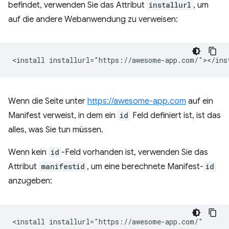
befindet, verwenden Sie das Attribut
installurl
, um
auf die andere Webanwendung zu verweisen:
Wenn die Seite unter
https://awesome-app.com
auf ein
Manifest verweist, in dem ein
id
Feld definiert ist, ist das
alles, was Sie tun müssen.
Wenn kein
id
-Feld vorhanden ist, verwenden Sie das
Attribut
manifestid
, um eine berechnete Manifest-
id
anzugeben:
<install installurl="https://awesome-app.com/"
