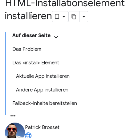
HTML-Installationselement
installieren
Auf dieser Seite
Das Problem
Das <install> Element
Aktuelle App installieren
Andere App installieren
Fallback-Inhalte bereitstellen
Patrick Brosset