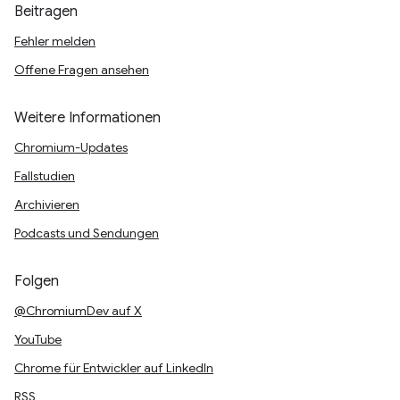
Beitragen
Fehler melden
Offene Fragen ansehen
Weitere Informationen
Chromium-Updates
Fallstudien
Archivieren
Podcasts und Sendungen
Folgen
@ChromiumDev auf X
YouTube
Chrome für Entwickler auf LinkedIn
RSS