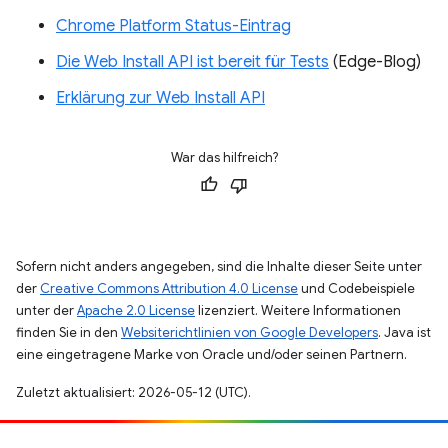
Chrome Platform Status-Eintrag
Die Web Install API ist bereit für Tests
(Edge-Blog)
Erklärung zur Web Install API
War das hilfreich?
Sofern nicht anders angegeben, sind die Inhalte dieser Seite unter
der
Creative Commons Attribution 4.0 License
und Codebeispiele
unter der
Apache 2.0 License
lizenziert. Weitere Informationen
finden Sie in den
Websiterichtlinien von Google Developers
. Java ist
eine eingetragene Marke von Oracle und/oder seinen Partnern.
Zuletzt aktualisiert: 2026-05-12 (UTC).