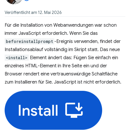
Veröffentlicht am 12. Mai 2026
Für die Installation von Webanwendungen war schon
immer JavaScript erforderlich. Wenn Sie das
beforeinstallprompt
-Ereignis verwenden, findet der
Installationsablauf vollständig im Skript statt. Das neue
<install>
Element ändert das: Fügen Sie einfach ein
einzelnes HTML-Element in Ihre Seite ein und der
Browser rendert eine vertrauenswürdige Schaltfläche
zum Installieren für Sie. JavaScript ist nicht erforderlich.