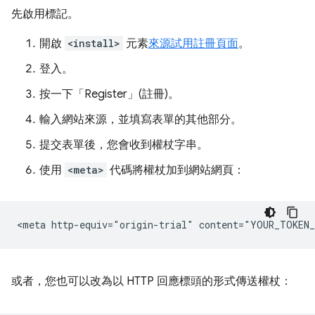
先啟用標記。
開啟
<install>
元素
來源試用註冊頁面
。
登入。
按一下「Register」(註冊)
。
輸入網站來源，並填寫表單的其他部分。
提交表單後，您會收到權杖字串。
使用
<meta>
代碼將權杖加到網站網頁：
或者，您也可以改為以 HTTP 回應標頭的形式傳送權杖：