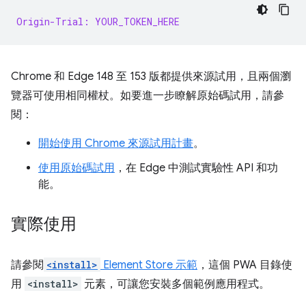
Origin-Trial: YOUR_TOKEN_HERE
Chrome 和 Edge 148 至 153 版都提供來源試用，且兩個瀏
覽器可使用相同權杖。如要進一步瞭解原始碼試用，請參
閱：
開始使用 Chrome 來源試用計畫
。
使用原始碼試用
，在 Edge 中測試實驗性 API 和功
能。
實際使用
請參閱
<install>
Element Store 示範
，這個 PWA 目錄使
用
<install>
元素，可讓您安裝多個範例應用程式。