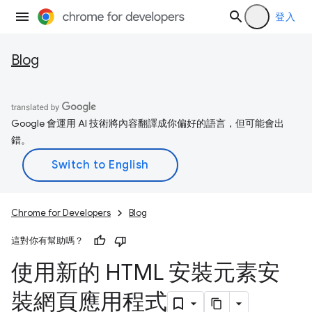
登入
Blog
Google 會運用 AI 技術將內容翻譯成你偏好的語言，但可能會出
錯。
Chrome for Developers
Blog
這對你有幫助嗎？
使用新的 HTML 安裝元素安
裝網頁應用程式