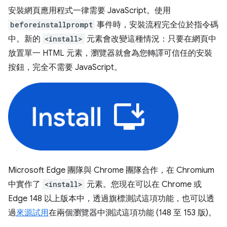
安裝網頁應用程式一律需要 JavaScript。使用
beforeinstallprompt
事件時，安裝流程完全位於指令碼
中。新的
<install>
元素會改變這種情況：只要在網頁中
放置單一 HTML 元素，瀏覽器就會為您轉譯可信任的安裝
按鈕，完全不需要 JavaScript。
Microsoft Edge 團隊與 Chrome 團隊合作，在 Chromium
中實作了
<install>
元素。您現在可以在 Chrome 或
Edge 148 以上版本中，透過旗標測試這項功能，也可以透
過
來源試用
在兩個瀏覽器中測試這項功能 (148 至 153 版)。