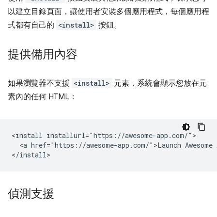
以建立目錄頁面，讓使用者安裝多個應用程式，每個應用程
式都有自己的
<install>
按鈕。
提供備用內容
如果瀏覽器不支援
<install>
元素，系統會顯示您放在元
素內的任何 HTML：
<install installurl="https://awesome-app.com/">

  <a href="https://awesome-app.com/">Launch Awesome A
偵測支援