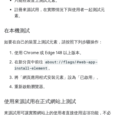
只能在裝置上測試元素。
註冊來源試用，在實際情況下與使用者一起測試元
素。
在本機測試
如要在自己的裝置上測試元素，請按照下列步驟操作：
使用 Chrome 或 Edge 148 以上版本。
在新分頁中前往
about://flags/#web-app-
install-element
。
將「網頁應用程式安裝元素」
設為「已啟用」
。
重新啟動瀏覽器。
使用來源試用在正式網站上測試
來源試用可讓實際網站上的使用者直接使用這項功能，不必