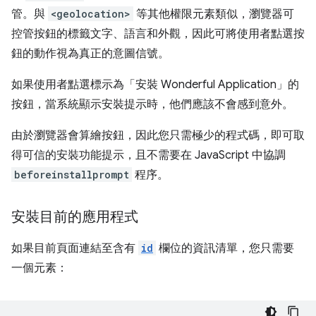
管。與
<geolocation>
等其他權限元素類似，瀏覽器可
控管按鈕的標籤文字、語言和外觀，因此可將使用者點選按
鈕的動作視為真正的意圖信號。
如果使用者點選標示為「安裝 Wonderful Application」的
按鈕，當系統顯示安裝提示時，他們應該不會感到意外。
由於瀏覽器會算繪按鈕，因此您只需極少的程式碼，即可取
得可信的安裝功能提示，且不需要在 JavaScript 中協調
beforeinstallprompt
程序。
安裝目前的應用程式
如果目前頁面連結至含有
id
欄位的資訊清單，您只需要
一個元素：