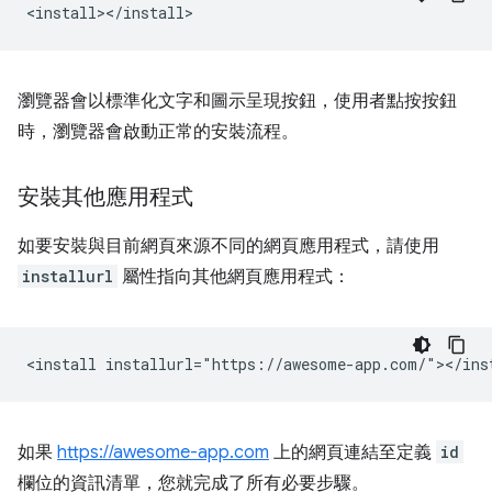
瀏覽器會以標準化文字和圖示呈現按鈕，使用者點按按鈕
時，瀏覽器會啟動正常的安裝流程。
安裝其他應用程式
如要安裝與目前網頁來源不同的網頁應用程式，請使用
installurl
屬性指向其他網頁應用程式：
如果
https://awesome-app.com
上的網頁連結至定義
id
欄位的資訊清單，您就完成了所有必要步驟。