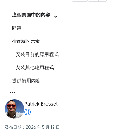
這個頁面中的內容
問題
<install> 元素
安裝目前的應用程式
安裝其他應用程式
提供備用內容
Patrick Brosset
發布日期：2026 年 5 月 12 日