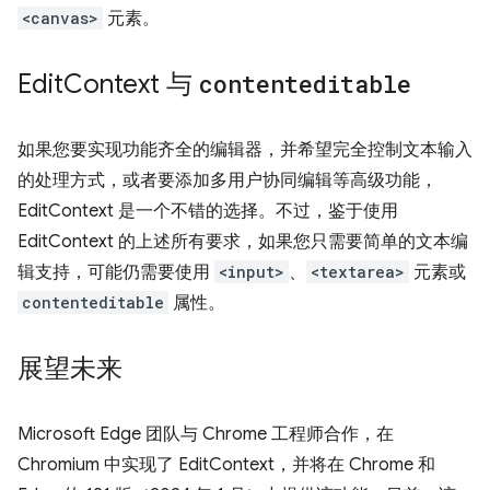
<canvas>
元素。
Edit
Context 与
contenteditable
如果您要实现功能齐全的编辑器，并希望完全控制文本输入
的处理方式，或者要添加多用户协同编辑等高级功能，
EditContext 是一个不错的选择。不过，鉴于使用
EditContext 的上述所有要求，如果您只需要简单的文本编
辑支持，可能仍需要使用
<input>
、
<textarea>
元素或
contenteditable
属性。
展望未来
Microsoft Edge 团队与 Chrome 工程师合作，在
Chromium 中实现了 EditContext，并将在 Chrome 和