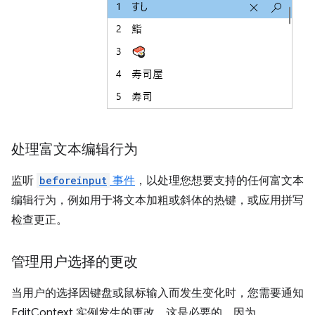
处理富文本编辑行为
监听
beforeinput
事件
，以处理您想要支持的任何富文本
编辑行为，例如用于将文本加粗或斜体的热键，或应用拼写
检查更正。
管理用户选择的更改
当用户的选择因键盘或鼠标输入而发生变化时，您需要通知
EditContext 实例发生的更改。这是必要的，因为