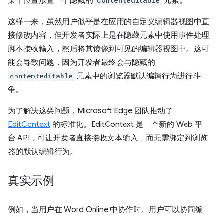
某个位置放置一个隐藏的
contenteditable
元素。
这样一来，虽然用户似乎是在应用的自定义编辑器视图中直
接修改内容，但开发者实际上是在隐藏元素中使用事件处理
脚本接收输入，然后将其镜像到可见的编辑器视图中。这可
能会导致问题，因为开发者最终会与隐藏的
contenteditable
元素中的浏览器默认编辑行为进行斗
争。
为了解决这类问题，Microsoft Edge 团队推动了
EditContext
的标准化。EditContext 是一个新的 Web 平
台 API，可让开发者直接接收文本输入，而无需绑定到浏览
器的默认编辑行为。
真实示例
例如，当用户在 Word Online 中协作时。用户可以协同编