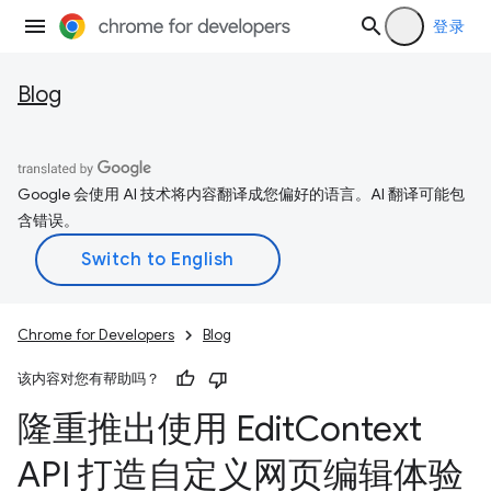
登录
Blog
Google 会使用 AI 技术将内容翻译成您偏好的语言。AI 翻译可能包
含错误。
Chrome for Developers
Blog
该内容对您有帮助吗？
隆重推出使用 Edit
Context
API 打造自定义网页编辑体验