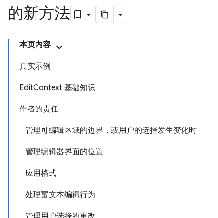
的新方法
本页内容
真实示例
EditContext 基础知识
作者的责任
管理可编辑区域的边界，或用户的选择发生变化时
管理编辑器界面的位置
应用格式
处理富文本编辑行为
管理用户选择的更改