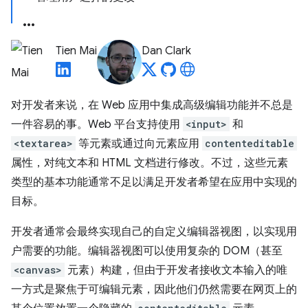
Tien Mai
Dan Clark
对开发者来说，在 Web 应用中集成高级编辑功能并不总是
一件容易的事。Web 平台支持使用
<input>
和
<textarea>
等元素或通过向元素应用
contenteditable
属性，对纯文本和 HTML 文档进行修改。不过，这些元素
类型的基本功能通常不足以满足开发者希望在应用中实现的
目标。
开发者通常会最终实现自己的自定义编辑器视图，以实现用
户需要的功能。编辑器视图可以使用复杂的 DOM（甚至
<canvas>
元素）构建，但由于开发者接收文本输入的唯
一方式是聚焦于可编辑元素，因此他们仍然需要在网页上的