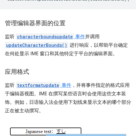
管理编辑器界面的位置
监听
characterboundsupdate
事件
并调用
updateCharacterBounds()
进行响应，以帮助平台确定
在何处显示 IME 窗口和其他特定于平台的编辑界面。
应用格式
监听
textformatupdate
事件
，并将事件指定的格式应用
于编辑器视图。IME 在撰写某些语言时会使用这些文本装
饰。例如，日语输入法会使用下划线来显示文本的哪个部分
正在被主动撰写。