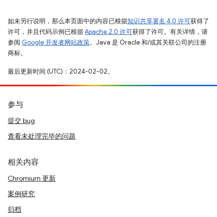
如未另行说明，那么本页面中的内容已根据
知识共享署名 4.0 许可
获得了
许可，并且代码示例已根据
Apache 2.0 许可
获得了许可。有关详情，请
参阅
Google 开发者网站政策
。Java 是 Oracle 和/或其关联公司的注册
商标。
最后更新时间 (UTC)：2024-02-02。
参与
提交 bug
查看未处理完毕的问题
相关内容
Chromium 更新
案例研究
归档