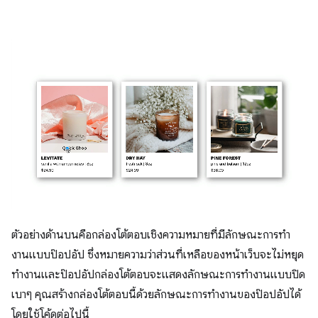
ตัวอย่างด้านบนคือกล่องโต้ตอบเชิงความหมายที่มีลักษณะการทำ
งานแบบป๊อปอัป ซึ่งหมายความว่าส่วนที่เหลือของหน้าเว็บจะไม่หยุด
ทำงานและป๊อปอัปกล่องโต้ตอบจะแสดงลักษณะการทำงานแบบปิด
เบาๆ คุณสร้างกล่องโต้ตอบนี้ด้วยลักษณะการทํางานของป๊อปอัปได้
โดยใช้โค้ดต่อไปนี้