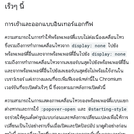
เร็วๆ นี้
การเข้าและออกแบบอินเทอร์แอกทีฟ
ความสามารถในการทำให้พร็อพเพอร์ตี้แบบไม่ต่อเนื่องเคลื่อนไหว
ซึ่งรวมถึงการทำภาพเคลื่อนไหวจาก
display: none
ไปยัง
พร็อพเพอร์ตี้อื่นและจากพร็อพเพอร์ตี้อื่นไปยัง
display: none
รวมถึงการทำภาพเคลื่อนไหวจากเลเยอร์บนสุดไปยังพร็อพเพอร์ตี้อื่น
และจากพร็อพเพอร์ตี้อื่นไปยังเลเยอร์บนสุดยังไม่พร้อมใช้งานใน
เบราว์เซอร์ แต่เราวางแผนที่จะเพิ่มฟีเจอร์เหล่านี้ใน Chromium
เวอร์ชันที่จะเปิดตัวเร็วๆ นี้ ซึ่งจะตามมาหลังการเปิดตัวนี้
ความสามารถในการแสดงภาพเคลื่อนไหวของพร็อพเพอร์ตี้แบบแยก
ต่างหากและการใช้
:popover-open
และ
@starting-style
จะช่วยให้คุณตั้งค่ารูปแบบก่อนและหลังการเปลี่ยนแปลงเพื่อให้การ
เปลี่ยนเป็นไปอย่างราบรื่นเมื่อเปิดและปิดป๊อปอัป มาดูตัวอย่างก่อน