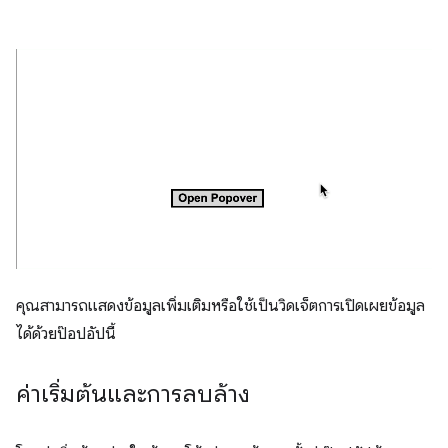
คุณสามารถแสดงข้อมูลเพิ่มเติมหรือใช้เป็นวิดเจ็ตการเปิดเผยข้อมูล
ได้ด้วยป๊อปอัปนี้
ค่าเริ่มต้นและการลบล้าง