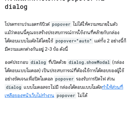
dialog
โปรดทราบว่าแอตทริบิวต์
popover
ไม่ได้ให้ความหมายในตัว
แม้ว่าตอนนี้คุณจะสร้างประสบการณ์การใช้งานที่คล้ายกับกล่อง
โต้ตอบแบบโมดัลได้โดยใช้
popover="auto"
แต่ทั้ง 2 อย่างนี้ก็
มีความแตกต่างกันอยู่ 2-3 ข้อ ดังนี้
องค์ประกอบ
dialog
ที่เปิดด้วย
dialog.showModal
(กล่อง
โต้ตอบแบบโมดอล) เป็นประสบการณ์ที่ต้องใช้การโต้ตอบของผู้ใช้
อย่างชัดเจนเพื่อปิดโมดอล
popover
รองรับการปิดไฟ ส่วน
dialog
แบบโมดอลจะไม่มี กล่องโต้ตอบแบบโมดัล
ทำให้ส่วนที่
เหลือของหน้าเว็บไม่ทำงาน
popover
ไม่ได้