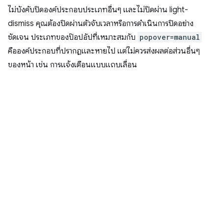
ไม่บังคับปิดองค์ประกอบประเภทอื่นๆ และไม่ปิดผ่าน light-
dismiss คุณต้องปิดผ่านตัวจับเวลาหรือการดำเนินการปิดอย่าง
ชัดเจน ประเภทของป๊อปอัปที่เหมาะสมกับ
popover=manual
คือองค์ประกอบที่ปรากฏและหายไป แต่ไม่ควรส่งผลต่อส่วนอื่นๆ
ของหน้า เช่น การแจ้งเตือนแบบแถบเลื่อน