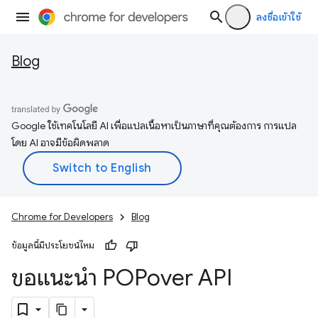
ลงชื่อเข้าใช้
Blog
Google ใช้เทคโนโลยี AI เพื่อแปลเนื้อหาเป็นภาษาที่คุณต้องการ การแปล
โดย AI อาจมีข้อผิดพลาด
Chrome for Developers
Blog
ข้อมูลนี้มีประโยชน์ไหม
ขอแนะนำ POPover API