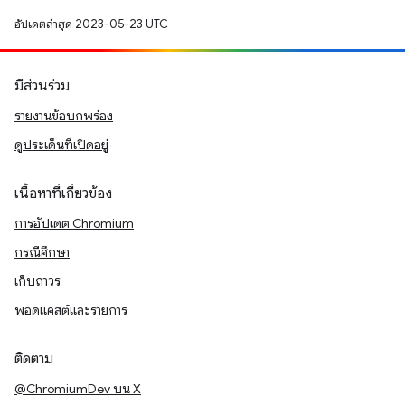
อัปเดตล่าสุด 2023-05-23 UTC
มีส่วนร่วม
รายงานข้อบกพร่อง
ดูประเด็นที่เปิดอยู่
เนื้อหาที่เกี่ยวข้อง
การอัปเดต Chromium
กรณีศึกษา
เก็บถาวร
พอดแคสต์และรายการ
ติดตาม
@ChromiumDev บน X