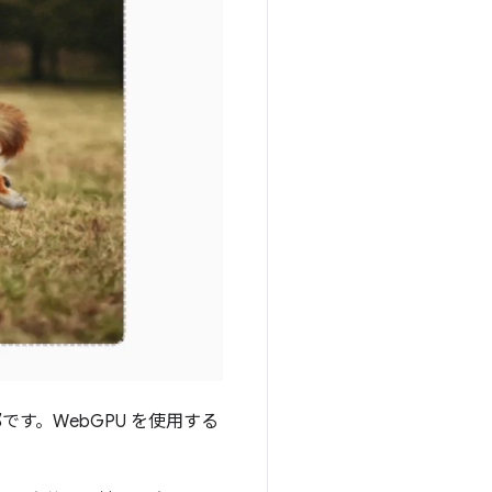
です。WebGPU を使用する