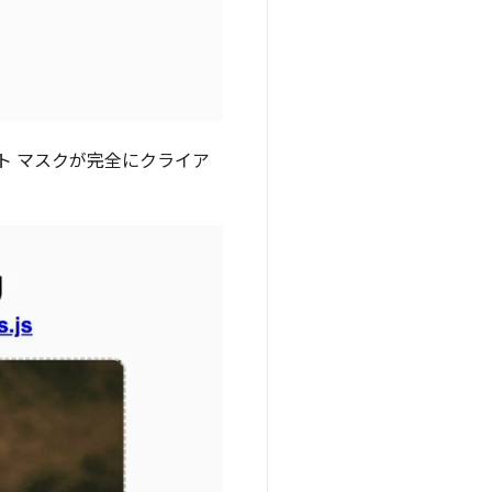
ト マスクが完全にクライア