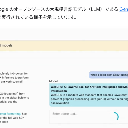
gle のオープンソースの大規模言語モデル（LLM）である
Ge
で実行されている様子を示しています。