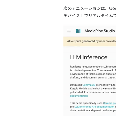
次のアニメーションは、Goo
デバイス上でリアルタイム