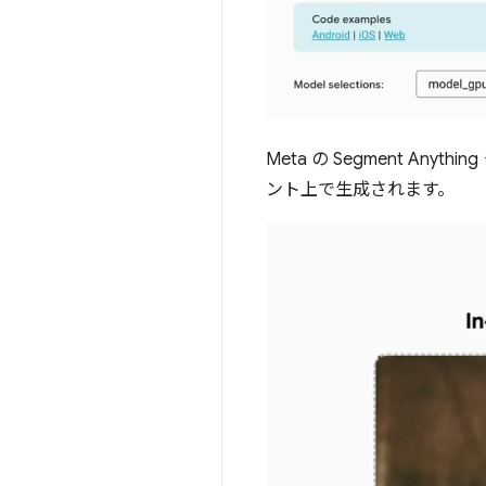
Meta の Segment Anyth
ント上で生成されます。