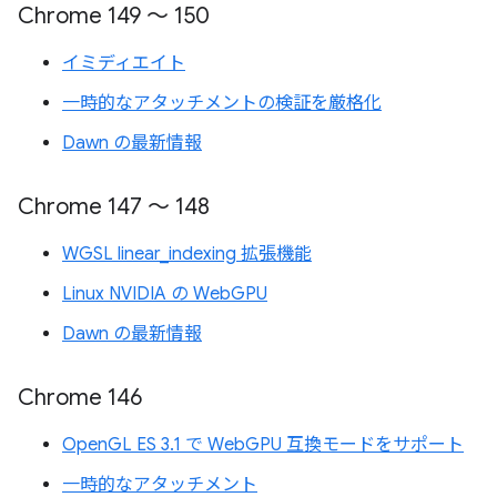
Chrome 149 ～ 150
イミディエイト
一時的なアタッチメントの検証を厳格化
Dawn の最新情報
Chrome 147 ～ 148
WGSL linear_indexing 拡張機能
Linux NVIDIA の WebGPU
Dawn の最新情報
Chrome 146
OpenGL ES 3.1 で WebGPU 互換モードをサポート
一時的なアタッチメント