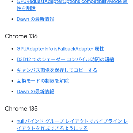
GPURequestAdapterOptions compatibilityMode 属
性を削除
Dawn の最新情報
Chrome 136
GPUAdapterInfo isFallbackAdapter 属性
D3D12 でのシェーダー コンパイル時間の短縮
キャンバス画像を保存してコピーする
互換モードの制限を解除
Dawn の最新情報
Chrome 135
null バインド グループ レイアウトでパイプライン レ
イアウトを作成できるようにする