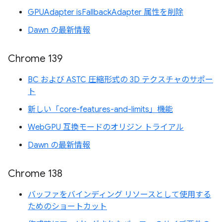
GPUAdapter isFallbackAdapter 属性を削除
Dawn の最新情報
Chrome 139
BC および ASTC 圧縮形式の 3D テクスチャのサポー
ト
新しい「core-features-and-limits」機能
WebGPU 互換モードのオリジン トライアル
Dawn の最新情報
Chrome 138
バッファをバインディング リソースとして使用する
ためのショートカット