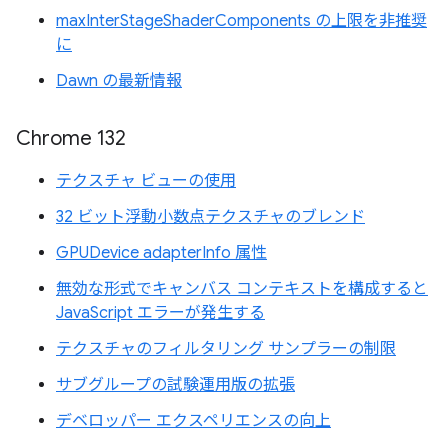
maxInterStageShaderComponents の上限を非推奨
に
Dawn の最新情報
Chrome 132
テクスチャ ビューの使用
32 ビット浮動小数点テクスチャのブレンド
GPUDevice adapterInfo 属性
無効な形式でキャンバス コンテキストを構成すると
JavaScript エラーが発生する
テクスチャのフィルタリング サンプラーの制限
サブグループの試験運用版の拡張
デベロッパー エクスペリエンスの向上