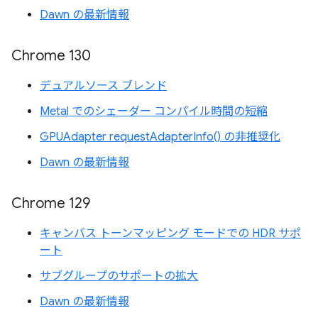
Dawn の最新情報
Chrome 130
デュアルソース ブレンド
Metal でのシェーダー コンパイル時間の短縮
GPUAdapter requestAdapterInfo() の非推奨化
Dawn の最新情報
Chrome 129
キャンバス トーンマッピング モードでの HDR サポ
ート
サブグループのサポートの拡大
Dawn の最新情報