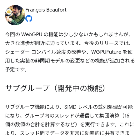
François Beaufort
今回の WebGPU の機能は少し少ないかもしれませんが、
大きな進歩が間近に迫っています。今後のリリースでは、
シェーダー コンパイル速度の改善や、WGPUFuture を使
用した実装の非同期モデルの変更などの機能が追加される
予定です。
サブグループ（開発中の機能）
サブグループ機能により、SIMD レベルの並列処理が可能
になり、グループ内のスレッドが通信して集団演算（16
個の数値の合計を計算するなど）を実行できます。これに
より、スレッド間でデータを非常に効率的に共有できま