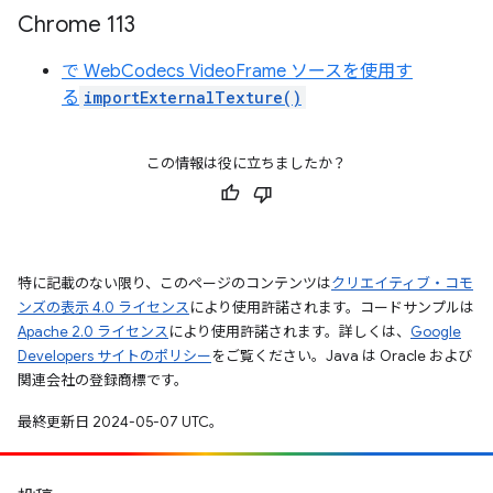
Chrome 113
で WebCodecs VideoFrame ソースを使用す
る
importExternalTexture()
この情報は役に立ちましたか？
特に記載のない限り、このページのコンテンツは
クリエイティブ・コモ
ンズの表示 4.0 ライセンス
により使用許諾されます。コードサンプルは
Apache 2.0 ライセンス
により使用許諾されます。詳しくは、
Google
Developers サイトのポリシー
をご覧ください。Java は Oracle および
関連会社の登録商標です。
最終更新日 2024-05-07 UTC。