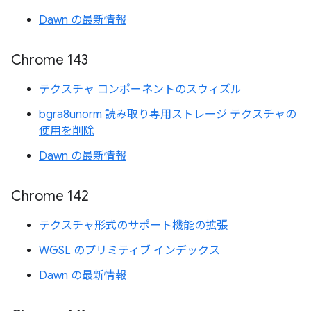
Dawn の最新情報
Chrome 143
テクスチャ コンポーネントのスウィズル
bgra8unorm 読み取り専用ストレージ テクスチャの
使用を削除
Dawn の最新情報
Chrome 142
テクスチャ形式のサポート機能の拡張
WGSL のプリミティブ インデックス
Dawn の最新情報