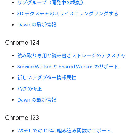
サブグループ（開発中の機能）
3D テクスチャのスライスにレンダリングする
Dawn の最新情報
Chrome 124
読み取り専用と読み書きストレージのテクスチャ
Service Worker と Shared Worker のサポート
新しいアダプター情報属性
バグの修正
Dawn の最新情報
Chrome 123
WGSL での DP4a 組み込み関数のサポート