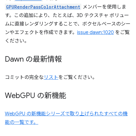
GPURenderPassColorAttachment
メンバーを使用しま
す。この追加により、たとえば、3D テクスチャ ボリュー
ムに直接レンダリングすることで、ボクセルベースのシー
ンやエフェクトを作成できます。
issue dawn:1020
をご覧
ください。
Dawn の最新情報
コミットの完全な
リスト
をご覧ください。
Web
GPU の新機能
WebGPU の新機能シリーズで取り上げられたすべての機
能の一覧です。