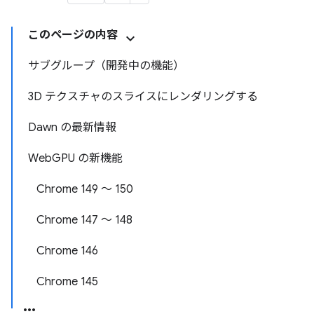
このページの内容
サブグループ（開発中の機能）
3D テクスチャのスライスにレンダリングする
Dawn の最新情報
WebGPU の新機能
Chrome 149 ～ 150
Chrome 147 ～ 148
Chrome 146
Chrome 145