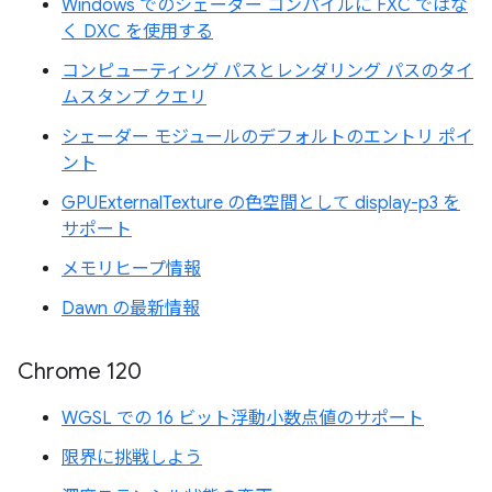
Windows でのシェーダー コンパイルに FXC ではな
く DXC を使用する
コンピューティング パスとレンダリング パスのタイ
ムスタンプ クエリ
シェーダー モジュールのデフォルトのエントリ ポイ
ント
GPUExternalTexture の色空間として display-p3 を
サポート
メモリヒープ情報
Dawn の最新情報
Chrome 120
WGSL での 16 ビット浮動小数点値のサポート
限界に挑戦しよう