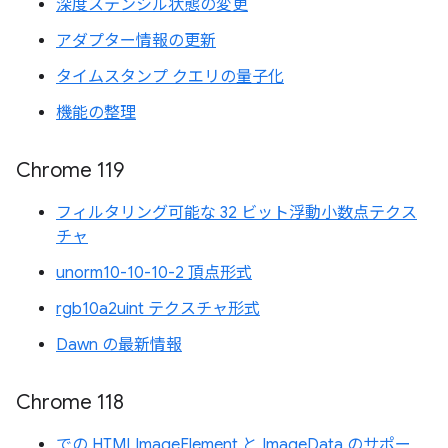
深度ステンシル状態の変更
アダプター情報の更新
タイムスタンプ クエリの量子化
機能の整理
Chrome 119
フィルタリング可能な 32 ビット浮動小数点テクス
チャ
unorm10-10-10-2 頂点形式
rgb10a2uint テクスチャ形式
Dawn の最新情報
Chrome 118
での HTMLImageElement と ImageData のサポー