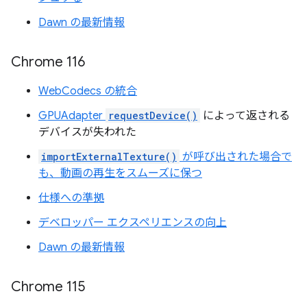
Dawn の最新情報
Chrome 116
WebCodecs の統合
GPUAdapter
requestDevice()
によって返される
デバイスが失われた
importExternalTexture()
が呼び出された場合で
も、動画の再生をスムーズに保つ
仕様への準拠
デベロッパー エクスペリエンスの向上
Dawn の最新情報
Chrome 115