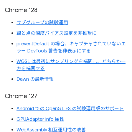
Chrome 128
サブグループの試験運用
線と点の深度バイアス設定を非推奨に
preventDefault の場合、キャプチャされていないエ
ラー DevTools 警告を非表示にする
WGSL は最初にサンプリングを補間し、どちらか一
方を補間する
Dawn の最新情報
Chrome 127
Android での OpenGL ES の試験運用版のサポート
GPUAdapter info 属性
WebAssembly 相互運用性の改善