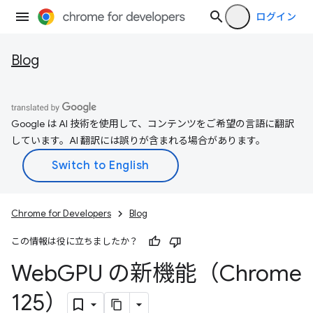
ログイン
Blog
Google は AI 技術を使用して、コンテンツをご希望の言語に翻訳
しています。AI 翻訳には誤りが含まれる場合があります。
Chrome for Developers
Blog
この情報は役に立ちましたか？
Web
GPU の新機能（Chrome
125）