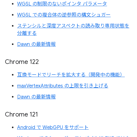
WGSL の制限のないポインタ パラメータ
WGSL での複合体の逆参照の構文シュガー
ステンシルと深度アスペクトの読み取り専用状態を
分離する
Dawn の最新情報
Chrome 122
互換モードでリーチを拡大する（開発中の機能）
maxVertexAttributes の上限を引き上げる
Dawn の最新情報
Chrome 121
Android で WebGPU をサポート