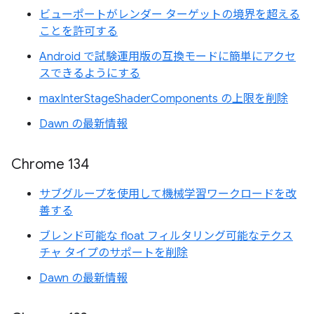
ビューポートがレンダー ターゲットの境界を超える
ことを許可する
Android で試験運用版の互換モードに簡単にアクセ
スできるようにする
maxInterStageShaderComponents の上限を削除
Dawn の最新情報
Chrome 134
サブグループを使用して機械学習ワークロードを改
善する
ブレンド可能な float フィルタリング可能なテクス
チャ タイプのサポートを削除
Dawn の最新情報