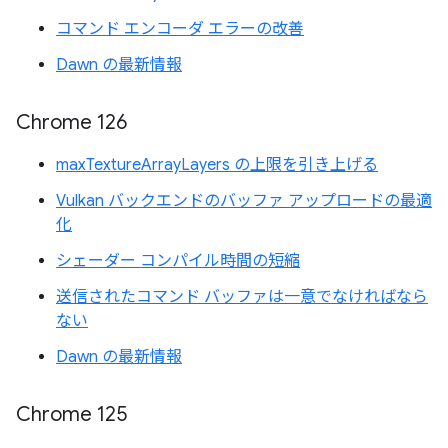
コマンド エンコーダ エラーの改善
Dawn の最新情報
Chrome 126
maxTextureArrayLayers の上限を引き上げる
Vulkan バックエンドのバッファ アップロードの最適
化
シェーダー コンパイル時間の短縮
送信されたコマンド バッファは一意でなければなら
ない
Dawn の最新情報
Chrome 125