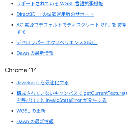
サポートされている WGSL 言語拡張機能
Direct3D 11 の試験運用版のサポート
AC 電源でデフォルトでディスクリート GPU を取得
する
デベロッパー エクスペリエンスの向上
Dawn の最新情報
Chrome 114
JavaScript を最適化する
構成されていないキャンバスで getCurrentTexture()
を呼び出すと InvalidStateError が発生する
WGSL の更新
Dawn の最新情報