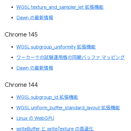
WGSL texture_and_sampler_let 拡張機能
Dawn の最新情報
Chrome 145
WGSL subgroup_uniformity 拡張機能
ワーカーでの試験運用版の同期バッファ マッピング
Dawn の最新情報
Chrome 144
WGSL subgroup_id 拡張機能
WGSL uniform_buffer_standard_layout 拡張機能
Linux の WebGPU
writeBuffer と writeTexture の高速化