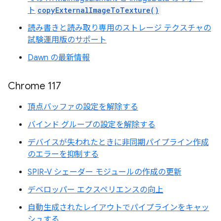
ト
copyExternalImageToTexture()
読み書きと読み取り専用のストレージ テクスチャの
試験運用版のサポート
Dawn の最新情報
Chrome 117
頂点バッファの設定を解除する
バインド グループの設定を解除する
デバイスが失われたときに非同期パイプライン作成
のエラーを抑制する
SPIR-V シェーダー モジュールの作成の更新
デベロッパー エクスペリエンスの向上
自動生成されたレイアウトでパイプラインをキャッ
シュする