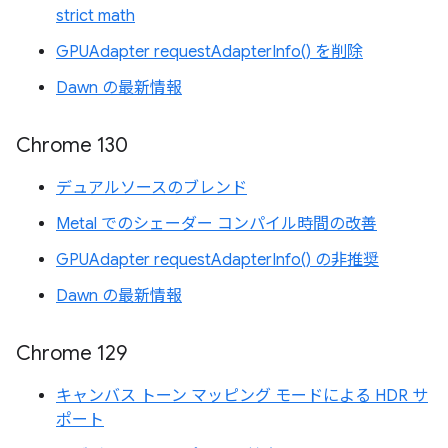
strict math
GPUAdapter requestAdapterInfo() を削除
Dawn の最新情報
Chrome 130
デュアルソースのブレンド
Metal でのシェーダー コンパイル時間の改善
GPUAdapter requestAdapterInfo() の非推奨
Dawn の最新情報
Chrome 129
キャンバス トーン マッピング モードによる HDR サ
ポート