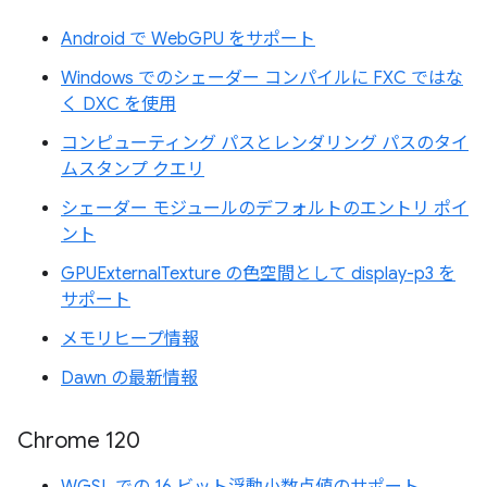
Android で WebGPU をサポート
Windows でのシェーダー コンパイルに FXC ではな
く DXC を使用
コンピューティング パスとレンダリング パスのタイ
ムスタンプ クエリ
シェーダー モジュールのデフォルトのエントリ ポイ
ント
GPUExternalTexture の色空間として display-p3 を
サポート
メモリヒープ情報
Dawn の最新情報
Chrome 120