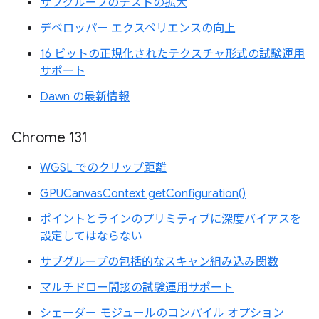
サブグループのテストの拡大
デベロッパー エクスペリエンスの向上
16 ビットの正規化されたテクスチャ形式の試験運用
サポート
Dawn の最新情報
Chrome 131
WGSL でのクリップ距離
GPUCanvasContext getConfiguration()
ポイントとラインのプリミティブに深度バイアスを
設定してはならない
サブグループの包括的なスキャン組み込み関数
マルチドロー間接の試験運用サポート
シェーダー モジュールのコンパイル オプション