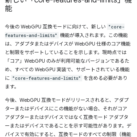
能
今後の WebGPU 互換モードに向けて、新しい
"core-
features-and-limits"
機能が導入されます。この機能
は、アダプタまたはデバイスが WebGPU 仕様のコア機能
と制限をサポートしていることを示します。現時点では
「コア」WebGPU のみが利用可能なバージョンであるた
め、すべての WebGPU 実装で、サポートされている機能
に
"core-features-and-limits"
を含める必要があり
ます。
今後、WebGPU 互換モードがリリースされると、アダプ
ターまたはデバイスにこの機能がない場合、それがコア
アダプターまたはデバイスではなく互換モード アダプタ
ーまたはデバイスであることを示す可能性があります。デ
バイスで有効にすると、互換モードのすべての制限（機能