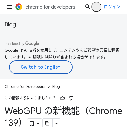
ログイン
Blog
Google は AI 技術を使用して、コンテンツをご希望の言語に翻訳
しています。AI 翻訳には誤りが含まれる場合があります。
Chrome for Developers
Blog
この情報は役に立ちましたか？
Web
GPU の新機能（Chrome
139）