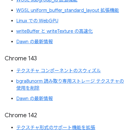
WGSL subgroup_id 拡張機能
WGSL uniform_buffer_standard_layout 拡張機能
Linux での WebGPU
writeBuffer と writeTexture の高速化
Dawn の最新情報
Chrome 143
テクスチャ コンポーネントのスウィズル
bgra8unorm 読み取り専用ストレージ テクスチャの
使用を削除
Dawn の最新情報
Chrome 142
テクスチャ形式のサポート機能を拡張