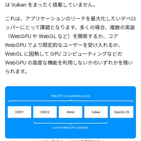
は Vulkan をまったく搭載していません。
これは、アプリケーションのリーチを最大化したいデベロ
ッパーにとって課題となります。多くの場合、複数の実装
（WebGPU や WebGL など）を開発するか、コア
WebGPU でより限定的なユーザーを受け入れるか、
WebGL に固執して GPU コンピューティングなどの
WebGPU の高度な機能を利用しないかのいずれかを強い
られます。