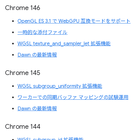
Chrome 146
OpenGL ES 3.1 で WebGPU 互換モードをサポート
一時的な添付ファイル
WGSL texture_and_sampler_let 拡張機能
Dawn の最新情報
Chrome 145
WGSL subgroup_uniformity 拡張機能
ワーカーでの同期バッファ マッピングの試験運用
Dawn の最新情報
Chrome 144