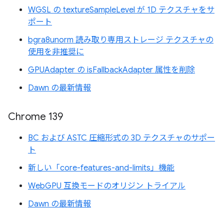
WGSL の textureSampleLevel が 1D テクスチャをサ
ポート
bgra8unorm 読み取り専用ストレージ テクスチャの
使用を非推奨に
GPUAdapter の isFallbackAdapter 属性を削除
Dawn の最新情報
Chrome 139
BC および ASTC 圧縮形式の 3D テクスチャのサポー
ト
新しい「core-features-and-limits」機能
WebGPU 互換モードのオリジン トライアル
Dawn の最新情報