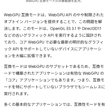
WebGPU 互換モードの対象範囲を拡大。
WebGPU 互換モードは、WebGPU API のやや制限された
オプトイン バージョンを提供することで、この問題を解
決します。このモードは、OpenGL ES 3.1 や Direct3D11
などの古いグラフィック API を実行するように設計され
ており、コア WebGPU で必要な最新の明示的なグラフィ
ック API をサポートしていないデバイスにアプリケーシ
ョンを大幅に拡張できます。
互換モードは WebGPU のサブセットであるため、互換モ
ードで構築されたアプリケーションは有効な WebGPU の
「コア」アプリケーションでもあります。つまり、互換モ
ードを特にサポートしていないブラウザでもシームレスに
実行されます。
多くの基本的なアプリケーションでは、互換性モードを有