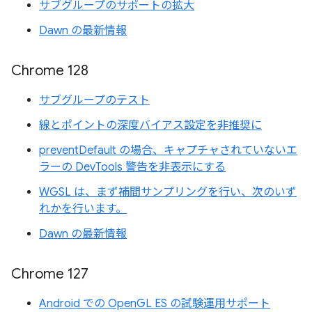
サブグループのサポートの拡大
Dawn の最新情報
Chrome 128
サブグループのテスト
線とポイントの深度バイアス設定を非推奨に
preventDefault の場合、キャプチャされていないエ
ラーの DevTools 警告を非表示にする
WGSL は、まず補間サンプリングを行い、次のいず
れかを行います。
Dawn の最新情報
Chrome 127
Android での OpenGL ES の試験運用サポート