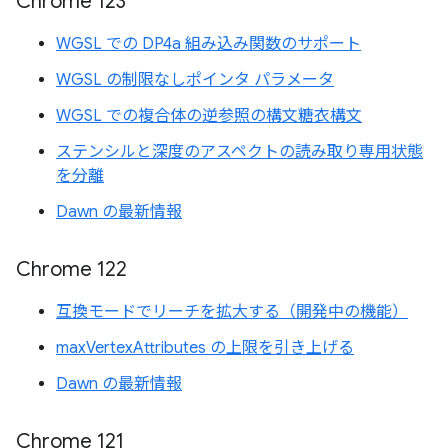
Chrome 123
WGSL での DP4a 組み込み関数のサポート
WGSL の制限なしポインタ パラメータ
WGSL での複合体の逆参照の構文糖衣構文
ステンシルと深度のアスペクトの読み取り専用状態
を分離
Dawn の最新情報
Chrome 122
互換モードでリーチを拡大する（開発中の機能）
maxVertexAttributes の上限を引き上げる
Dawn の最新情報
Chrome 121