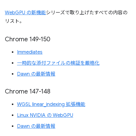
WebGPU の新機能
シリーズで取り上げたすべての内容の
リスト。
Chrome 149-150
Immediates
一時的な添付ファイルの検証を厳格化
Dawn の最新情報
Chrome 147-148
WGSL linear_indexing 拡張機能
Linux NVIDIA の WebGPU
Dawn の最新情報