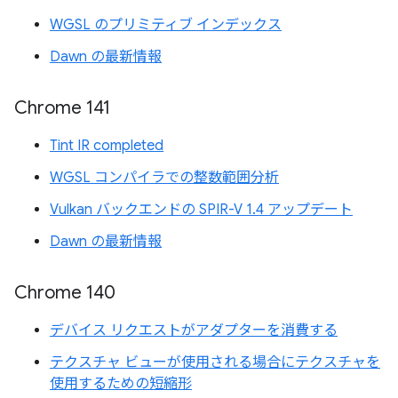
WGSL のプリミティブ インデックス
Dawn の最新情報
Chrome 141
Tint IR completed
WGSL コンパイラでの整数範囲分析
Vulkan バックエンドの SPIR-V 1.4 アップデート
Dawn の最新情報
Chrome 140
デバイス リクエストがアダプターを消費する
テクスチャ ビューが使用される場合にテクスチャを
使用するための短縮形