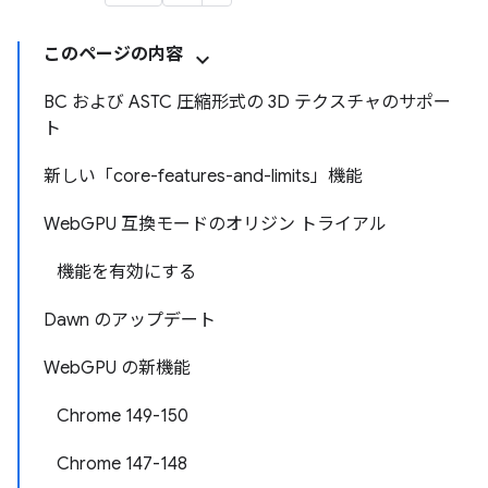
このページの内容
BC および ASTC 圧縮形式の 3D テクスチャのサポー
ト
新しい「core-features-and-limits」機能
WebGPU 互換モードのオリジン トライアル
機能を有効にする
Dawn のアップデート
WebGPU の新機能
Chrome 149-150
Chrome 147-148