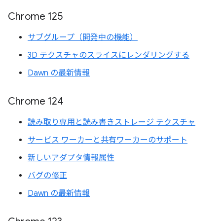
Chrome 125
サブグループ（開発中の機能）
3D テクスチャのスライスにレンダリングする
Dawn の最新情報
Chrome 124
読み取り専用と読み書きストレージ テクスチャ
サービス ワーカーと共有ワーカーのサポート
新しいアダプタ情報属性
バグの修正
Dawn の最新情報