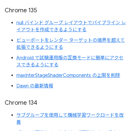
Chrome 135
null バインド グループ レイアウトでパイプライン レ
イアウトを作成できるようにする
ビューポートをレンダー ターゲットの境界を超えて
拡張できるようにする
Android で試験運用版の互換モードに簡単にアクセ
スできるようにする
maxInterStageShaderComponents の上限を削除
Dawn の最新情報
Chrome 134
サブグループを使用して機械学習ワークロードを改
善