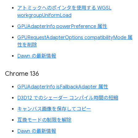
アトミックへのポインタを使用する WGSL
workgroupUniformLoad
GPUAdapterInfo powerPreference 属性
GPURequestAdapterOptions compatibilityMode 属
性を削除
Dawn の最新情報
Chrome 136
GPUAdapterInfo isFallbackAdapter 属性
D3D12 でのシェーダー コンパイル時間の短縮
キャンバス画像を保存してコピー
互換モードの制限を解除
Dawn の最新情報