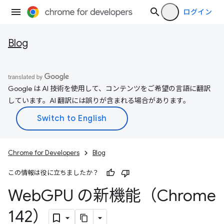
ログイン
Blog
Google は AI 技術を使用して、コンテンツをご希望の言語に翻訳
しています。AI 翻訳には誤りが含まれる場合があります。
Chrome for Developers
Blog
この情報は役に立ちましたか？
Web
GPU の新機能（Chrome
142）