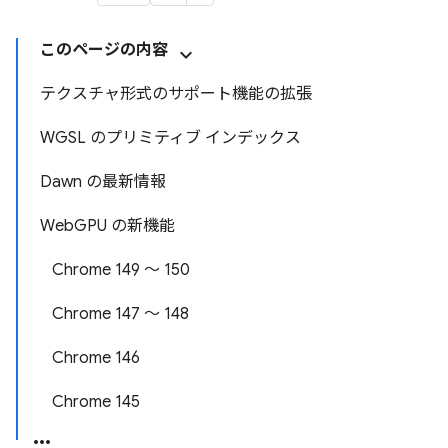
このページの内容
テクスチャ形式のサポート機能の拡張
WGSL のプリミティブ インデックス
Dawn の最新情報
WebGPU の新機能
Chrome 149 ～ 150
Chrome 147 ～ 148
Chrome 146
Chrome 145