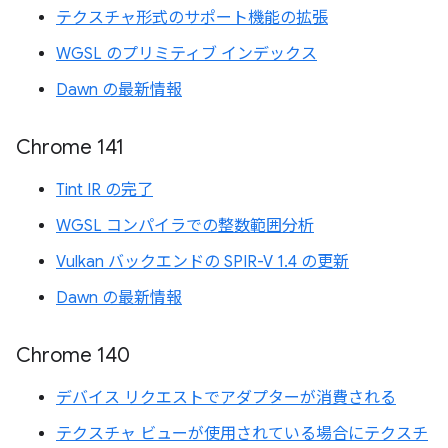
テクスチャ形式のサポート機能の拡張
WGSL のプリミティブ インデックス
Dawn の最新情報
Chrome 141
Tint IR の完了
WGSL コンパイラでの整数範囲分析
Vulkan バックエンドの SPIR-V 1.4 の更新
Dawn の最新情報
Chrome 140
デバイス リクエストでアダプターが消費される
テクスチャ ビューが使用されている場合にテクスチ