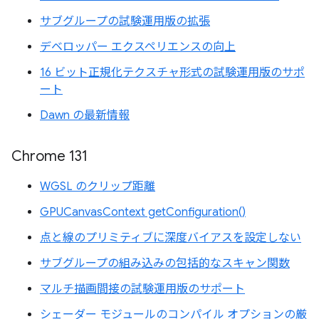
サブグループの試験運用版の拡張
デベロッパー エクスペリエンスの向上
16 ビット正規化テクスチャ形式の試験運用版のサポ
ート
Dawn の最新情報
Chrome 131
WGSL のクリップ距離
GPUCanvasContext getConfiguration()
点と線のプリミティブに深度バイアスを設定しない
サブグループの組み込みの包括的なスキャン関数
マルチ描画間接の試験運用版のサポート
シェーダー モジュールのコンパイル オプションの厳