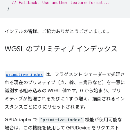
// Fallback: Use another texture format...
}
インテルの皆様、ご協力ありがとうございました。
WGSL のプリミティブ インデックス
primitive_index
は、フラグメント シェーダーで処理さ
れる現在のプリミティブ（点、線、三角形など）を一意に
識別する組み込みの WGSL 値です。0 から始まり、プリ
ミティブが処理されるたびに 1 ずつ増え、描画されるイン
スタンスごとに 0 にリセットされます。
GPUAdapter で
"primitive-index"
機能が使用可能な
場合は、この機能を使用して GPUDevice をリクエスト