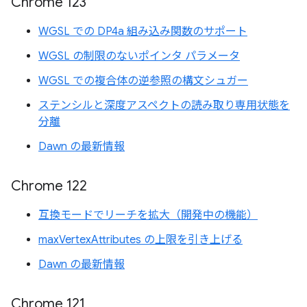
Chrome 123
WGSL での DP4a 組み込み関数のサポート
WGSL の制限のないポインタ パラメータ
WGSL での複合体の逆参照の構文シュガー
ステンシルと深度アスペクトの読み取り専用状態を
分離
Dawn の最新情報
Chrome 122
互換モードでリーチを拡大（開発中の機能）
maxVertexAttributes の上限を引き上げる
Dawn の最新情報
Chrome 121