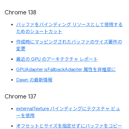
Chrome 138
バッファをバインディング リソースとして使用する
ためのショートカット
作成時にマッピングされたバッファのサイズ要件の
変更
最近の GPU のアーキテクチャ レポート
GPUAdapter isFallbackAdapter 属性を非推奨に
Dawn の最新情報
Chrome 137
externalTexture バインディングにテクスチャ ビュ
ーを使用
オフセットとサイズを指定せずにバッファをコピー