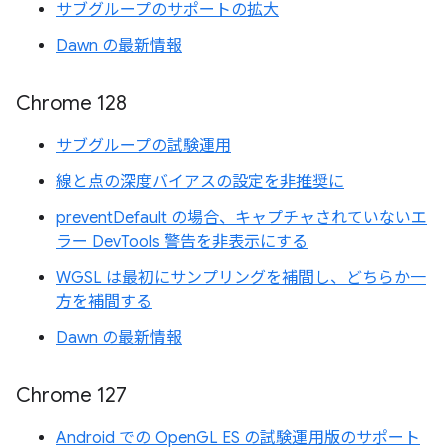
サブグループのサポートの拡大
Dawn の最新情報
Chrome 128
サブグループの試験運用
線と点の深度バイアスの設定を非推奨に
preventDefault の場合、キャプチャされていないエ
ラー DevTools 警告を非表示にする
WGSL は最初にサンプリングを補間し、どちらか一
方を補間する
Dawn の最新情報
Chrome 127
Android での OpenGL ES の試験運用版のサポート