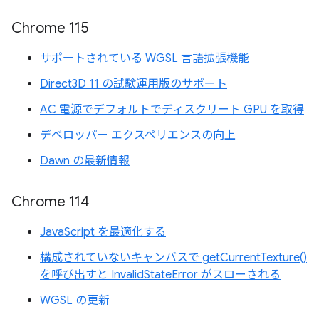
Chrome 115
サポートされている WGSL 言語拡張機能
Direct3D 11 の試験運用版のサポート
AC 電源でデフォルトでディスクリート GPU を取得
デベロッパー エクスペリエンスの向上
Dawn の最新情報
Chrome 114
JavaScript を最適化する
構成されていないキャンバスで getCurrentTexture()
を呼び出すと InvalidStateError がスローされる
WGSL の更新