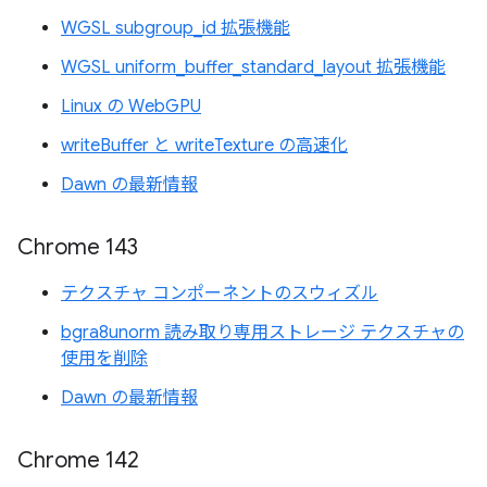
WGSL subgroup_id 拡張機能
WGSL uniform_buffer_standard_layout 拡張機能
Linux の WebGPU
writeBuffer と writeTexture の高速化
Dawn の最新情報
Chrome 143
テクスチャ コンポーネントのスウィズル
bgra8unorm 読み取り専用ストレージ テクスチャの
使用を削除
Dawn の最新情報
Chrome 142