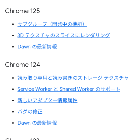
Chrome 125
サブグループ（開発中の機能）
3D テクスチャのスライスにレンダリング
Dawn の最新情報
Chrome 124
読み取り専用と読み書きのストレージ テクスチャ
Service Worker と Shared Worker のサポート
新しいアダプター情報属性
バグの修正
Dawn の最新情報