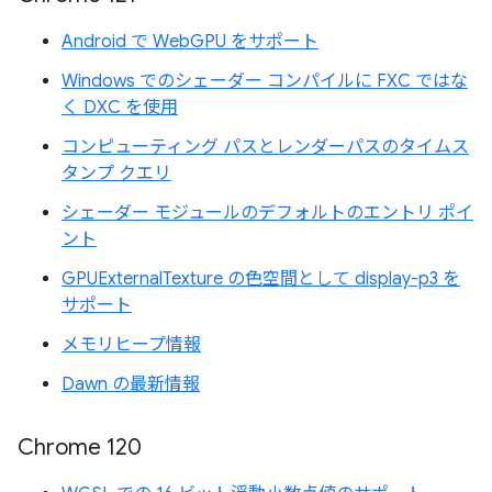
Android で WebGPU をサポート
Windows でのシェーダー コンパイルに FXC ではな
く DXC を使用
コンピューティング パスとレンダーパスのタイムス
タンプ クエリ
シェーダー モジュールのデフォルトのエントリ ポイ
ント
GPUExternalTexture の色空間として display-p3 を
サポート
メモリヒープ情報
Dawn の最新情報
Chrome 120