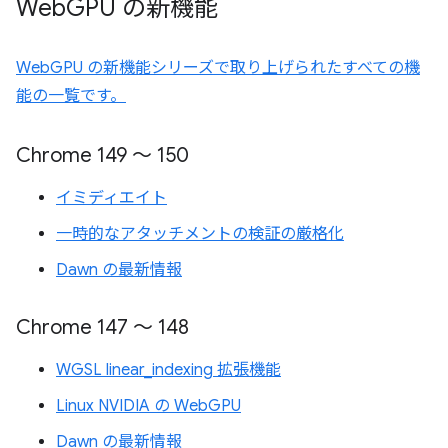
Web
GPU の新機能
WebGPU の新機能シリーズで取り上げられたすべての機
能の一覧です。
Chrome 149 ～ 150
イミディエイト
一時的なアタッチメントの検証の厳格化
Dawn の最新情報
Chrome 147 ～ 148
WGSL linear_indexing 拡張機能
Linux NVIDIA の WebGPU
Dawn の最新情報