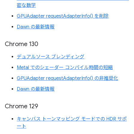
密な数学
GPUAdapter requestAdapterInfo() を削除
Dawn の最新情報
Chrome 130
デュアルソース ブレンディング
Metal でのシェーダー コンパイル時間の短縮
GPUAdapter requestAdapterInfo() の非推奨化
Dawn の最新情報
Chrome 129
キャンバス トーンマッピング モードでの HDR サポ
ート