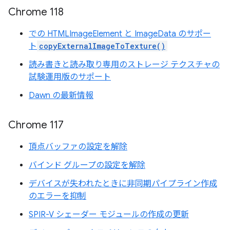
Chrome 118
での HTMLImageElement と ImageData のサポー
ト
copyExternalImageToTexture()
読み書きと読み取り専用のストレージ テクスチャの
試験運用版のサポート
Dawn の最新情報
Chrome 117
頂点バッファの設定を解除
バインド グループの設定を解除
デバイスが失われたときに非同期パイプライン作成
のエラーを抑制
SPIR-V シェーダー モジュールの作成の更新