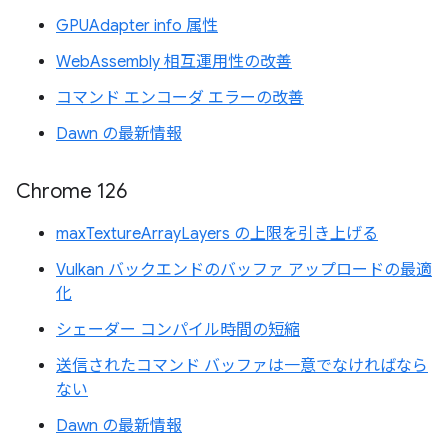
GPUAdapter info 属性
WebAssembly 相互運用性の改善
コマンド エンコーダ エラーの改善
Dawn の最新情報
Chrome 126
maxTextureArrayLayers の上限を引き上げる
Vulkan バックエンドのバッファ アップロードの最適
化
シェーダー コンパイル時間の短縮
送信されたコマンド バッファは一意でなければなら
ない
Dawn の最新情報