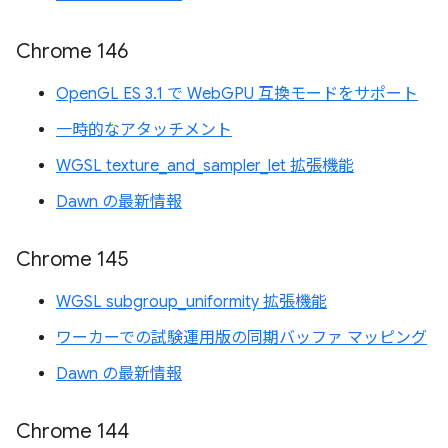
Chrome 146
OpenGL ES 3.1 で WebGPU 互換モードをサポート
一時的なアタッチメント
WGSL texture_and_sampler_let 拡張機能
Dawn の最新情報
Chrome 145
WGSL subgroup_uniformity 拡張機能
ワーカーでの試験運用版の同期バッファ マッピング
Dawn の最新情報
Chrome 144