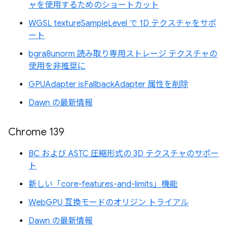
ャを使用するためのショートカット
WGSL textureSampleLevel で 1D テクスチャをサポ
ート
bgra8unorm 読み取り専用ストレージ テクスチャの
使用を非推奨に
GPUAdapter isFallbackAdapter 属性を削除
Dawn の最新情報
Chrome 139
BC および ASTC 圧縮形式の 3D テクスチャのサポー
ト
新しい「core-features-and-limits」機能
WebGPU 互換モードのオリジン トライアル
Dawn の最新情報