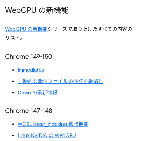
Web
GPU の新機能
WebGPU の新機能
シリーズで取り上げたすべての内容の
リスト。
Chrome 149-150
Immediates
一時的な添付ファイルの検証を厳格化
Dawn の最新情報
Chrome 147-148
WGSL linear_indexing 拡張機能
Linux NVIDIA の WebGPU