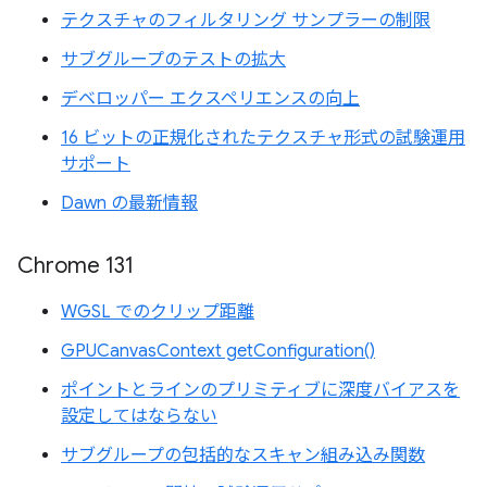
テクスチャのフィルタリング サンプラーの制限
サブグループのテストの拡大
デベロッパー エクスペリエンスの向上
16 ビットの正規化されたテクスチャ形式の試験運用
サポート
Dawn の最新情報
Chrome 131
WGSL でのクリップ距離
GPUCanvasContext getConfiguration()
ポイントとラインのプリミティブに深度バイアスを
設定してはならない
サブグループの包括的なスキャン組み込み関数