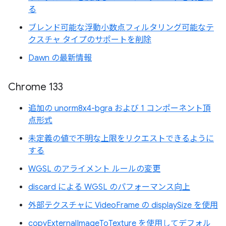
る
ブレンド可能な浮動小数点フィルタリング可能なテ
クスチャ タイプのサポートを削除
Dawn の最新情報
Chrome 133
追加の unorm8x4-bgra および 1 コンポーネント頂
点形式
未定義の値で不明な上限をリクエストできるように
する
WGSL のアライメント ルールの変更
discard による WGSL のパフォーマンス向上
外部テクスチャに VideoFrame の displaySize を使用
copyExternalImageToTexture を使用してデフォル