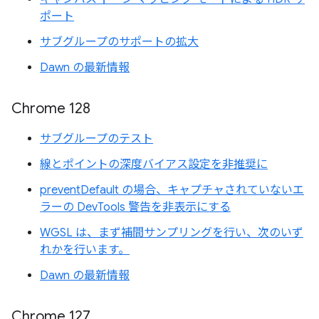
ポート
サブグループのサポートの拡大
Dawn の最新情報
Chrome 128
サブグループのテスト
線とポイントの深度バイアス設定を非推奨に
preventDefault の場合、キャプチャされていないエ
ラーの DevTools 警告を非表示にする
WGSL は、まず補間サンプリングを行い、次のいず
れかを行います。
Dawn の最新情報
Chrome 127