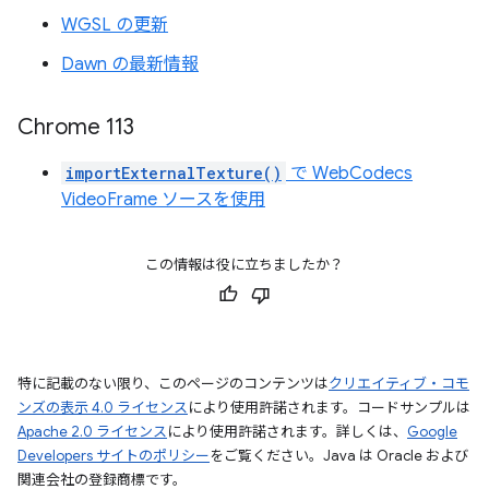
WGSL の更新
Dawn の最新情報
Chrome 113
importExternalTexture()
で WebCodecs
VideoFrame ソースを使用
この情報は役に立ちましたか？
特に記載のない限り、このページのコンテンツは
クリエイティブ・コモ
ンズの表示 4.0 ライセンス
により使用許諾されます。コードサンプルは
Apache 2.0 ライセンス
により使用許諾されます。詳しくは、
Google
Developers サイトのポリシー
をご覧ください。Java は Oracle および
関連会社の登録商標です。