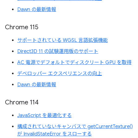
Dawn の最新情報
Chrome 115
サポートされている WGSL 言語拡張機能
Direct3D 11 の試験運用版のサポート
AC 電源でデフォルトでディスクリート GPU を取得
デベロッパー エクスペリエンスの向上
Dawn の最新情報
Chrome 114
JavaScript を最適化する
構成されていないキャンバスで getCurrentTexture()
が InvalidStateError をスローする