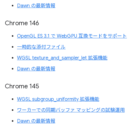
Dawn の最新情報
Chrome 146
OpenGL ES 3.1 で WebGPU 互換モードをサポート
一時的な添付ファイル
WGSL texture_and_sampler_let 拡張機能
Dawn の最新情報
Chrome 145
WGSL subgroup_uniformity 拡張機能
ワーカーでの同期バッファ マッピングの試験運用
Dawn の最新情報