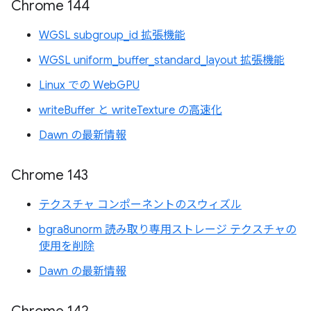
Chrome 144
WGSL subgroup_id 拡張機能
WGSL uniform_buffer_standard_layout 拡張機能
Linux での WebGPU
writeBuffer と writeTexture の高速化
Dawn の最新情報
Chrome 143
テクスチャ コンポーネントのスウィズル
bgra8unorm 読み取り専用ストレージ テクスチャの
使用を削除
Dawn の最新情報