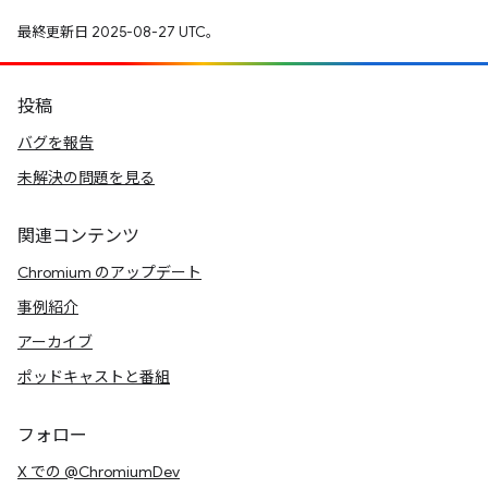
最終更新日 2025-08-27 UTC。
投稿
バグを報告
未解決の問題を見る
関連コンテンツ
Chromium のアップデート
事例紹介
アーカイブ
ポッドキャストと番組
フォロー
X での @ChromiumDev