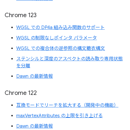
Chrome 123
WGSL での DP4a 組み込み関数のサポート
WGSL の制限なしポインタ パラメータ
WGSL での複合体の逆参照の構文糖衣構文
ステンシルと深度のアスペクトの読み取り専用状態
を分離
Dawn の最新情報
Chrome 122
互換モードでリーチを拡大する（開発中の機能）
maxVertexAttributes の上限を引き上げる
Dawn の最新情報