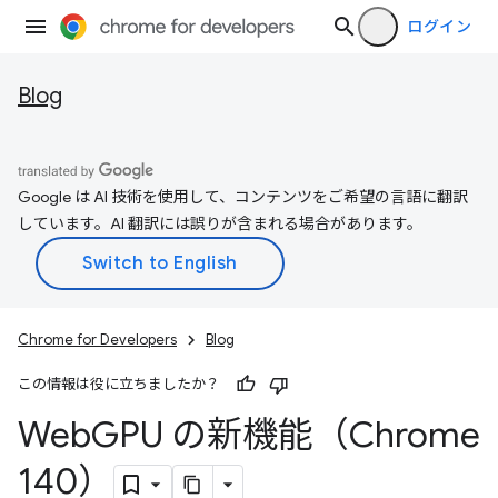
ログイン
Blog
Google は AI 技術を使用して、コンテンツをご希望の言語に翻訳
しています。AI 翻訳には誤りが含まれる場合があります。
Chrome for Developers
Blog
この情報は役に立ちましたか？
Web
GPU の新機能（Chrome
140）