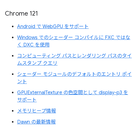
Chrome 121
Android で WebGPU をサポート
Windows でのシェーダー コンパイルに FXC ではな
く DXC を使用
コンピューティング パスとレンダリング パスのタイ
ムスタンプ クエリ
シェーダー モジュールのデフォルトのエントリ ポイ
ント
GPUExternalTexture の色空間として display-p3 を
サポート
メモリヒープ情報
Dawn の最新情報