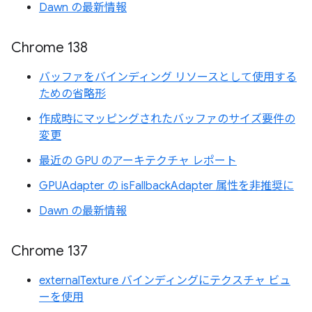
Dawn の最新情報
Chrome 138
バッファをバインディング リソースとして使用する
ための省略形
作成時にマッピングされたバッファのサイズ要件の
変更
最近の GPU のアーキテクチャ レポート
GPUAdapter の isFallbackAdapter 属性を非推奨に
Dawn の最新情報
Chrome 137
externalTexture バインディングにテクスチャ ビュ
ーを使用