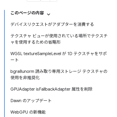
このページの内容
デバイスリクエストがアダプターを消費する
テクスチャ ビューが使用されている場所でテクスチ
ャを使用するための省略形
WGSL textureSampleLevel が 1D テクスチャをサポ
ート
bgra8unorm 読み取り専用ストレージ テクスチャの
使用を非推奨化
GPUAdapter isFallbackAdapter 属性を削除
Dawn のアップデート
WebGPU の新機能