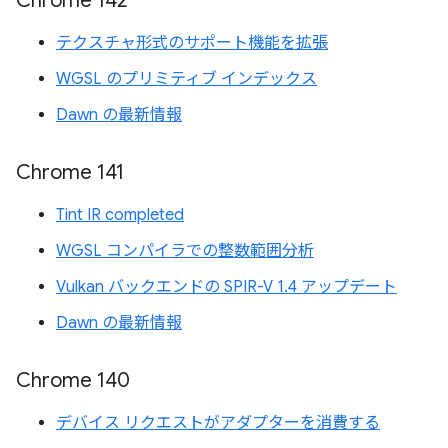
Chrome 142
テクスチャ形式のサポート機能を拡張
WGSL のプリミティブ インデックス
Dawn の最新情報
Chrome 141
Tint IR completed
WGSL コンパイラでの整数範囲分析
Vulkan バックエンドの SPIR-V 1.4 アップデート
Dawn の最新情報
Chrome 140
デバイス リクエストがアダプターを消費する