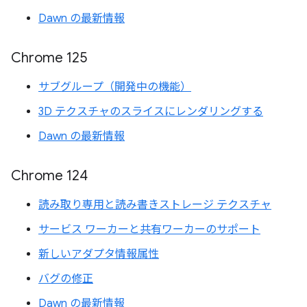
Dawn の最新情報
Chrome 125
サブグループ（開発中の機能）
3D テクスチャのスライスにレンダリングする
Dawn の最新情報
Chrome 124
読み取り専用と読み書きストレージ テクスチャ
サービス ワーカーと共有ワーカーのサポート
新しいアダプタ情報属性
バグの修正
Dawn の最新情報