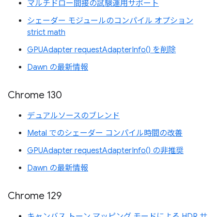
マルチドロー間接の試験運用サポート
シェーダー モジュールのコンパイル オプション
strict math
GPUAdapter requestAdapterInfo() を削除
Dawn の最新情報
Chrome 130
デュアルソースのブレンド
Metal でのシェーダー コンパイル時間の改善
GPUAdapter requestAdapterInfo() の非推奨
Dawn の最新情報
Chrome 129
キャンバス トーン マッピング モードによる HDR サ