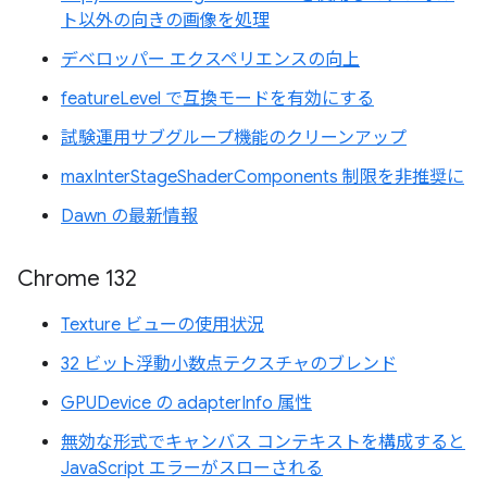
ト以外の向きの画像を処理
デベロッパー エクスペリエンスの向上
featureLevel で互換モードを有効にする
試験運用サブグループ機能のクリーンアップ
maxInterStageShaderComponents 制限を非推奨に
Dawn の最新情報
Chrome 132
Texture ビューの使用状況
32 ビット浮動小数点テクスチャのブレンド
GPUDevice の adapterInfo 属性
無効な形式でキャンバス コンテキストを構成すると
JavaScript エラーがスローされる