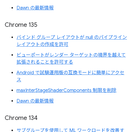
Dawn の最新情報
Chrome 135
バインド グループ レイアウトが null のパイプライン
レイアウトの作成を許可
ビューポートがレンダー ターゲットの境界を越えて
拡張されることを許可する
Android で試験運用版の互換モードに簡単にアクセ
ス
maxInterStageShaderComponents 制限を削除
Dawn の最新情報
Chrome 134
サブグループを使用して ML ワークロードを改善す