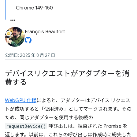
Chrome 149-150
François Beaufort
公開日: 2025 年 8 月 27 日
デバイスリクエストがアダプターを消
費する
WebGPU 仕様
によると、アダプターはデバイス リクエス
トが成功すると「使用済み」としてマークされます。その
ため、同じアダプターを使用する後続の
requestDevice()
呼び出しは、拒否された Promise を
返します。以前は、これらの呼び出しは作成時に紛失した