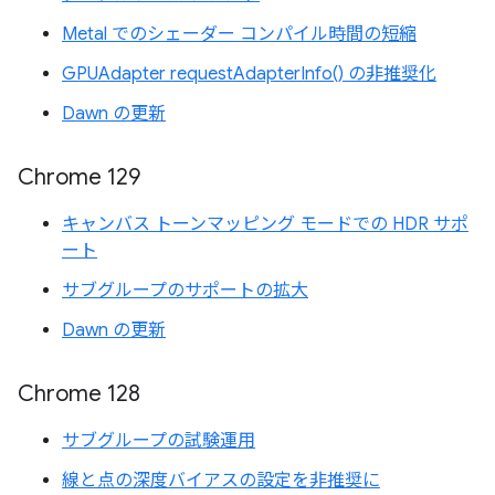
Metal でのシェーダー コンパイル時間の短縮
GPUAdapter requestAdapterInfo() の非推奨化
Dawn の更新
Chrome 129
キャンバス トーンマッピング モードでの HDR サポ
ート
サブグループのサポートの拡大
Dawn の更新
Chrome 128
サブグループの試験運用
線と点の深度バイアスの設定を非推奨に