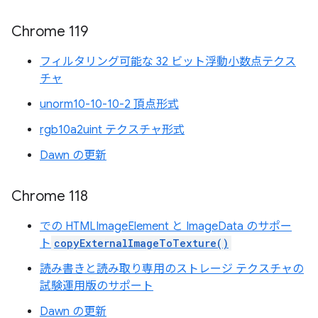
Chrome 119
フィルタリング可能な 32 ビット浮動小数点テクス
チャ
unorm10-10-10-2 頂点形式
rgb10a2uint テクスチャ形式
Dawn の更新
Chrome 118
での HTMLImageElement と ImageData のサポー
ト
copyExternalImageToTexture()
読み書きと読み取り専用のストレージ テクスチャの
試験運用版のサポート
Dawn の更新