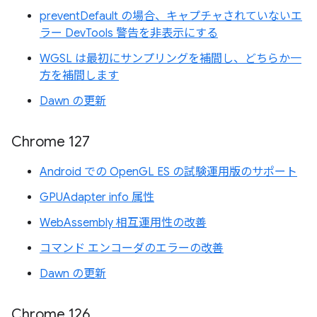
preventDefault の場合、キャプチャされていないエ
ラー DevTools 警告を非表示にする
WGSL は最初にサンプリングを補間し、どちらか一
方を補間します
Dawn の更新
Chrome 127
Android での OpenGL ES の試験運用版のサポート
GPUAdapter info 属性
WebAssembly 相互運用性の改善
コマンド エンコーダのエラーの改善
Dawn の更新
Chrome 126