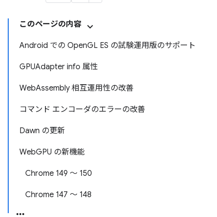
このページの内容
Android での OpenGL ES の試験運用版のサポート
GPUAdapter info 属性
WebAssembly 相互運用性の改善
コマンド エンコーダのエラーの改善
Dawn の更新
WebGPU の新機能
Chrome 149 ～ 150
Chrome 147 ～ 148