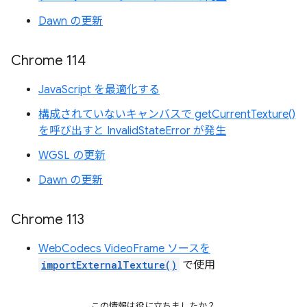
Dawn の更新
Chrome 114
JavaScript を最適化する
構成されていないキャンバスで getCurrentTexture()
を呼び出すと InvalidStateError が発生
WGSL の更新
Dawn の更新
Chrome 113
WebCodecs VideoFrame ソースを
importExternalTexture()
で使用
この情報は役に立ちましたか？