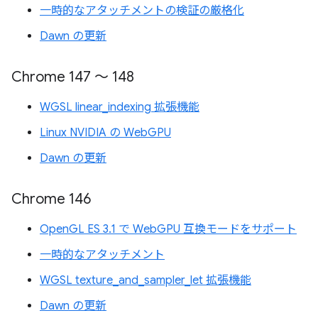
一時的なアタッチメントの検証の厳格化
Dawn の更新
Chrome 147 ～ 148
WGSL linear_indexing 拡張機能
Linux NVIDIA の WebGPU
Dawn の更新
Chrome 146
OpenGL ES 3.1 で WebGPU 互換モードをサポート
一時的なアタッチメント
WGSL texture_and_sampler_let 拡張機能
Dawn の更新