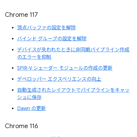
Chrome 117
頂点バッファの設定を解除
バインド グループの設定を解除
デバイスが失われたときに非同期パイプライン作成
のエラーを抑制
SPIR-V シェーダー モジュールの作成の更新
デベロッパー エクスペリエンスの向上
自動生成されたレイアウトでパイプラインをキャッ
シュに保存
Dawn の更新
Chrome 116