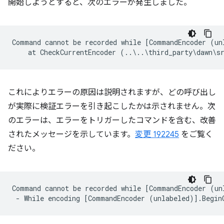
開始しようとすると、次のエラーが発生しました。
Command cannot be recorded while [CommandEncoder (un
これによりエラーの原因は説明されますが、どの呼び出し
が実際に検証エラーを引き起こしたかは示されません。次
のエラーは、エラーをトリガーしたコマンドを含む、改善
されたメッセージを示しています。
変更 192245
をご覧く
ださい。
Command cannot be recorded while [CommandEncoder (un