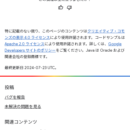
特に記載のない限り、このページのコンテンツは
クリエイティブ・コモ
ンズの表示 4.0 ライセンス
により使用許諾されます。コードサンプルは
Apache 2.0 ライセンス
により使用許諾されます。詳しくは、
Google
Developers サイトのポリシー
をご覧ください。Java は Oracle および
関連会社の登録商標です。
最終更新日 2024-07-23 UTC。
投稿
バグを報告
未解決の問題を見る
関連コンテンツ