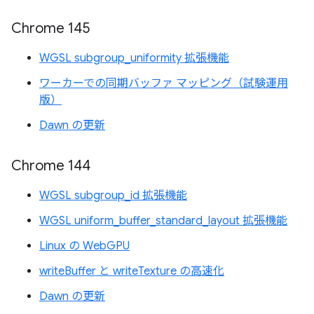
Chrome 145
WGSL subgroup_uniformity 拡張機能
ワーカーでの同期バッファ マッピング（試験運用
版）
Dawn の更新
Chrome 144
WGSL subgroup_id 拡張機能
WGSL uniform_buffer_standard_layout 拡張機能
Linux の WebGPU
writeBuffer と writeTexture の高速化
Dawn の更新