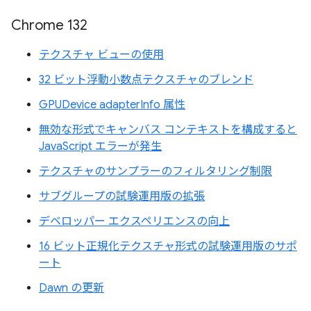
Chrome 132
テクスチャ ビューの使用
32 ビット浮動小数点テクスチャのブレンド
GPUDevice adapterInfo 属性
無効な形式でキャンバス コンテキストを構成すると
JavaScript エラーが発生
テクスチャのサンプラーのフィルタリング制限
サブグループの試験運用版の拡張
デベロッパー エクスペリエンスの向上
16 ビット正規化テクスチャ形式の試験運用版のサポ
ート
Dawn の更新