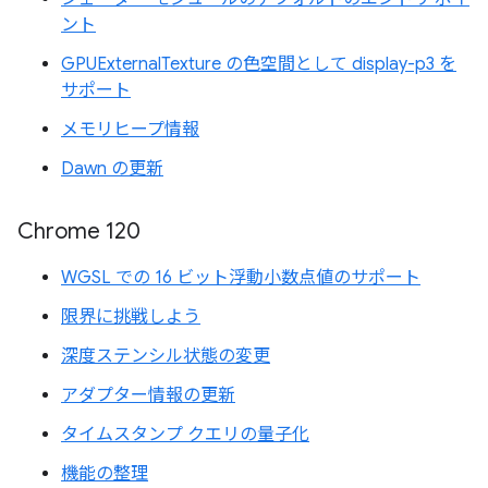
ント
GPUExternalTexture の色空間として display-p3 を
サポート
メモリヒープ情報
Dawn の更新
Chrome 120
WGSL での 16 ビット浮動小数点値のサポート
限界に挑戦しよう
深度ステンシル状態の変更
アダプター情報の更新
タイムスタンプ クエリの量子化
機能の整理