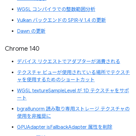
WGSL コンパイラでの整数範囲分析
Vulkan バックエンドの SPIR-V 1.4 の更新
Dawn の更新
Chrome 140
デバイス リクエストでアダプターが消費される
テクスチャ ビューが使用されている場所でテクスチ
ャを使用するためのショートカット
WGSL textureSampleLevel が 1D テクスチャをサポ
ート
bgra8unorm 読み取り専用ストレージ テクスチャの
使用を非推奨に
GPUAdapter isFallbackAdapter 属性を削除