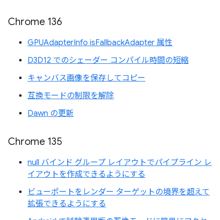
Chrome 136
GPUAdapterInfo isFallbackAdapter 属性
D3D12 でのシェーダー コンパイル時間の短縮
キャンバス画像を保存してコピー
互換モードの制限を解除
Dawn の更新
Chrome 135
null バインド グループ レイアウトでパイプライン レ
イアウトを作成できるようにする
ビューポートをレンダー ターゲットの境界を超えて
拡張できるようにする