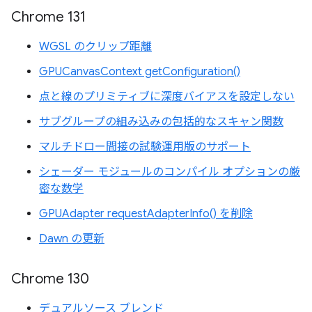
Chrome 131
WGSL のクリップ距離
GPUCanvasContext getConfiguration()
点と線のプリミティブに深度バイアスを設定しない
サブグループの組み込みの包括的なスキャン関数
マルチドロー間接の試験運用版のサポート
シェーダー モジュールのコンパイル オプションの厳
密な数学
GPUAdapter requestAdapterInfo() を削除
Dawn の更新
Chrome 130
デュアルソース ブレンド