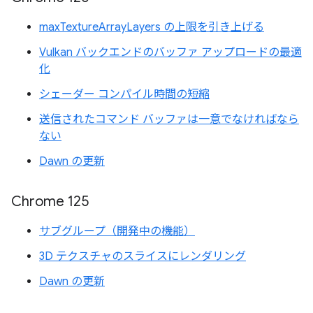
maxTextureArrayLayers の上限を引き上げる
Vulkan バックエンドのバッファ アップロードの最適
化
シェーダー コンパイル時間の短縮
送信されたコマンド バッファは一意でなければなら
ない
Dawn の更新
Chrome 125
サブグループ（開発中の機能）
3D テクスチャのスライスにレンダリング
Dawn の更新