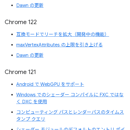
Dawn の更新
Chrome 122
互換モードでリーチを拡大（開発中の機能）
maxVertexAttributes の上限を引き上げる
Dawn の更新
Chrome 121
Android で WebGPU をサポート
Windows でのシェーダー コンパイルに FXC ではな
く DXC を使用
コンピューティング パスとレンダーパスのタイムス
タンプ クエリ
シェーダー モジュールのデフォルトのエントリ ポイ