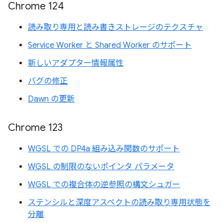
Chrome 124
読み取り専用と読み書きストレージのテクスチャ
Service Worker と Shared Worker のサポート
新しいアダプター情報属性
バグの修正
Dawn の更新
Chrome 123
WGSL での DP4a 組み込み関数のサポート
WGSL の制限のないポインタ パラメータ
WGSL での複合体の逆参照の構文シュガー
ステンシルと深度アスペクトの読み取り専用状態を
分離