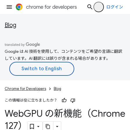
ログイン
Blog
Google は AI 技術を使用して、コンテンツをご希望の言語に翻訳
しています。AI 翻訳には誤りが含まれる場合があります。
Chrome for Developers
Blog
この情報は役に立ちましたか？
Web
GPU の新機能（Chrome
127）