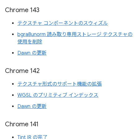
Chrome 143
テクスチャ コンポーネントのスウィズル
bgra8unorm 読み取り専用ストレージ テクスチャの
使用を削除
Dawn の更新
Chrome 142
テクスチャ形式のサポート機能の拡張
WGSL のプリミティブ インデックス
Dawn の更新
Chrome 141
Tint IR の完了