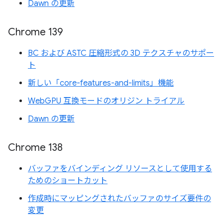
Dawn の更新
Chrome 139
BC および ASTC 圧縮形式の 3D テクスチャのサポー
ト
新しい「core-features-and-limits」機能
WebGPU 互換モードのオリジン トライアル
Dawn の更新
Chrome 138
バッファをバインディング リソースとして使用する
ためのショートカット
作成時にマッピングされたバッファのサイズ要件の
変更