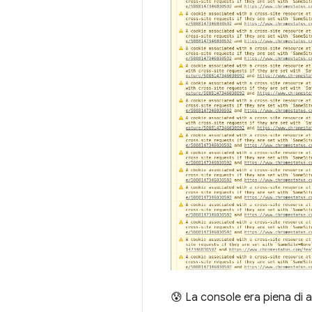
😰 La console era piena di a