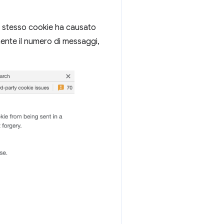
o stesso cookie ha causato
mente il numero di messaggi,