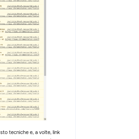
o tecniche e, a volte, link