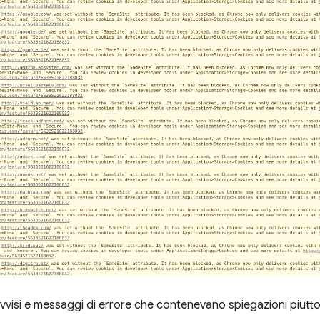
vvisi e messaggi di errore che contenevano spiegazioni piuttost