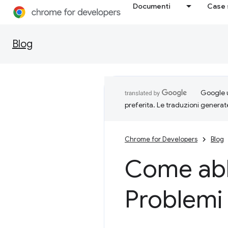
Documenti
Case 
Blog
Google u
preferita. Le traduzioni generat
Chrome for Developers
Blog
Come abb
Problemi