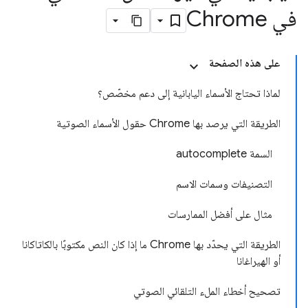
في Chrome
على هذه الصفحة
لماذا تحتاج الأسماء اليابانية إلى دعم مخصّص؟
الطريقة التي يرصد بها Chrome حقول الأسماء الصوتية
السمة autocomplete
التصنيفات وسمات الاسم
مثال على أفضل الممارسات
الطريقة التي يحدّد بها Chrome ما إذا كان النص مكتوبًا بالكاتاكانا
أو الهيراغانا
تصحيح أخطاء الملء التلقائي الصوتي