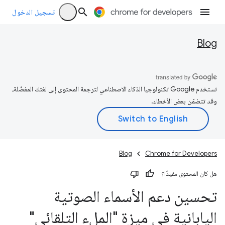
تسجيل الدخول
Blog
تستخدم Google تكنولوجيا الذكاء الاصطناعي لترجمة المحتوى إلى لغتك المفضّلة،
وقد تتضمّن بعض الأخطاء.
Blog
Chrome for Developers
هل كان المحتوى مفيدًا؟
تحسين دعم الأسماء الصوتية
اليابانية في ميزة "الملء التلقائي"