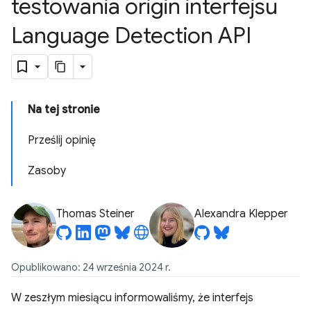
testowania origin interfejsu
Language Detection API
Na tej stronie
Prześlij opinię
Zasoby
Thomas Steiner
Alexandra Klepper
Opublikowano: 24 września 2024 r.
W zeszłym miesiącu informowaliśmy, że interfejs