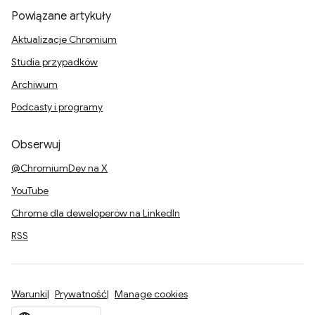
Powiązane artykuły
Aktualizacje Chromium
Studia przypadków
Archiwum
Podcasty i programy
Obserwuj
@ChromiumDev na X
YouTube
Chrome dla deweloperów na LinkedIn
RSS
Warunki
Prywatność
Manage cookies