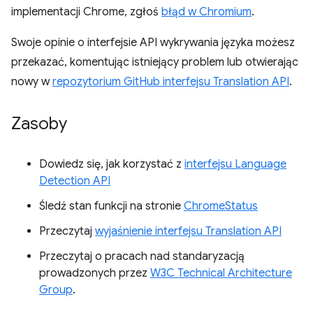
implementacji Chrome, zgłoś
błąd w Chromium
.
Swoje opinie o interfejsie API wykrywania języka możesz
przekazać, komentując istniejący problem lub otwierając
nowy w
repozytorium GitHub interfejsu Translation API
.
Zasoby
Dowiedz się, jak korzystać z
interfejsu Language
Detection API
Śledź stan funkcji na stronie
ChromeStatus
Przeczytaj
wyjaśnienie interfejsu Translation API
Przeczytaj o pracach nad standaryzacją
prowadzonych przez
W3C Technical Architecture
Group
.