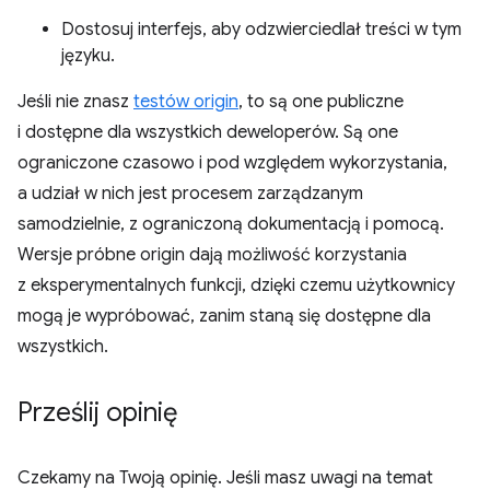
Dostosuj interfejs, aby odzwierciedlał treści w tym
języku.
Jeśli nie znasz
testów origin
, to są one publiczne
i dostępne dla wszystkich deweloperów. Są one
ograniczone czasowo i pod względem wykorzystania,
a udział w nich jest procesem zarządzanym
samodzielnie, z ograniczoną dokumentacją i pomocą.
Wersje próbne origin dają możliwość korzystania
z eksperymentalnych funkcji, dzięki czemu użytkownicy
mogą je wypróbować, zanim staną się dostępne dla
wszystkich.
Prześlij opinię
Czekamy na Twoją opinię. Jeśli masz uwagi na temat