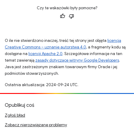
Czy te wskazówki były pomocne?
O ile nie stwierdzono inaczej, treść tej strony jest objęta
licencją
Creative Commons – uznanie autorstwa 4.0
, a fragmenty kodu są
dostępne na
licencji Apache 2.0
. Szczegółowe informacje na ten
temat zawierają
zasady dotyczące witryny Google Developers
.
Java jest zastrzeżonym znakiem towarowym firmy Oracle i jej
podmiotów stowarzyszonych.
Ostatnia aktualizacja: 2024-09-24 UTC.
Opublikuj coś
Zgłoś błąd
Zobacz nierozwiązane problemy