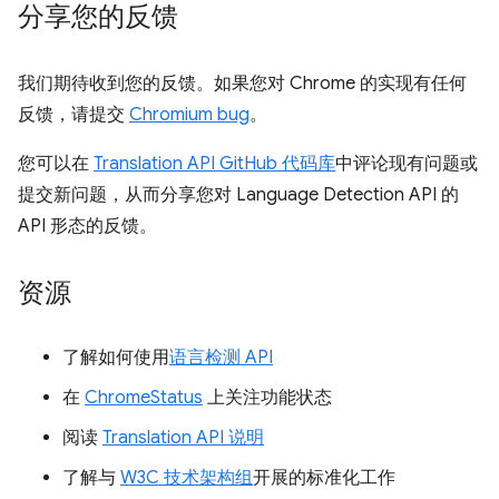
分享您的反馈
我们期待收到您的反馈。如果您对 Chrome 的实现有任何
反馈，请提交
Chromium bug
。
您可以在
Translation API GitHub 代码库
中评论现有问题或
提交新问题，从而分享您对 Language Detection API 的
API 形态的反馈。
资源
了解如何使用
语言检测 API
在
ChromeStatus
上关注功能状态
阅读
Translation API 说明
了解与
W3C 技术架构组
开展的标准化工作