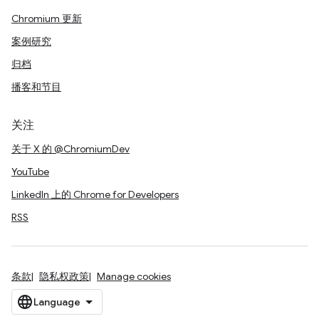
Chromium 更新
案例研究
归档
播客和节目
关注
关于 X 的 @ChromiumDev
YouTube
LinkedIn 上的 Chrome for Developers
RSS
条款
隐私权政策
Manage cookies