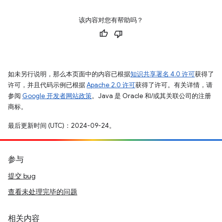
该内容对您有帮助吗？
如未另行说明，那么本页面中的内容已根据
知识共享署名 4.0 许可
获得了
许可，并且代码示例已根据
Apache 2.0 许可
获得了许可。有关详情，请
参阅
Google 开发者网站政策
。Java 是 Oracle 和/或其关联公司的注册
商标。
最后更新时间 (UTC)：2024-09-24。
参与
提交 bug
查看未处理完毕的问题
相关内容