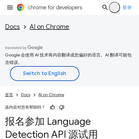
登录
Docs
AI on Chrome
Google 会使用 AI 技术将内容翻译成您偏好的语言。AI 翻译可能包
含错误。
首页
Docs
AI on Chrome
该内容对您有帮助吗？
报名参加 Language
Detection API 源试用