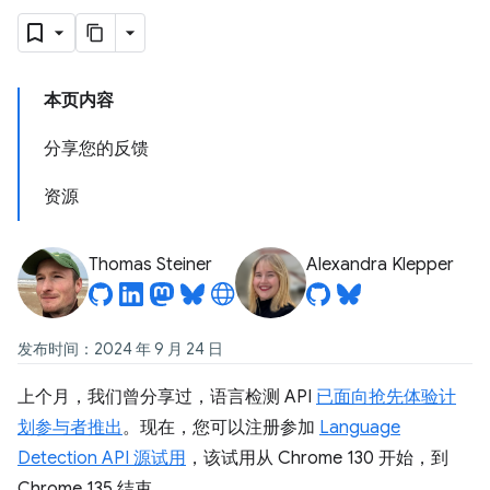
本页内容
分享您的反馈
资源
Thomas Steiner
Alexandra Klepper
发布时间：2024 年 9 月 24 日
上个月，我们曾分享过，语言检测 API
已面向抢先体验计
划参与者推出
。现在，您可以注册参加
Language
Detection API 源试用
，该试用从 Chrome 130 开始，到
Chrome 135 结束。