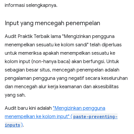
informasi selengkapnya.
Input yang mencegah penempelan
Audit Praktik Terbaik lama "Mengizinkan pengguna
menempelkan sesuatu ke kolom sandi" telah diperluas
untuk memeriksa apakah menempelkan sesuatu ke
kolom input (non-hanya baca) akan berfungsi. Untuk
sebagian besar situs, mencegah penempelan adalah
pengalaman pengguna yang negatif secara keseluruhan
dan mencegah alur kerja keamanan dan aksesibilitas
yang sah.
Audit baru kini adalah
"Mengizinkan pengguna
menempelkan ke kolom input" (
paste-preventing-
inputs
)
.