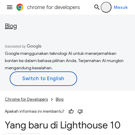
Masuk
Blog
Google menggunakan teknologi AI untuk menerjemahkan
konten ke dalam bahasa pilihan Anda. Terjemahan AI mungkin
mengandung kesalahan.
Chrome for Developers
Blog
Apakah informasi ini membantu?
Yang baru di Lighthouse 10