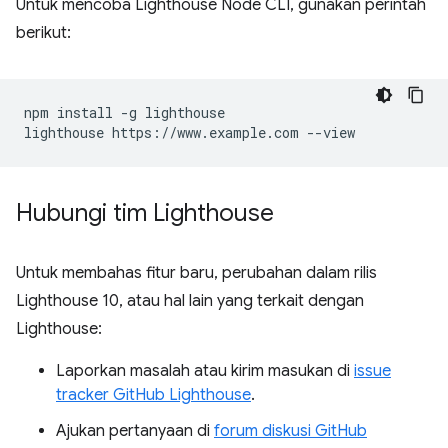
Untuk mencoba Lighthouse Node CLI, gunakan perintah
berikut:
npm install -g lighthouse

Hubungi tim Lighthouse
Untuk membahas fitur baru, perubahan dalam rilis
Lighthouse 10, atau hal lain yang terkait dengan
Lighthouse:
Laporkan masalah atau kirim masukan di
issue
tracker GitHub Lighthouse
.
Ajukan pertanyaan di
forum diskusi GitHub