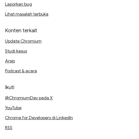
Laporkan bug
Lihat masalah terbuka
Konten terkait
Update Chromium
Studi kasus
Arsip
Podcast & acara
Ikuti
@ChromiumDev pada X
YouTube
Chrome for Developers di LinkedIn
RSS