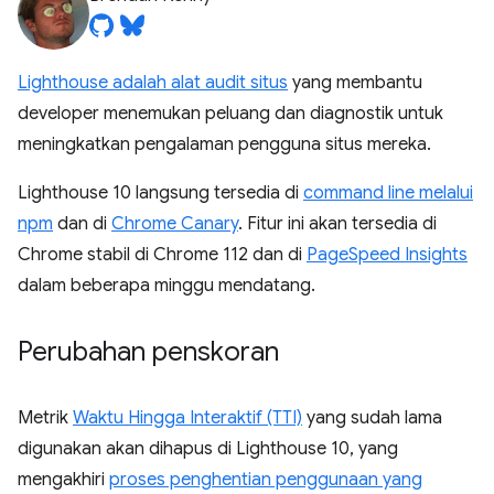
Lighthouse adalah alat audit situs
yang membantu
developer menemukan peluang dan diagnostik untuk
meningkatkan pengalaman pengguna situs mereka.
Lighthouse 10 langsung tersedia di
command line melalui
npm
dan di
Chrome Canary
. Fitur ini akan tersedia di
Chrome stabil di Chrome 112 dan di
PageSpeed Insights
dalam beberapa minggu mendatang.
Perubahan penskoran
Metrik
Waktu Hingga Interaktif (TTI)
yang sudah lama
digunakan akan dihapus di Lighthouse 10, yang
mengakhiri
proses penghentian penggunaan yang