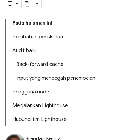
Pada halaman ini
Perubahan penskoran
Audit baru
Back-forward cache
Input yang mencegah penempelan
Pengguna node
Menjalankan Lighthouse
Hubungi tim Lighthouse
Brendan Kenny