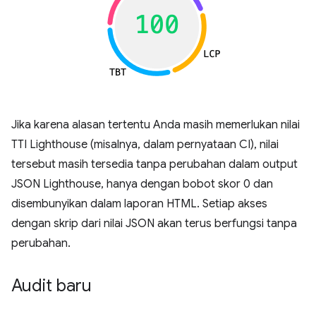
Jika karena alasan tertentu Anda masih memerlukan nilai
TTI Lighthouse (misalnya, dalam pernyataan CI), nilai
tersebut masih tersedia tanpa perubahan dalam output
JSON Lighthouse, hanya dengan bobot skor 0 dan
disembunyikan dalam laporan HTML. Setiap akses
dengan skrip dari nilai JSON akan terus berfungsi tanpa
perubahan.
Audit baru