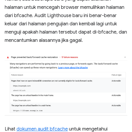
halaman untuk mencegah browser memulihkan halaman
dari bfcache. Audit Lighthouse baru ini benar-benar
keluar dari halaman pengujian dan kembali lagi untuk
menguji apakah halaman tersebut dapat di-bfcache, dan
mencantumkan alasannya jika gagal.
Lihat
dokumen audit bfcache
untuk mengetahui