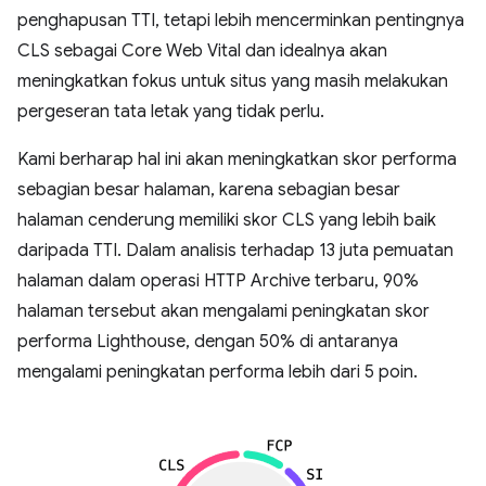
penghapusan TTI, tetapi lebih mencerminkan pentingnya
CLS sebagai Core Web Vital dan idealnya akan
meningkatkan fokus untuk situs yang masih melakukan
pergeseran tata letak yang tidak perlu.
Kami berharap hal ini akan meningkatkan skor performa
sebagian besar halaman, karena sebagian besar
halaman cenderung memiliki skor CLS yang lebih baik
daripada TTI. Dalam analisis terhadap 13 juta pemuatan
halaman dalam operasi HTTP Archive terbaru, 90%
halaman tersebut akan mengalami peningkatan skor
performa Lighthouse, dengan 50% di antaranya
mengalami peningkatan performa lebih dari 5 poin.