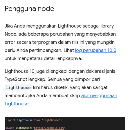
Pengguna node
Jika Anda menggunakan Lighthouse sebagai library
Node, ada beberapa perubahan yang menyebabkan
error secara terprogram dalam rilis ini yang mungkin
perlu Anda pertimbangkan. Lihat
log perubahan 10.0
untuk mengetahui detail lengkapnya.
Lighthouse 10 juga dilengkapi dengan deklarasi jenis
TypeScript lengkap. Semua yang diimpor dari
lighthouse
kini harus diketik, yang akan sangat
membantu jika Anda membuat skrip
alur penggunaan
Lighthouse
.