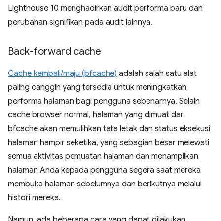
Lighthouse 10 menghadirkan audit performa baru dan
perubahan signifikan pada audit lainnya.
Back-forward cache
Cache kembali/maju (bfcache)
adalah salah satu alat
paling canggih yang tersedia untuk meningkatkan
performa halaman bagi pengguna sebenarnya. Selain
cache browser normal, halaman yang dimuat dari
bfcache akan memulihkan tata letak dan status eksekusi
halaman hampir seketika, yang sebagian besar melewati
semua aktivitas pemuatan halaman dan menampilkan
halaman Anda kepada pengguna segera saat mereka
membuka halaman sebelumnya dan berikutnya melalui
histori mereka.
Namun, ada beberapa cara yang dapat dilakukan