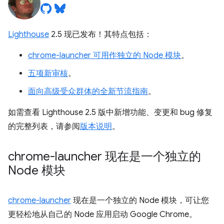
Lighthouse
2.5 现已发布！其特点包括：
chrome-launcher 可用作独立的 Node 模块
。
五项新审核
。
面向高级受众群体的全新节流指南
。
如需查看 Lighthouse 2.5 版中新增功能、变更和 bug 修复
的完整列表，请参阅
版本说明
。
chrome-launcher 现在是一个独立的
Node 模块
chrome-launcher
现在是一个独立的 Node 模块，可让您
更轻松地从自己的 Node 应用启动 Google Chrome。