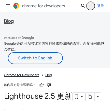
登录
Blog
Google 会使用 AI 技术将内容翻译成您偏好的语言。AI 翻译可能包
含错误。
Chrome for Developers
Blog
该内容对您有帮助吗？
Lighthouse 2
.
5 更新