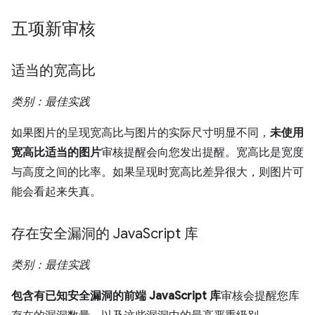
五项新审核
适当的宽高比
类别：最佳实践
如果图片的呈现宽高比与图片的实际尺寸明显不同，
未使用
宽高比适当的图片
审核提醒会向您发出提醒。宽高比是宽度
与高度之间的比率。如果呈现时宽高比差异很大，则图片可
能会看起来失真。
存在安全漏洞的 Java
Script 库
类别：最佳实践
包含有已知安全漏洞的前端 JavaScript 库
审核会提醒您库