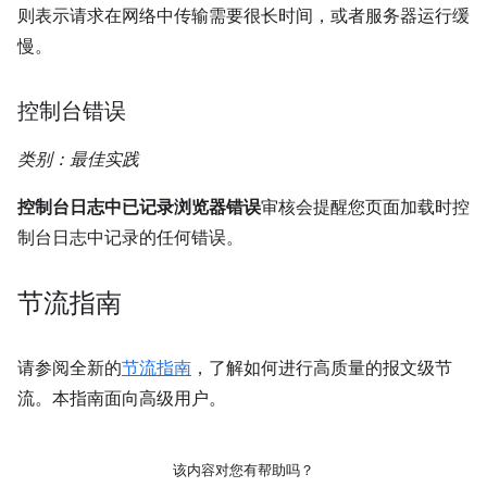
则表示请求在网络中传输需要很长时间，或者服务器运行缓
慢。
控制台错误
类别：最佳实践
控制台日志中已记录浏览器错误
审核会提醒您页面加载时控
制台日志中记录的任何错误。
节流指南
请参阅全新的
节流指南
，了解如何进行高质量的报文级节
流。本指南面向高级用户。
该内容对您有帮助吗？