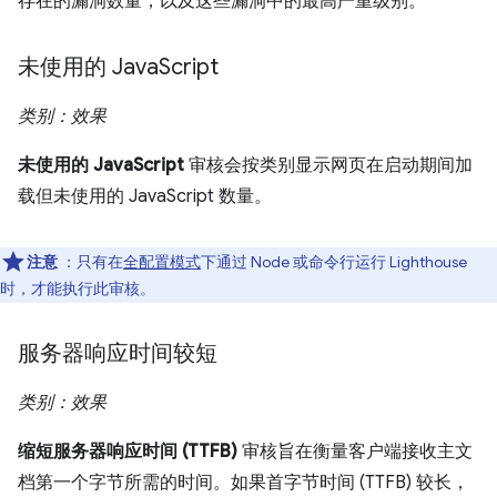
存在的漏洞数量，以及这些漏洞中的最高严重级别。
未使用的 Java
Script
类别：效果
未使用的 JavaScript
审核会按类别显示网页在启动期间加
载但未使用的 JavaScript 数量。
注意
：只有在
全配置模式
下通过 Node 或命令行运行 Lighthouse
时，才能执行此审核。
服务器响应时间较短
类别：效果
缩短服务器响应时间 (TTFB)
审核旨在衡量客户端接收主文
档第一个字节所需的时间。如果首字节时间 (TTFB) 较长，