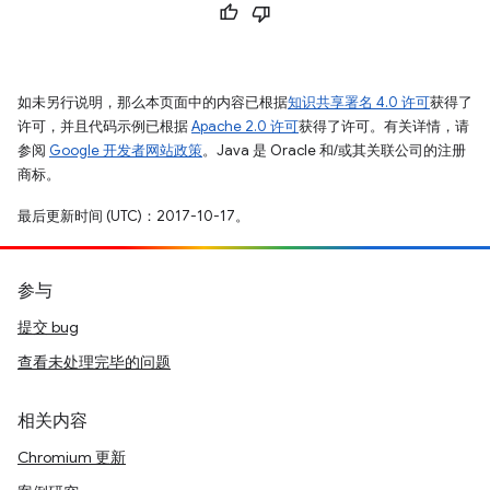
如未另行说明，那么本页面中的内容已根据
知识共享署名 4.0 许可
获得了
许可，并且代码示例已根据
Apache 2.0 许可
获得了许可。有关详情，请
参阅
Google 开发者网站政策
。Java 是 Oracle 和/或其关联公司的注册
商标。
最后更新时间 (UTC)：2017-10-17。
参与
提交 bug
查看未处理完毕的问题
相关内容
Chromium 更新