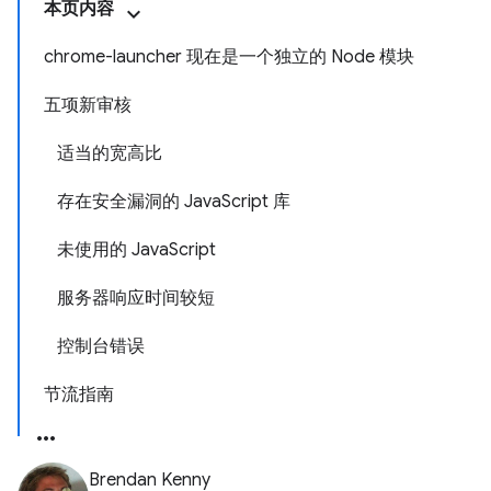
本页内容
chrome-launcher 现在是一个独立的 Node 模块
五项新审核
适当的宽高比
存在安全漏洞的 JavaScript 库
未使用的 JavaScript
服务器响应时间较短
控制台错误
节流指南
Brendan Kenny