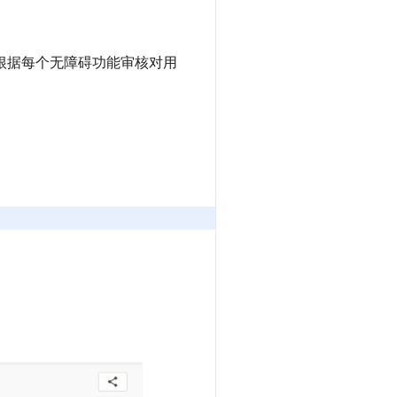
根据每个无障碍功能审核对用