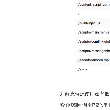
对静态资源使用效率低
确保浏览器正确缓存您的每