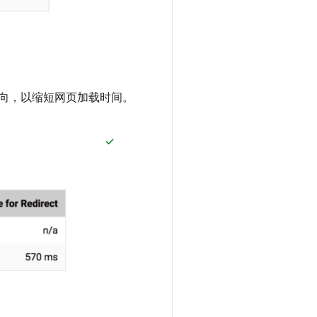
定向，以缩短网页加载时间。