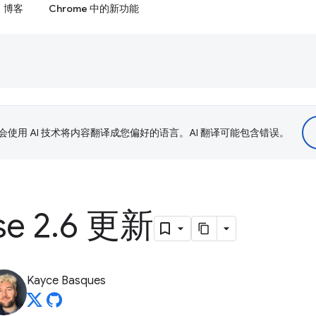
博客
Chrome 中的新功能
le 会使用 AI 技术将内容翻译成您偏好的语言。AI 翻译可能包含错误。
se 2
.
6 更新
Kayce Basques