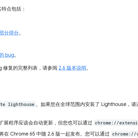
布！其特点包括：
部分得分
。
 bug
。
ug 修复的完整列表，请参阅
2.6 版本说明
。
te lighthouse
。如果您在全球范围内安装了 Lighthouse，
。
。该扩展程序应该会自动更新，但您也可以通过
chrome://extensi
 Chrome 65 中随 2.6 版一起发布。您可以通过
chrome://