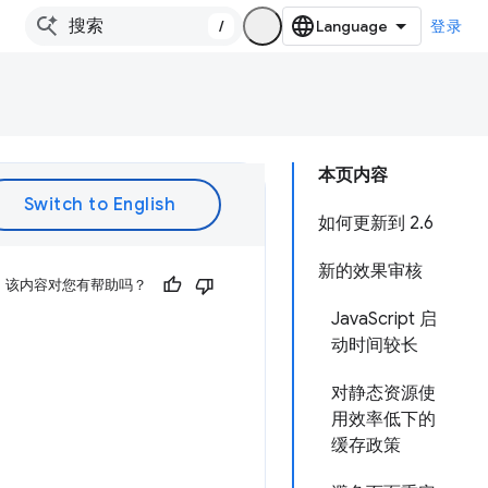
/
登录
本页内容
如何更新到 2.6
新的效果审核
该内容对您有帮助吗？
JavaScript 启
动时间较长
对静态资源使
用效率低下的
缓存政策