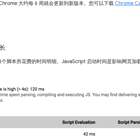
。Chrome 大约每 6 周就会更新到新版本。您可以下载
Chrome C
较长
脚本所花费的时间明细。JavaScript 启动时间是影响网页