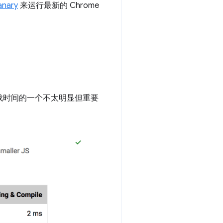
anary
来运行最新的 Chrome
加载时间的一个不太明显但重要