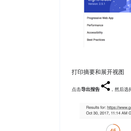
打印摘要和展开视图
点击
导出报告
，然后选