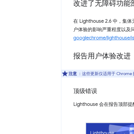
改进了无障碍功能
在 Lighthouse 2.6
户体验的影响严重程度以及
googlechrome/lighthouse/i
报告用户体验改进
注意
：这些更新仅适用于 Chrome
顶级错误
Lighthouse 会在报告