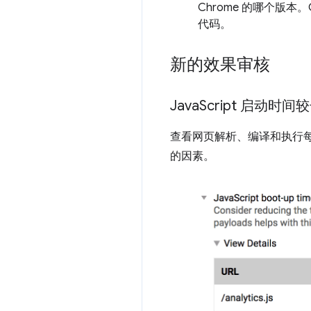
Chrome 的哪个版本
代码。
新的效果审核
Java
Script 启动时间
查看网页解析、编译和执行每个
的因素。