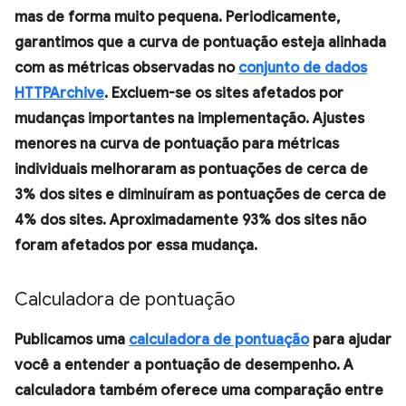
mas de forma muito pequena. Periodicamente,
garantimos que a curva de pontuação esteja alinhada
com as métricas observadas no
conjunto de dados
HTTPArchive
. Excluem-se os sites afetados por
mudanças importantes na implementação. Ajustes
menores na curva de pontuação para métricas
individuais melhoraram as pontuações de cerca de
3% dos sites e diminuíram as pontuações de cerca de
4% dos sites. Aproximadamente 93% dos sites não
foram afetados por essa mudança.
Calculadora de pontuação
Publicamos uma
calculadora de pontuação
para ajudar
você a entender a pontuação de desempenho. A
calculadora também oferece uma comparação entre