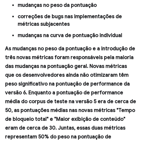
mudanças no peso da pontuação
correções de bugs nas implementações de
métricas subjacentes
mudanças na curva de pontuação individual
As mudanças no peso da pontuação e a introdução de
três novas métricas foram responsáveis pela maioria
das mudanças na pontuação geral. Novas métricas
que os desenvolvedores ainda não otimizaram têm
peso significativo na pontuação de performance da
versão 6. Enquanto a pontuação de performance
média do corpus de teste na versão 5 era de cerca de
50, as pontuações médias nas novas métricas "Tempo
de bloqueio total" e "Maior exibição de conteúdo"
eram de cerca de 30. Juntas, essas duas métricas
representam 50% do peso na pontuação de