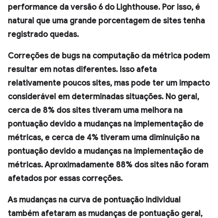
performance da versão 6 do Lighthouse. Por isso, é
natural que uma grande porcentagem de sites tenha
registrado quedas.
Correções de bugs na computação da métrica podem
resultar em notas diferentes. Isso afeta
relativamente poucos sites, mas pode ter um impacto
considerável em determinadas situações. No geral,
cerca de 8% dos sites tiveram uma melhora na
pontuação devido a mudanças na implementação de
métricas, e cerca de 4% tiveram uma diminuição na
pontuação devido a mudanças na implementação de
métricas. Aproximadamente 88% dos sites não foram
afetados por essas correções.
As mudanças na curva de pontuação individual
também afetaram as mudanças de pontuação geral,