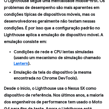
O Lighthouse segue uma mentalidade mobile-first. Os
problemas de desempenho são mais aparentes em
condições típicas de dispositivos móveis, mas os
desenvolvedores geralmente não testam nessas
condições. É por isso que a configuração padrão no
Lighthouse aplica a emulação de dispositivo móvel. A
emulação consiste em:
Condições de rede e CPU lentas simuladas
(usando um mecanismo de simulação chamado
Lantern
).
Emulação da tela do dispositivo (a mesma
encontrada no Chrome DevTools).
Desde o início, o Lighthouse usa o Nexus 5X como
dispositivo de referência. Nos últimos anos, a maioria
dos engenheiros de performance tem usado o Moto