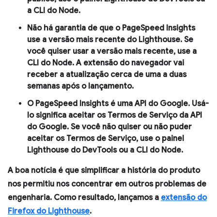
a CLI do Node.
Não há garantia de que o PageSpeed Insights
use a versão mais recente do Lighthouse. Se
você quiser usar a versão mais recente, use a
CLI do Node. A extensão do navegador vai
receber a atualização cerca de uma a duas
semanas após o lançamento.
O PageSpeed Insights é uma API do Google. Usá-
lo significa aceitar os Termos de Serviço da API
do Google. Se você não quiser ou não puder
aceitar os Termos de Serviço, use o painel
Lighthouse
do DevTools ou a CLI do Node.
A boa notícia é que simplificar a história do produto
nos permitiu nos concentrar em outros problemas de
engenharia. Como resultado, lançamos a
extensão do
Firefox do Lighthouse
.