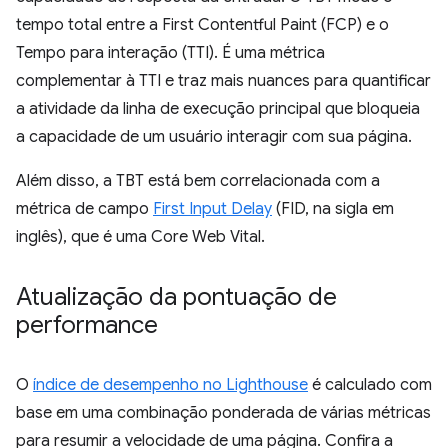
tempo total entre a First Contentful Paint (FCP) e o
Tempo para interação (TTI). É uma métrica
complementar à TTI e traz mais nuances para quantificar
a atividade da linha de execução principal que bloqueia
a capacidade de um usuário interagir com sua página.
Além disso, a TBT está bem correlacionada com a
métrica de campo
First Input Delay
(FID, na sigla em
inglês), que é uma Core Web Vital.
Atualização da pontuação de
performance
O
índice de desempenho no Lighthouse
é calculado com
base em uma combinação ponderada de várias métricas
para resumir a velocidade de uma página. Confira a