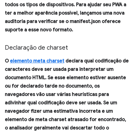
todos os tipos de dispositivos. Para ajudar seu PWA a
ter a melhor aparência possível, lançamos uma nova
auditoria para verificar se o manifest.json oferece
suporte a esse novo formato.
Declaração de charset
O
elemento meta charset
declara qual codificação de
caracteres deve ser usada para interpretar um
documento HTML. Se esse elemento estiver ausente
ou for declarado tarde no documento, os
navegadores vão usar várias heurísticas para
adivinhar qual codificação deve ser usada. Se um
navegador fizer uma estimativa incorreta e um
elemento de meta charset atrasado for encontrado,
o analisador geralmente vai descartar todo o