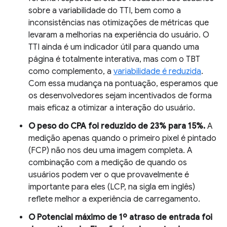
sobre a variabilidade do TTI, bem como a
inconsistências nas otimizações de métricas que
levaram a melhorias na experiência do usuário. O
TTI ainda é um indicador útil para quando uma
página é totalmente interativa, mas com o TBT
como complemento, a
variabilidade é reduzida
.
Com essa mudança na pontuação, esperamos que
os desenvolvedores sejam incentivados de forma
mais eficaz a otimizar a interação do usuário.
O peso do CPA foi reduzido de 23% para 15%.
A
medição apenas quando o primeiro pixel é pintado
(FCP) não nos deu uma imagem completa. A
combinação com a medição de quando os
usuários podem ver o que provavelmente é
importante para eles (LCP, na sigla em inglês)
reflete melhor a experiência de carregamento.
O
Potencial máximo de 1º atraso de entrada
foi