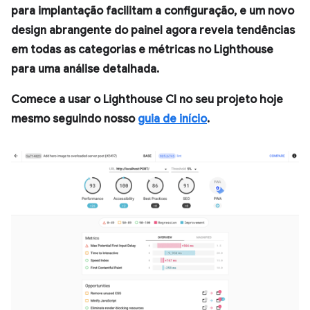
para implantação facilitam a configuração, e um novo
design abrangente do painel agora revela tendências
em todas as categorias e métricas no Lighthouse
para uma análise detalhada.
Comece a usar o Lighthouse CI no seu projeto hoje
mesmo seguindo nosso
guia de início
.