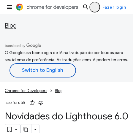
Fazer login
Blog
O Google usa tecnologia de IA na tradução de conteúdos para
seu idioma de preferência. As traduções com IA podem ter erros.
Chrome for Developers
Blog
Isso foi útil?
Novidades do Lighthouse 6
.
0