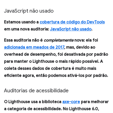
Java
Script não usado
Estamos usando a
cobertura de código do DevTools
em uma nova auditoria:
JavaScript não usado
.
Essa auditoria não é
completamente
nova: ela foi
adicionada em meados de 2017
, mas, devido ao
overhead de desempenho, foi desativada por padrão
para manter o Lighthouse o mais rápido possível. A
coleta desses dados de cobertura é muito mais
eficiente agora, então podemos ativá-los por padrão.
Auditorias de acessibilidade
O Lighthouse usa a biblioteca
axe-core
para melhorar
a categoria de acessibilidade. No Lighthouse 6.0,