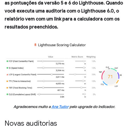
as pontuações da versão 5 e 6 do Lighthouse. Quando
você executa uma auditoria com o Lighthouse 6.0, o
relatório vem com um link para a calculadora com os
resultados preenchidos.
Agradecemos muito a
Ana Tudor
pelo upgrade do indicador.
Novas auditorias