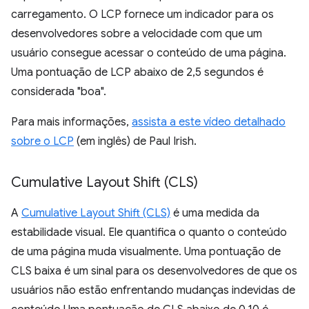
carregamento. O LCP fornece um indicador para os
desenvolvedores sobre a velocidade com que um
usuário consegue acessar o conteúdo de uma página.
Uma pontuação de LCP abaixo de 2,5 segundos é
considerada "boa".
Para mais informações,
assista a este vídeo detalhado
sobre o LCP
(em inglês) de Paul Irish.
Cumulative Layout Shift (CLS)
A
Cumulative Layout Shift (CLS)
é uma medida da
estabilidade visual. Ele quantifica o quanto o conteúdo
de uma página muda visualmente. Uma pontuação de
CLS baixa é um sinal para os desenvolvedores de que os
usuários não estão enfrentando mudanças indevidas de