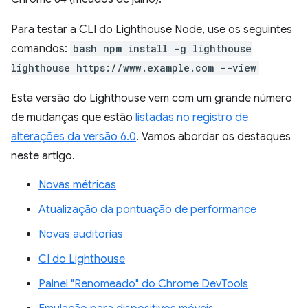
Para testar a CLI do Lighthouse Node, use os seguintes
comandos:
bash npm install -g lighthouse
lighthouse https://www.example.com --view
Esta versão do Lighthouse vem com um grande número
de mudanças que estão
listadas no registro de
alterações da versão 6.0
. Vamos abordar os destaques
neste artigo.
Novas métricas
Atualização da pontuação de performance
Novas auditorias
CI do Lighthouse
Painel "Renomeado" do Chrome DevTools