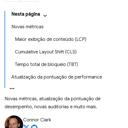
Nesta página
Novas métricas
Maior exibição de conteúdo (LCP)
Cumulative Layout Shift (CLS)
Tempo total de bloqueio (TBT)
Atualização da pontuação de performance
Novas métricas, atualização da pontuação de
desempenho, novas auditorias e muito mais.
Connor Clark