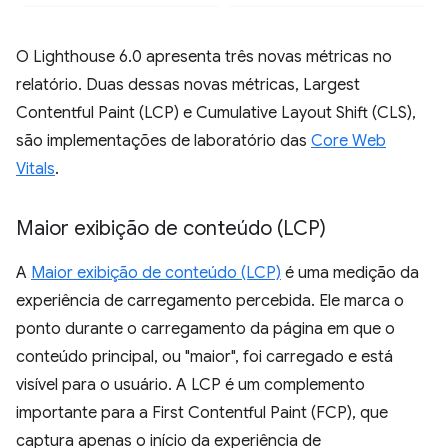
O Lighthouse 6.0 apresenta três novas métricas no
relatório. Duas dessas novas métricas, Largest
Contentful Paint (LCP) e Cumulative Layout Shift (CLS),
são implementações de laboratório das
Core Web
Vitals
.
Maior exibição de conteúdo (LCP)
A
Maior exibição de conteúdo (LCP)
é uma medição da
experiência de carregamento percebida. Ele marca o
ponto durante o carregamento da página em que o
conteúdo principal, ou "maior", foi carregado e está
visível para o usuário. A LCP é um complemento
importante para a First Contentful Paint (FCP), que
captura apenas o início da experiência de