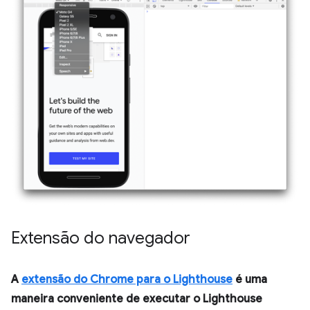
Extensão do navegador
A
extensão do Chrome para o Lighthouse
é uma
maneira conveniente de executar o Lighthouse