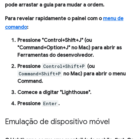
pode arrastar a guia para mudar a ordem.
Para revelar rapidamente o painel com o
menu de
comando
:
Pressione "Control+Shift+J" (ou
"Command+Option+J" no Mac) para abrir as
Ferramentas do desenvolvedor.
Pressione
Control+Shift+P
(ou
Command+Shift+P
no Mac) para abrir o menu
Command
.
Comece a digitar "Lighthouse".
Pressione
Enter
.
Emulação de dispositivo móvel