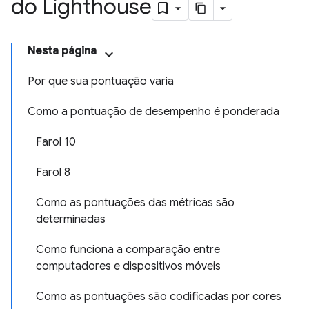
do Lighthouse
Nesta página
Por que sua pontuação varia
Como a pontuação de desempenho é ponderada
Farol 10
Farol 8
Como as pontuações das métricas são
determinadas
Como funciona a comparação entre
computadores e dispositivos móveis
Como as pontuações são codificadas por cores