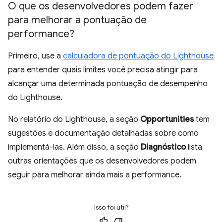
O que os desenvolvedores podem fazer
para melhorar a pontuação de
performance?
Primeiro, use a
calculadora de pontuação do Lighthouse
para entender quais limites você precisa atingir para
alcançar uma determinada pontuação de desempenho
do Lighthouse.
No relatório do Lighthouse, a seção
Opportunities
tem
sugestões e documentação detalhadas sobre como
implementá-las. Além disso, a seção
Diagnóstico
lista
outras orientações que os desenvolvedores podem
seguir para melhorar ainda mais a performance.
Isso foi útil?