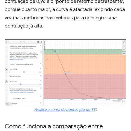
pontuação de 0,96 é o "ponto de retorno decrescente",
porque quanto maior, a curva é afastada, exigindo cada
vez mais melhorias nas métricas para conseguir uma
pontuação já alta.
Analise a curva de pontuação do TTI
.
Como funciona a comparação entre