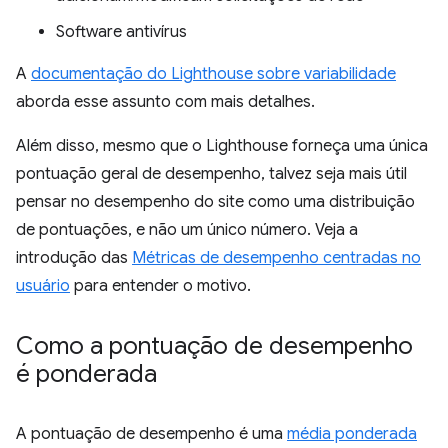
Software antivírus
A
documentação do Lighthouse sobre variabilidade
aborda esse assunto com mais detalhes.
Além disso, mesmo que o Lighthouse forneça uma única
pontuação geral de desempenho, talvez seja mais útil
pensar no desempenho do site como uma distribuição
de pontuações, e não um único número. Veja a
introdução das
Métricas de desempenho centradas no
usuário
para entender o motivo.
Como a pontuação de desempenho
é ponderada
A pontuação de desempenho é uma
média ponderada