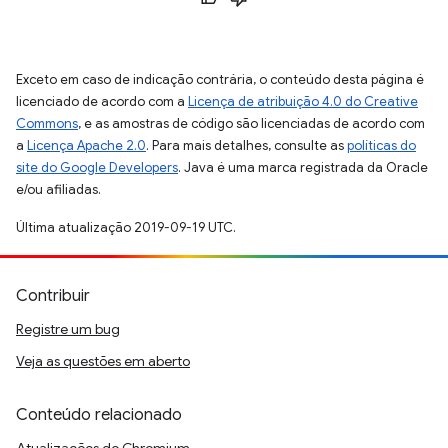
Exceto em caso de indicação contrária, o conteúdo desta página é
licenciado de acordo com a
Licença de atribuição 4.0 do Creative
Commons
, e as amostras de código são licenciadas de acordo com
a
Licença Apache 2.0
. Para mais detalhes, consulte as
políticas do
site do Google Developers
. Java é uma marca registrada da Oracle
e/ou afiliadas.
Última atualização 2019-09-19 UTC.
Contribuir
Registre um bug
Veja as questões em aberto
Conteúdo relacionado