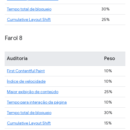
Tempo total de bloqueio
30%
Cumulative Layout Shift
25%
Farol 8
Auditoria
Peso
First Contentful Paint
10%
Índice de velocidade
10%
Maior exibição de conteúdo
25%
Tempo para interação da página
10%
Tempo total de bloqueio
30%
Cumulative Layout Shift
15%