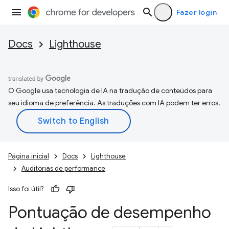
Fazer login
Docs
Lighthouse
O Google usa tecnologia de IA na tradução de conteúdos para
seu idioma de preferência. As traduções com IA podem ter erros.
Página inicial
Docs
Lighthouse
Auditorias de performance
Isso foi útil?
Pontuação de desempenho