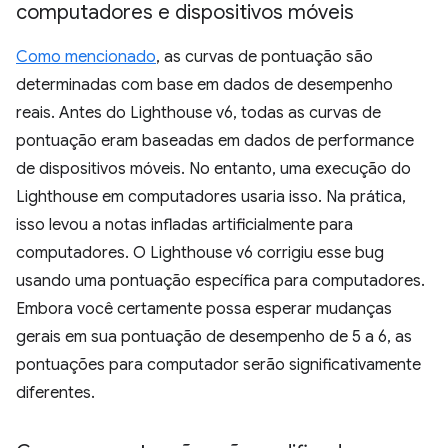
computadores e dispositivos móveis
Como mencionado
, as curvas de pontuação são
determinadas com base em dados de desempenho
reais. Antes do Lighthouse v6, todas as curvas de
pontuação eram baseadas em dados de performance
de dispositivos móveis. No entanto, uma execução do
Lighthouse em computadores usaria isso. Na prática,
isso levou a notas infladas artificialmente para
computadores. O Lighthouse v6 corrigiu esse bug
usando uma pontuação específica para computadores.
Embora você certamente possa esperar mudanças
gerais em sua pontuação de desempenho de 5 a 6, as
pontuações para computador serão significativamente
diferentes.