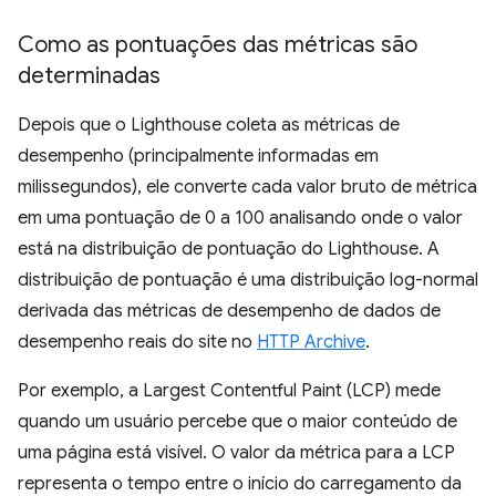
Como as pontuações das métricas são
determinadas
Depois que o Lighthouse coleta as métricas de
desempenho (principalmente informadas em
milissegundos), ele converte cada valor bruto de métrica
em uma pontuação de 0 a 100 analisando onde o valor
está na distribuição de pontuação do Lighthouse. A
distribuição de pontuação é uma distribuição log-normal
derivada das métricas de desempenho de dados de
desempenho reais do site no
HTTP Archive
.
Por exemplo, a Largest Contentful Paint (LCP) mede
quando um usuário percebe que o maior conteúdo de
uma página está visível. O valor da métrica para a LCP
representa o tempo entre o início do carregamento da