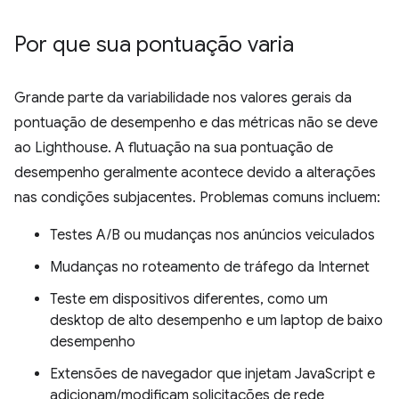
Por que sua pontuação varia
Grande parte da variabilidade nos valores gerais da
pontuação de desempenho e das métricas não se deve
ao Lighthouse. A flutuação na sua pontuação de
desempenho geralmente acontece devido a alterações
nas condições subjacentes. Problemas comuns incluem:
Testes A/B ou mudanças nos anúncios veiculados
Mudanças no roteamento de tráfego da Internet
Teste em dispositivos diferentes, como um
desktop de alto desempenho e um laptop de baixo
desempenho
Extensões de navegador que injetam JavaScript e
adicionam/modificam solicitações de rede