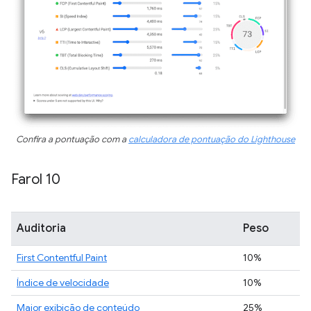
Confira a pontuação com a
calculadora de pontuação do Lighthouse
Farol 10
Auditoria
Peso
First Contentful Paint
10%
Índice de velocidade
10%
Maior exibição de conteúdo
25%