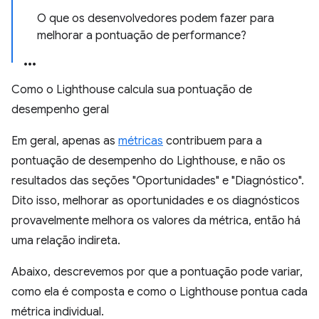
O que os desenvolvedores podem fazer para
melhorar a pontuação de performance?
Como o Lighthouse calcula sua pontuação de
desempenho geral
Em geral, apenas as
métricas
contribuem para a
pontuação de desempenho do Lighthouse, e não os
resultados das seções "Oportunidades" e "Diagnóstico".
Dito isso, melhorar as oportunidades e os diagnósticos
provavelmente melhora os valores da métrica, então há
uma relação indireta.
Abaixo, descrevemos por que a pontuação pode variar,
como ela é composta e como o Lighthouse pontua cada
métrica individual.