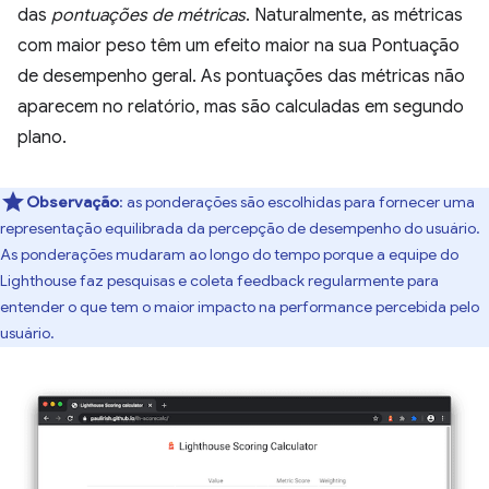
das
pontuações de métricas
. Naturalmente, as métricas
com maior peso têm um efeito maior na sua Pontuação
de desempenho geral. As pontuações das métricas não
aparecem no relatório, mas são calculadas em segundo
plano.
Observação
: as ponderações são escolhidas para fornecer uma
representação equilibrada da percepção de desempenho do usuário.
As ponderações mudaram ao longo do tempo porque a equipe do
Lighthouse faz pesquisas e coleta feedback regularmente para
entender o que tem o maior impacto na performance percebida pelo
usuário.