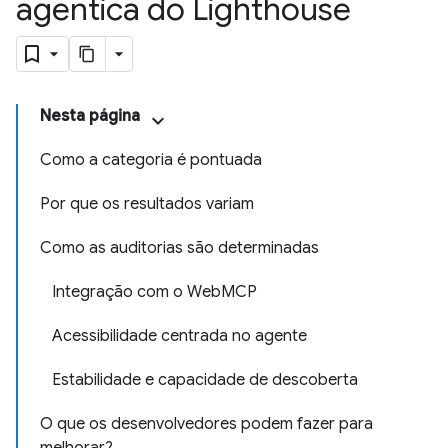
agêntica do Lighthouse
Nesta página
Como a categoria é pontuada
Por que os resultados variam
Como as auditorias são determinadas
Integração com o WebMCP
Acessibilidade centrada no agente
Estabilidade e capacidade de descoberta
O que os desenvolvedores podem fazer para