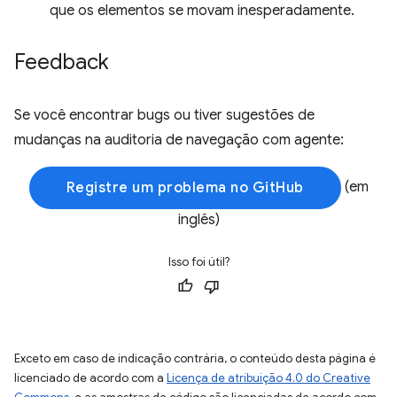
que os elementos se movam inesperadamente.
Feedback
Se você encontrar bugs ou tiver sugestões de
mudanças na auditoria de navegação com agente:
(em
Registre um problema no GitHub
inglês)
Isso foi útil?
Exceto em caso de indicação contrária, o conteúdo desta página é
licenciado de acordo com a
Licença de atribuição 4.0 do Creative