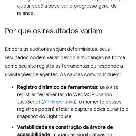
ajudar você a observar o progresso geral de
relance.
Por que os resultados variam
Embora as auditorias sejam deterministas, seus
resultados podem variar devido a mudanças na forma
como seu site registra as ferramentas ou responde a
solicitações de agentes. As causas comuns incluem:
Registro dinâmico de ferramentas
: se o site
registrar ferramentas do WebMCP usando
JavaScript (
API imperativa
), o momento desses
registros poderá afetar a captura deles durante o
snapshot do Lighthouse.
Variabilidade na construção da árvore de
acessibilidade
: mudanças significativas no