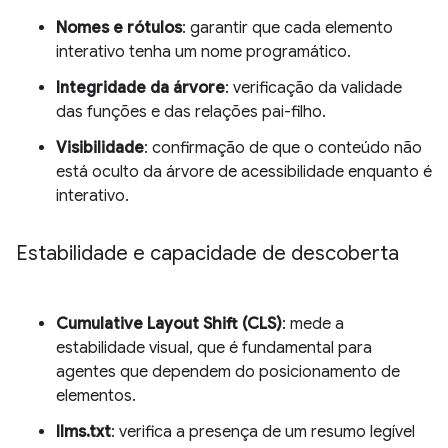
Nomes e rótulos
: garantir que cada elemento
interativo tenha um nome programático.
Integridade da árvore
: verificação da validade
das funções e das relações pai-filho.
Visibilidade
: confirmação de que o conteúdo não
está oculto da árvore de acessibilidade enquanto é
interativo.
Estabilidade e capacidade de descoberta
Cumulative Layout Shift (CLS)
: mede a
estabilidade visual, que é fundamental para
agentes que dependem do posicionamento de
elementos.
llms.txt
: verifica a presença de um resumo legível