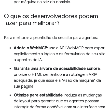
por máquina na raiz do domínio.
O que os desenvolvedores podem
fazer para melhorar?
Para melhorar a prontidão do seu site para agentes:
Adote o WebMCP
: use a API WebMCP para expor
explicitamente a lógica e os formulários do seu site
a agentes de IA.
Garanta uma árvore de acessibilidade sonora
:
priorize o HTML semântico e a rotulagem ARIA
adequada, já que essa é a "visão da máquina" da
sua página.
Otimize para estabilidade
: reduza as mudanças
de layout para garantir que os agentes possam
interagir de forma confiável com sua interface sem