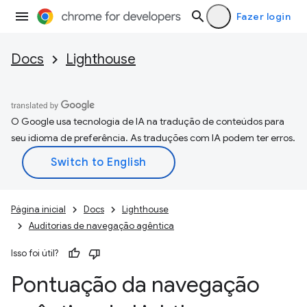
Fazer login
Docs
Lighthouse
O Google usa tecnologia de IA na tradução de conteúdos para
seu idioma de preferência. As traduções com IA podem ter erros.
Página inicial
Docs
Lighthouse
Auditorias de navegação agêntica
Isso foi útil?
Pontuação da navegação