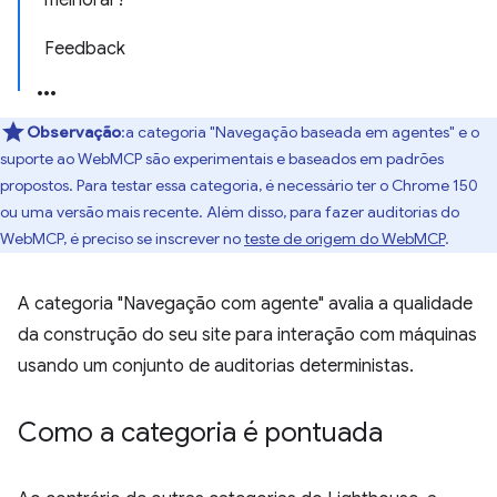
melhorar?
Feedback
Observação
:a categoria "Navegação baseada em agentes" e o
suporte ao WebMCP são experimentais e baseados em padrões
propostos. Para testar essa categoria, é necessário ter o Chrome 150
ou uma versão mais recente. Além disso, para fazer auditorias do
WebMCP, é preciso se inscrever no
teste de origem do WebMCP
.
A categoria "Navegação com agente" avalia a qualidade
da construção do seu site para interação com máquinas
usando um conjunto de auditorias deterministas.
Como a categoria é pontuada