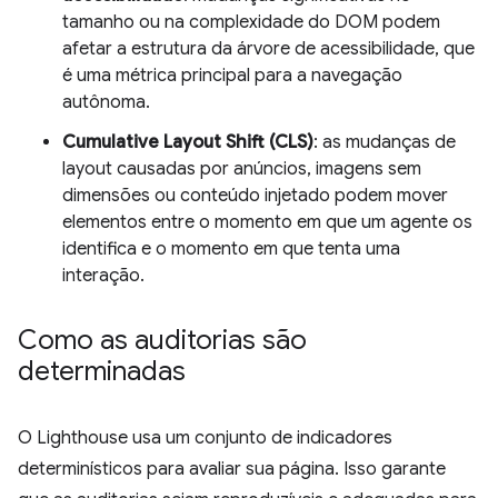
tamanho ou na complexidade do DOM podem
afetar a estrutura da árvore de acessibilidade, que
é uma métrica principal para a navegação
autônoma.
Cumulative Layout Shift (CLS)
: as mudanças de
layout causadas por anúncios, imagens sem
dimensões ou conteúdo injetado podem mover
elementos entre o momento em que um agente os
identifica e o momento em que tenta uma
interação.
Como as auditorias são
determinadas
O Lighthouse usa um conjunto de indicadores
determinísticos para avaliar sua página. Isso garante