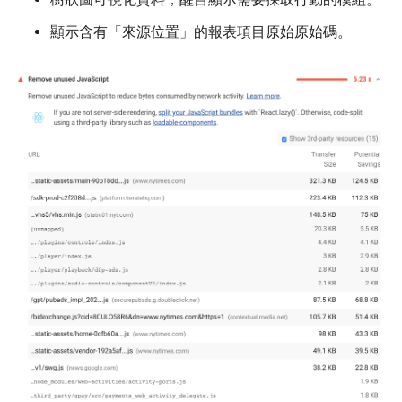
顯示含有「來源位置」的報表項目原始原始碼。