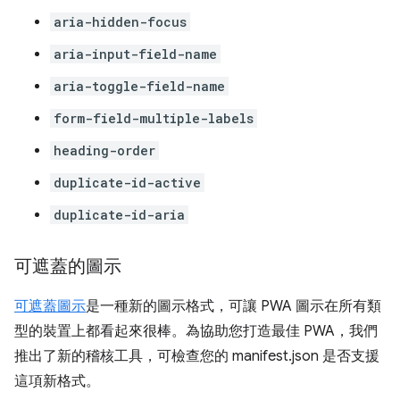
aria-hidden-focus
aria-input-field-name
aria-toggle-field-name
form-field-multiple-labels
heading-order
duplicate-id-active
duplicate-id-aria
可遮蓋的圖示
可遮蓋圖示
是一種新的圖示格式，可讓 PWA 圖示在所有類
型的裝置上都看起來很棒。為協助您打造最佳 PWA，我們
推出了新的稽核工具，可檢查您的 manifest.json 是否支援
這項新格式。