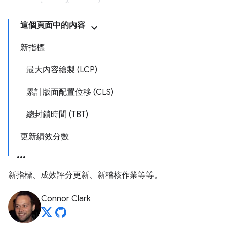
這個頁面中的內容
新指標
最大內容繪製 (LCP)
累計版面配置位移 (CLS)
總封鎖時間 (TBT)
更新績效分數
新指標、成效評分更新、新稽核作業等等。
Connor Clark