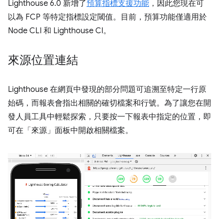
Lighthouse 6.0 新增了
預算指標支援功能
，因此您現在可
以為 FCP 等特定指標設定閾值。目前，預算功能僅適用於
Node CLI 和 Lighthouse CI。
來源位置連結
Lighthouse 在網頁中發現的部分問題可追溯至特定一行原
始碼，而報表會指出相關的確切檔案和行號。為了讓您在開
發人員工具中輕鬆探索，只要按一下報表中指定的位置，即
可在「來源」
面板中開啟相關檔案。