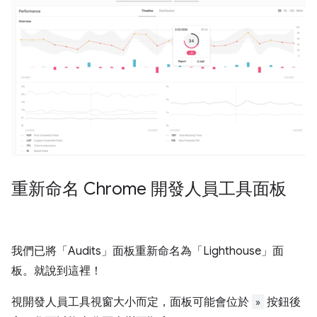
重新命名 Chrome 開發人員工具面板
我們已將「Audits」
面板重新命名為「Lighthouse」
面
板。就說到這裡！
視開發人員工具視窗大小而定，面板可能會位於
»
按鈕後