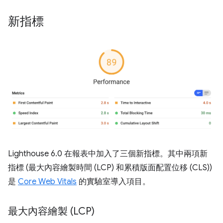
新指標
Lighthouse 6.0 在報表中加入了三個新指標。其中兩項新
指標 (最大內容繪製時間 (LCP) 和累積版面配置位移 (CLS))
是
Core Web Vitals
的實驗室導入項目。
最大內容繪製 (LCP)