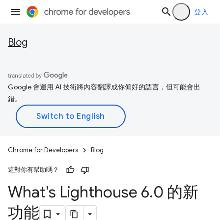
登入
Blog
Google 會運用 AI 技術將內容翻譯成你偏好的語言，但可能會出
錯。
Chrome for Developers
Blog
這對你有幫助嗎？
What's Lighthouse 6
.
0 的新
功能