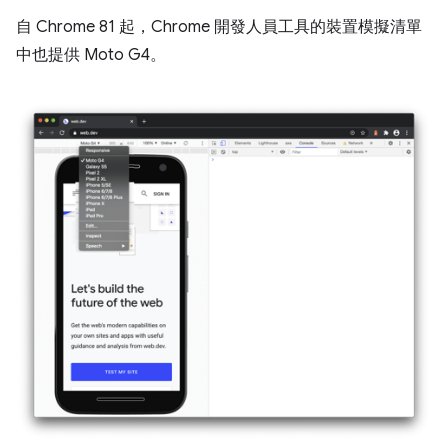
自 Chrome 81 起，Chrome 開發人員工具的裝置模擬清單
中也提供 Moto G4。