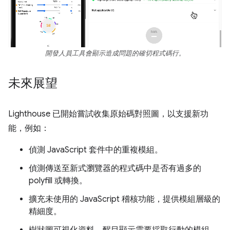
開發人員工具會顯示造成問題的確切程式碼行。
未來展望
Lighthouse 已開始嘗試收集原始碼對照圖，以支援新功
能，例如：
偵測 JavaScript 套件中的重複模組。
偵測傳送至新式瀏覽器的程式碼中是否有過多的
polyfill 或轉換。
擴充未使用的 JavaScript 稽核功能，提供模組層級的
精細度。
樹狀圖可視化資料，醒目顯示需要採取行動的模組。