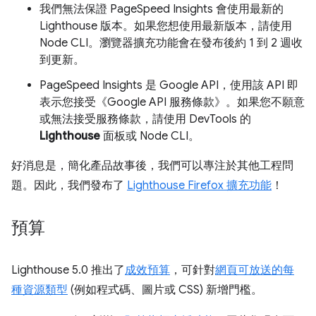
我們無法保證 PageSpeed Insights 會使用最新的
Lighthouse 版本。如果您想使用最新版本，請使用
Node CLI。瀏覽器擴充功能會在發布後約 1 到 2 週收
到更新。
PageSpeed Insights 是 Google API，使用該 API 即
表示您接受《Google API 服務條款》。如果您不願意
或無法接受服務條款，請使用 DevTools 的
Lighthouse
面板或 Node CLI。
好消息是，簡化產品故事後，我們可以專注於其他工程問
題。因此，我們發布了
Lighthouse Firefox 擴充功能
！
預算
Lighthouse 5.0 推出了
成效預算
，可針對
網頁可放送的每
種資源類型
(例如程式碼、圖片或 CSS) 新增門檻。