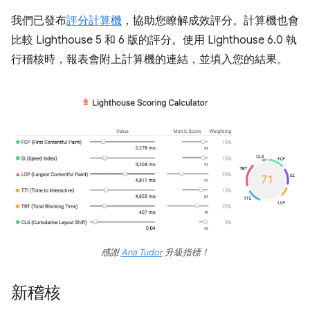
我們已發布
評分計算機
，協助您瞭解成效評分。計算機也會
比較 Lighthouse 5 和 6 版的評分。使用 Lighthouse 6.0 執
行稽核時，報表會附上計算機的連結，並填入您的結果。
感謝
Ana Tudor
升級指標！
新稽核