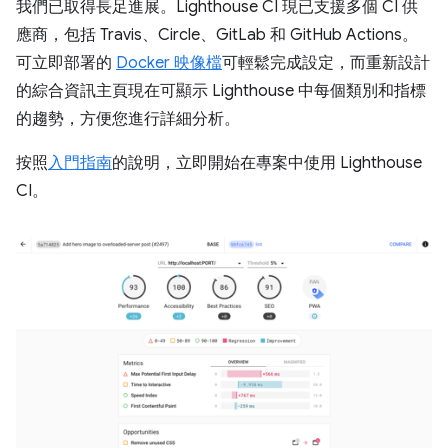
我們已取得長足進展。Lighthouse CI 現已支援多個 CI 供
應商，包括 Travis、Circle、GitLab 和 GitHub Actions。
可立即部署的
Docker 映像檔
可輕鬆完成設定，而重新設計
的綜合資訊主頁現在可顯示 Lighthouse 中每個類別和指標
的趨勢，方便您進行詳細分析。
按照
入門指南
的說明，立即開始在專案中使用 Lighthouse
CI。