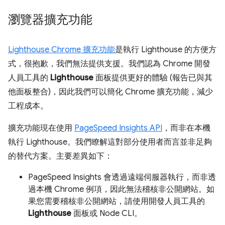
瀏覽器擴充功能
Lighthouse Chrome 擴充功能
是執行 Lighthouse 的方便方
式，很抱歉，我們無法提供支援。我們認為 Chrome 開發
人員工具的
Lighthouse
面板提供更好的體驗 (報告已與其
他面板整合)，因此我們可以簡化 Chrome 擴充功能，減少
工程成本。
擴充功能現在使用
PageSpeed Insights API
，而非在本機
執行 Lighthouse。我們瞭解這對部分使用者而言並非足夠
的替代方案。主要差異如下：
PageSpeed Insights 會透過遠端伺服器執行，而非透
過本機 Chrome 例項，因此無法稽核非公開網站。如
果您需要稽核非公開網站，請使用開發人員工具的
Lighthouse
面板或 Node CLI。