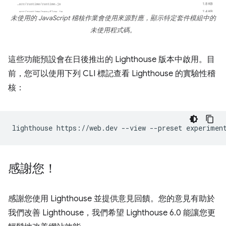
未使用的 JavaScript 稽核作業會使用來源對應，顯示特定套件模組中的
未使用程式碼。
這些功能預設會在日後推出的 Lighthouse 版本中啟用。目
前，您可以使用下列 CLI 標記查看 Lighthouse 的實驗性稽
核：
lighthouse
https://web.dev
--view
--preset
感謝您！
感謝您使用 Lighthouse 並提供意見回饋。您的意見有助於
我們改善 Lighthouse，我們希望 Lighthouse 6.0 能讓您更