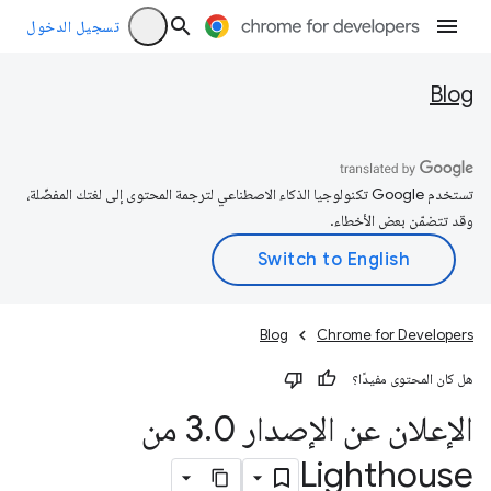
تسجيل الدخول
Blog
تستخدم Google تكنولوجيا الذكاء الاصطناعي لترجمة المحتوى إلى لغتك المفضّلة،
وقد تتضمّن بعض الأخطاء.
Blog
Chrome for Developers
هل كان المحتوى مفيدًا؟
الإعلان عن الإصدار 3
.
0 من
Lighthouse