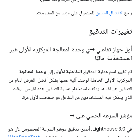
راجع
الاتصال المسبق
للحصول على مزيد من المعلومات.
تغييرات التدقيق
أول جهاز تفاعلي ➡ي وحدة المعالجة المركزية الأولى غير
المستخدَمة حاليًا
تم تغيير اسم عملية التدقيق
التفاعلية الأولى
إلى
وحدة المعالجة
المركزية الأولى الخاملة
لوصف آلية عملها بشكل أفضل. الغرض العام من
التدقيق هو نفسه. يمكنك استخدام عملية التدقيق هذه لقياس الوقت
الذي يتمكن فيه المستخدمون من التفاعل مع صفحتك لأول مرة.
مؤشر السرعة الحسي على ➡
في Lighthouse 3.0، أصبح تدقيق
مؤشر السرعة المحسوس
الآن هو