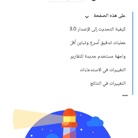
على هذه الصفحة
كيفية التحديث إلى الإصدار 3.0
عمليات تدقيق أسرع وتباين أقل
واجهة مستخدم جديدة للتقارير
التغييرات في الاستدعاءات
التغييرات في النتائج