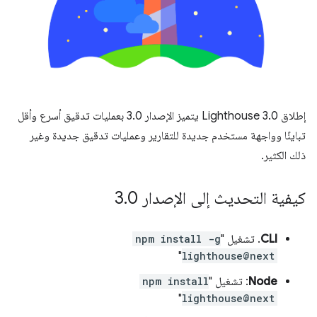
إطلاق Lighthouse 3.0 يتميز الإصدار 3.0 بعمليات تدقيق أسرع وأقل
تباينًا وواجهة مستخدم جديدة للتقارير وعمليات تدقيق جديدة وغير
ذلك الكثير.
كيفية التحديث إلى الإصدار 3
0
.
CLI
. تشغيل "
npm install -g
"
lighthouse@next
Node
: تشغيل "
npm install
"
lighthouse@next