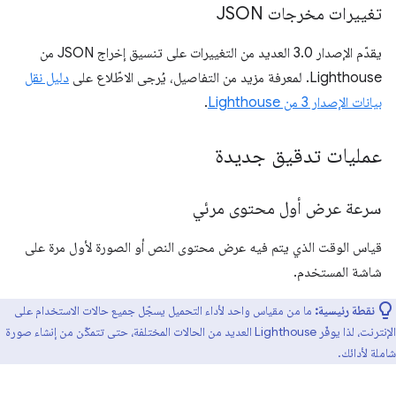
تغييرات مخرجات JSON
يقدّم الإصدار 3.0 العديد من التغييرات على تنسيق إخراج JSON من
Lighthouse. لمعرفة مزيد من التفاصيل، يُرجى الاطّلاع على
دليل نقل
بيانات الإصدار 3 من Lighthouse
.
عمليات تدقيق جديدة
سرعة عرض أول محتوى مرئي
قياس الوقت الذي يتم فيه عرض محتوى النص أو الصورة لأول مرة على
شاشة المستخدم.
نقطة رئيسية:
ما من مقياس واحد لأداء التحميل يسجّل جميع حالات الاستخدام على
الإنترنت، لذا يوفّر Lighthouse العديد من الحالات المختلفة، حتى تتمكّن من إنشاء صورة
شاملة لأدائك.