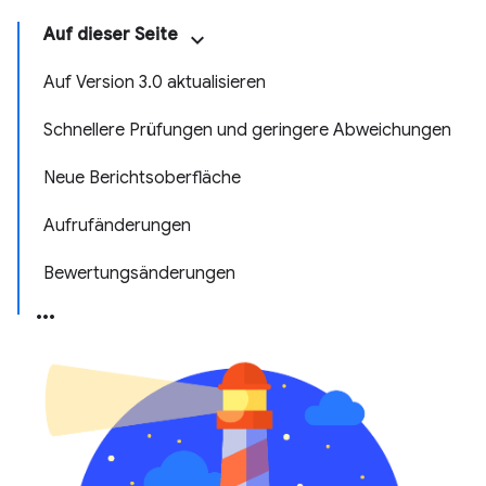
Auf dieser Seite
Auf Version 3.0 aktualisieren
Schnellere Prüfungen und geringere Abweichungen
Neue Berichtsoberfläche
Aufrufänderungen
Bewertungsänderungen