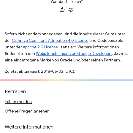
War das hilfreich?
Sofern nicht anders angegeben, sind die Inhalte dieser Seite unter
der
Creative Commons Attribution 4.0 License
und Codebeispiele
unter der
Apache 2.0 License
lizenziert. Weitere Informationen
finden Sie in den
Websiterichtlinien von Google Developers
. Java ist
eine eingetragene Marke von Oracle und/oder seinen Partnern.
Zuletzt aktualisiert: 2018-05-02 (UTC).
Beitragen
Fehler melden
Offene Fragen ansehen
Weitere Informationen