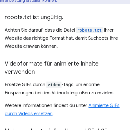
Ihrer Leistung erstellen können.
robots
.
txt ist ungültig
.
Achten Sie darauf, dass die Datei
robots.txt
Ihrer
Website das richtige Format hat, damit Suchbots Ihre
Website crawlen können.
Videoformate für animierte Inhalte
verwenden
Ersetze GIFs durch
video
-Tags, um enorme
Einsparungen bei den Videodateigrößen zu erzielen.
Weitere Informationen findest du unter
Animierte GIFs
durch Videos ersetzen
.