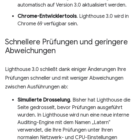
automatisch auf Version 3.0 aktualisiert werden.
Chrome-Entwicklertools
. Lighthouse 3.0 wird in
Chrome 69 verfügbar sein.
Schnellere Prüfungen und geringere
Abweichungen
Lighthouse 3.0 schließt dank einiger Änderungen Ihre
Prüfungen schneller und mit weniger Abweichungen
zwischen Ausführungen ab:
Simulierte Drosselung
. Bisher hat Lighthouse die
Seite gedrosselt, bevor Prüfungen ausgeführt
wurden. In Lighthouse wird nun eine neue interne
Auditing-Engine mit dem Namen „Latern“
verwendet, die Ihre Prüfungen unter Ihren
normalen Netzwerk- und CPU-Einstellungen