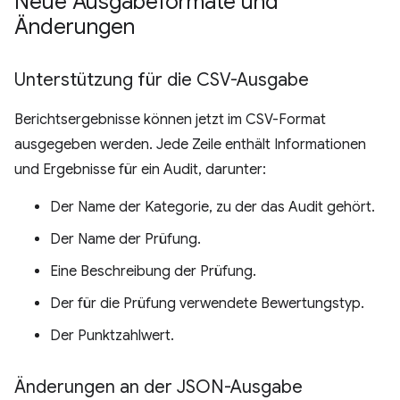
Neue Ausgabeformate und
Änderungen
Unterstützung für die CSV-Ausgabe
Berichtsergebnisse können jetzt im CSV-Format
ausgegeben werden. Jede Zeile enthält Informationen
und Ergebnisse für ein Audit, darunter:
Der Name der Kategorie, zu der das Audit gehört.
Der Name der Prüfung.
Eine Beschreibung der Prüfung.
Der für die Prüfung verwendete Bewertungstyp.
Der Punktzahlwert.
Änderungen an der JSON-Ausgabe