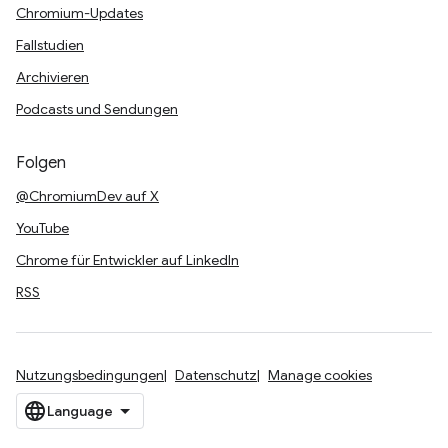
Chromium-Updates
Fallstudien
Archivieren
Podcasts und Sendungen
Folgen
@ChromiumDev auf X
YouTube
Chrome für Entwickler auf LinkedIn
RSS
Nutzungsbedingungen
Datenschutz
Manage cookies