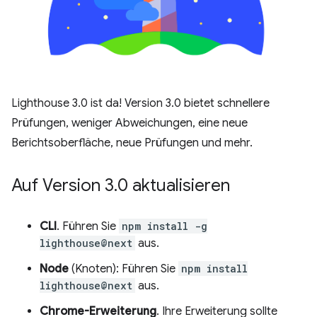
Lighthouse 3.0 ist da! Version 3.0 bietet schnellere
Prüfungen, weniger Abweichungen, eine neue
Berichtsoberfläche, neue Prüfungen und mehr.
Auf Version 3
.
0 aktualisieren
CLI
. Führen Sie
npm install -g
lighthouse@next
aus.
Node
(Knoten): Führen Sie
npm install
lighthouse@next
aus.
Chrome-Erweiterung
. Ihre Erweiterung sollte