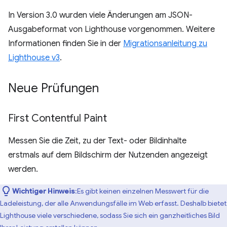
In Version 3.0 wurden viele Änderungen am JSON-
Ausgabeformat von Lighthouse vorgenommen. Weitere
Informationen finden Sie in der
Migrationsanleitung zu
Lighthouse v3
.
Neue Prüfungen
First Contentful Paint
Messen Sie die Zeit, zu der Text- oder Bildinhalte
erstmals auf dem Bildschirm der Nutzenden angezeigt
werden.
Wichtiger Hinweis
:Es gibt keinen einzelnen Messwert für die
Ladeleistung, der alle Anwendungsfälle im Web erfasst. Deshalb bietet
Lighthouse viele verschiedene, sodass Sie sich ein ganzheitliches Bild