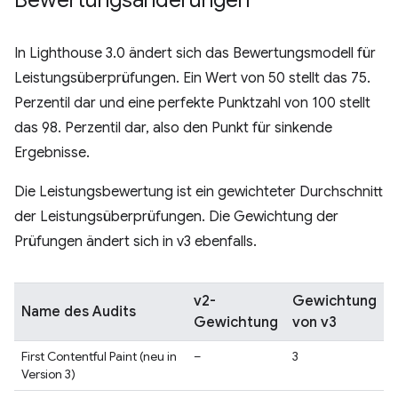
Bewertungsänderungen
In Lighthouse 3.0 ändert sich das Bewertungsmodell für
Leistungsüberprüfungen. Ein Wert von 50 stellt das 75.
Perzentil dar und eine perfekte Punktzahl von 100 stellt
das 98. Perzentil dar, also den Punkt für sinkende
Ergebnisse.
Die Leistungsbewertung ist ein gewichteter Durchschnitt
der Leistungsüberprüfungen. Die Gewichtung der
Prüfungen ändert sich in v3 ebenfalls.
v2-
Gewichtung
Name des Audits
Gewichtung
von v3
First Contentful Paint (neu in
–
3
Version 3)