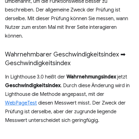
umbenannt, um die Funktionsweise besser zu
beschreiben. Der allgemeine Zweck der Prüfung ist
derselbe. Mit dieser Prüfung können Sie messen, wann
Nutzer zum ersten Mal mit Ihrer Seite interagieren
können.
Wahrnehmbarer Geschwindigkeitsindex ➡
Geschwindigkeitsindex
In Lighthouse 3.0 heißt der
Wahrnehmungsindex
jetzt
Geschwindigkeitsindex
. Durch diese Änderung wird in
Lighthouse die Methode angepasst, mit der
WebPageTest
diesen Messwert misst. Der Zweck der
Prüfung ist derselbe, aber der zugrunde liegende
Messwert unterscheidet sich geringfügig.