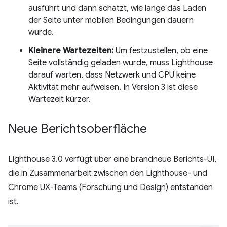
ausführt und dann schätzt, wie lange das Laden
der Seite unter mobilen Bedingungen dauern
würde.
Kleinere Wartezeiten:
Um festzustellen, ob eine
Seite vollständig geladen wurde, muss Lighthouse
darauf warten, dass Netzwerk und CPU keine
Aktivität mehr aufweisen. In Version 3 ist diese
Wartezeit kürzer.
Neue Berichtsoberfläche
Lighthouse 3.0 verfügt über eine brandneue Berichts-UI,
die in Zusammenarbeit zwischen den Lighthouse- und
Chrome UX-Teams (Forschung und Design) entstanden
ist.