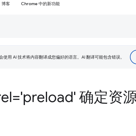
博客
Chrome 中的新功能
le 会使用 AI 技术将内容翻译成您偏好的语言。AI 翻译可能包含错误。
 rel='preload' 确