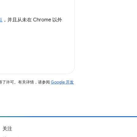
点
，并且从未在 Chrome 以外
得了许可。有关详情，请参阅
Google 开发
关注