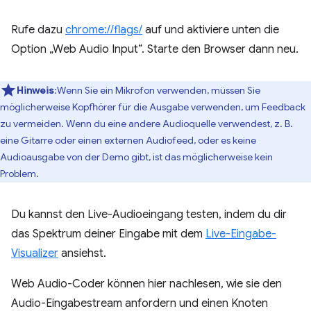
Rufe dazu
chrome://flags/
auf und aktiviere unten die
Option „Web Audio Input“. Starte den Browser dann neu.
Hinweis
:Wenn Sie ein Mikrofon verwenden, müssen Sie
möglicherweise Kopfhörer für die Ausgabe verwenden, um Feedback
zu vermeiden. Wenn du eine andere Audioquelle verwendest, z. B.
eine Gitarre oder einen externen Audiofeed, oder es keine
Audioausgabe von der Demo gibt, ist das möglicherweise kein
Problem.
Du kannst den Live-Audioeingang testen, indem du dir
das Spektrum deiner Eingabe mit dem
Live-Eingabe-
Visualizer
ansiehst.
Web Audio-Coder können hier nachlesen, wie sie den
Audio-Eingabestream anfordern und einen Knoten