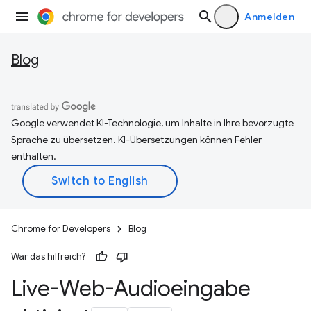
Anmelden
Blog
Google verwendet KI-Technologie, um Inhalte in Ihre bevorzugte
Sprache zu übersetzen. KI-Übersetzungen können Fehler
enthalten.
Chrome for Developers
Blog
War das hilfreich?
Live-Web-Audioeingabe