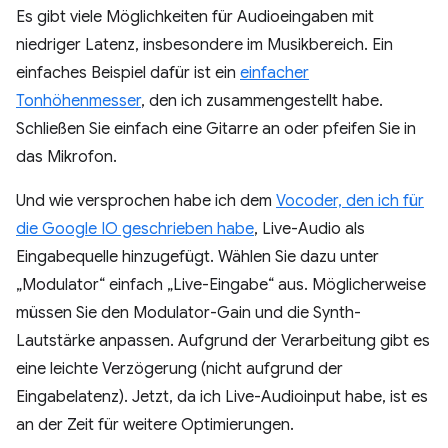
Es gibt viele Möglichkeiten für Audioeingaben mit
niedriger Latenz, insbesondere im Musikbereich. Ein
einfaches Beispiel dafür ist ein
einfacher
Tonhöhenmesser
, den ich zusammengestellt habe.
Schließen Sie einfach eine Gitarre an oder pfeifen Sie in
das Mikrofon.
Und wie versprochen habe ich dem
Vocoder, den ich für
die Google IO geschrieben habe
, Live-Audio als
Eingabequelle hinzugefügt. Wählen Sie dazu unter
„Modulator“ einfach „Live-Eingabe“ aus. Möglicherweise
müssen Sie den Modulator-Gain und die Synth-
Lautstärke anpassen. Aufgrund der Verarbeitung gibt es
eine leichte Verzögerung (nicht aufgrund der
Eingabelatenz). Jetzt, da ich Live-Audioinput habe, ist es
an der Zeit für weitere Optimierungen.