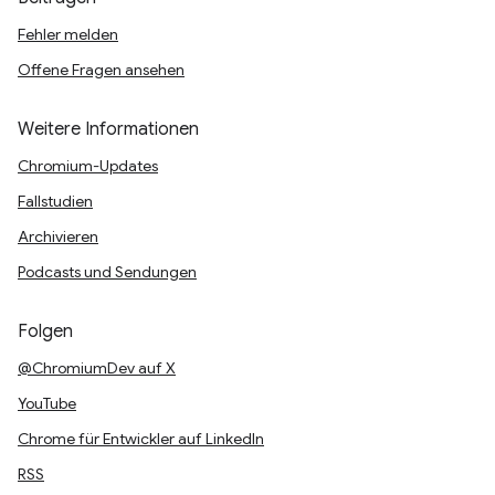
Fehler melden
Offene Fragen ansehen
Weitere Informationen
Chromium-Updates
Fallstudien
Archivieren
Podcasts und Sendungen
Folgen
@ChromiumDev auf X
YouTube
Chrome für Entwickler auf LinkedIn
RSS