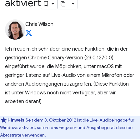
aktiviert
Chris Wilson
Ich freue mich sehr über eine neue Funktion, die in der
gestrigen Chrome Canary-Version (23.0.1270.0)
eingeführt wurde: die Möglichkeit, unter macOS mit
geringer Latenz auf Live-Audio von einem Mikrofon oder
anderen Audioeingängen zuzugreifen. (Diese Funktion
ist unter Windows noch nicht verfügbar, aber wir
arbeiten daran!)
Hinweis
:Seit dem 8. Oktober 2012 ist die Live-Audioeingabe für
Windows aktiviert, sofern das Eingabe- und Ausgabegerät dieselbe
Abtastrate verwenden.