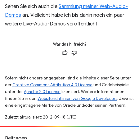
Sehen Sie sich auch die
Sammlung meiner Web-Audio-
Demos
an. Vielleicht habe ich bis dahin noch ein paar
weitere Live-Audio-Demos veröffentlicht.
War das hilfreich?
Sofern nicht anders angegeben, sind die Inhalte dieser Seite unter
der
Creative Commons Attribution 4.0 License
und Codebeispiele
unter der
Apache 2.0 License
lizenziert. Weitere Informationen
finden Sie in den
Websiterichtlinien von Google Developers
. Java ist
eine eingetragene Marke von Oracle und/oder seinen Partnern.
Zuletzt aktualisiert: 2012-09-18 (UTC).
Beitragen