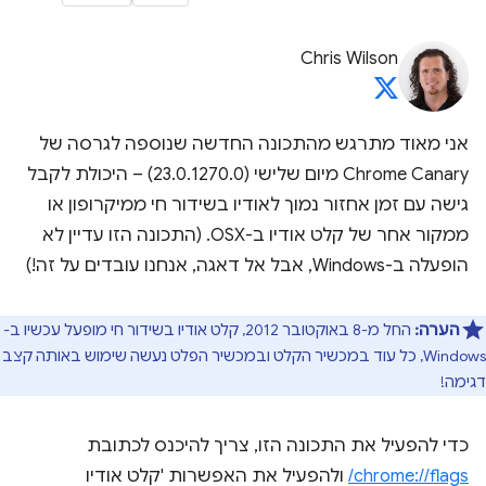
Chris Wilson
אני מאוד מתרגש מהתכונה החדשה שנוספה לגרסה של
Chrome Canary מיום שלישי (23.0.1270.0) – היכולת לקבל
גישה עם זמן אחזור נמוך לאודיו בשידור חי ממיקרופון או
ממקור אחר של קלט אודיו ב-OSX. (התכונה הזו עדיין לא
הופעלה ב-Windows, אבל אל דאגה, אנחנו עובדים על זה!)
הערה:
החל מ-8 באוקטובר 2012, קלט אודיו בשידור חי מופעל עכשיו ב-
Windows, כל עוד במכשיר הקלט ובמכשיר הפלט נעשה שימוש באותה קצב
דגימה!
כדי להפעיל את התכונה הזו, צריך להיכנס לכתובת
chrome://flags/
ולהפעיל את האפשרות 'קלט אודיו