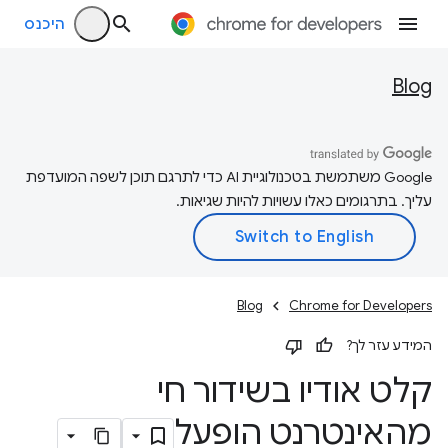
היכנס
Blog
‫Google משתמשת בטכנולוגיית AI כדי לתרגם תוכן לשפה המועדפת
עליך. בתרגומים כאלו עשויות להיות שגיאות.
Blog
Chrome for Developers
המידע עזר לך?
קלט אודיו בשידור חי
מהאינטרנט הופעל