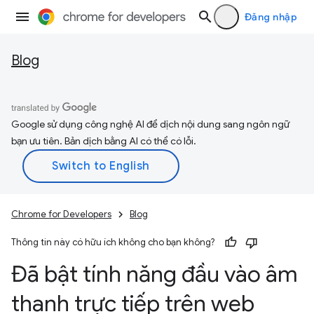
Đăng nhập
Blog
Google sử dụng công nghệ AI để dịch nội dung sang ngôn ngữ
bạn ưu tiên. Bản dịch bằng AI có thể có lỗi.
Chrome for Developers
Blog
Thông tin này có hữu ích không cho bạn không?
Đã bật tính năng đầu vào âm
thanh trực tiếp trên web