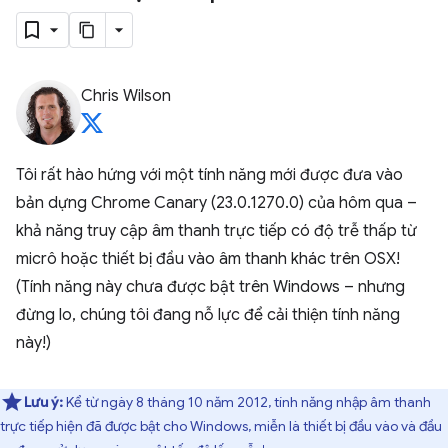
Chris Wilson
Tôi rất hào hứng với một tính năng mới được đưa vào
bản dựng Chrome Canary (23.0.1270.0) của hôm qua –
khả năng truy cập âm thanh trực tiếp có độ trễ thấp từ
micrô hoặc thiết bị đầu vào âm thanh khác trên OSX!
(Tính năng này chưa được bật trên Windows – nhưng
đừng lo, chúng tôi đang nỗ lực để cải thiện tính năng
này!)
Lưu ý:
Kể từ ngày 8 tháng 10 năm 2012, tính năng nhập âm thanh
trực tiếp hiện đã được bật cho Windows, miễn là thiết bị đầu vào và đầu