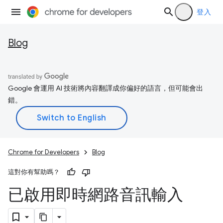
登入
Blog
Google 會運用 AI 技術將內容翻譯成你偏好的語言，但可能會出
錯。
Chrome for Developers
Blog
這對你有幫助嗎？
已啟用即時網路音訊輸入