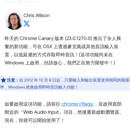
Chris Wilson
昨天的 Chrome Canary 版本 (23.0.1270.0) 推出了令人興
奮的新功能，可在 OSX 上透過麥克風或其他音訊輸入裝
置，以低延遲的方式存取即時音訊！(這項功能尚未在
Windows 上啟用，但請放心，我們正在努力開發中！)
注意：
自 2012 年 10 月 8 日起，只要輸入和輸出裝置使用相同的取樣
率，Windows 就會啟用即時音訊輸入功能！
如要啟用這項功能，請前往
chrome://flags/
，並啟用底部
附近的「Web Audio Input」項目，然後重新啟動瀏覽器。
現在，你就可以開始使用了！