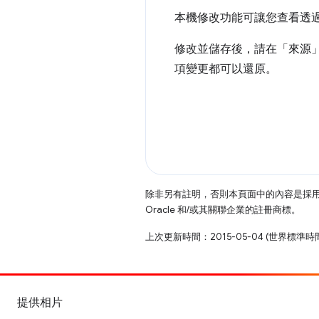
本機修改功能可讓您查看透
修改並儲存後，請在「來源
項變更都可以還原。
除非另有註明，否則本頁面中的內容是採
Oracle 和/或其關聯企業的註冊商標。
上次更新時間：2015-05-04 (世界標準時
提供相片