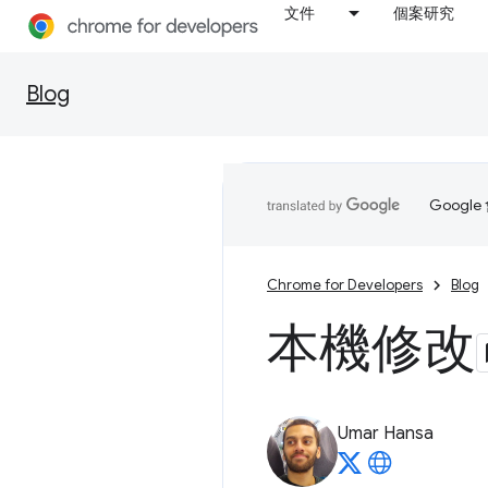
文件
個案研究
Blog
Goog
Chrome for Developers
Blog
本機修改
Umar Hansa