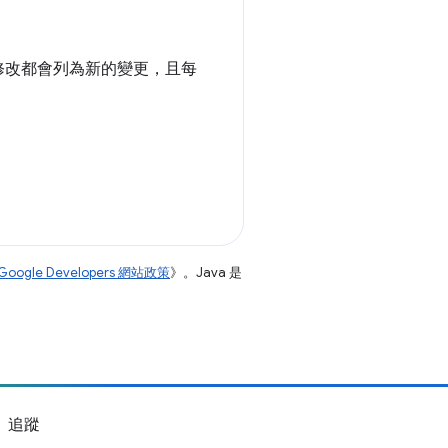
修改都會列為新的變更，且每
Google Developers 網站政策
》。Java 是
追蹤