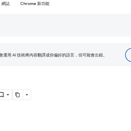
網誌
Chrome 新功能
le 會運用 AI 技術將內容翻譯成你偏好的語言，但可能會出錯。