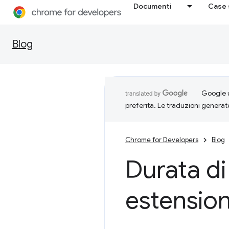
Documenti
Case 
Blog
Google u
preferita. Le traduzioni generat
Chrome for Developers
Blog
Durata di
estensio