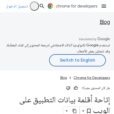
تسجيل الدخول
Blog
تستخدم Google تكنولوجيا الذكاء الاصطناعي لترجمة المحتوى إلى لغتك المفضّلة،
وقد تتضمّن بعض الأخطاء.
Blog
Chrome for Developers
هل كان المحتوى مفيدًا؟
إتاحة أقلمة بيانات التطبيق على
الويب