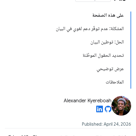
على هذه الصفحة
المشكلة: عدم توفّر دعم لغوي في البيان
الحل: توطين البيان
تحديد الحقول الموطّنة
عرض توضيحي
الملاحظات
Alexander Kyereboah
Published: April 24, 2026