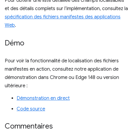
Pour obtenir une liste détaillée des champs localisables
et des détails complets sur l’implémentation, consultez la
spécification des fichiers manifestes des applications
Web
.
Démo
Pour voir la fonctionnalité de localisation des fichiers
manifestes en action, consultez notre application de
démonstration dans Chrome ou Edge 148 ou version
ultérieure :
Démonstration en direct
Code source
Commentaires