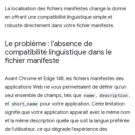
La localisation des fichiers manifestes change la donne
en offrant une compatibilité linguistique simple et
robuste directement dans votre fichier manifeste.
Le problème : l'absence de
compatibilité linguistique dans le
fichier manifeste
Avant Chrome et Edge 148, les fichiers manifestes des
applications Web ne vous permettaient de définir qu'un
seul ensemble de champs, tels que
name
,
description
,
et
short_name
pour votre application. Cette limitation
signifie que votre application apparaît avec le même nom
et la même description quelle que soit la langue préférée
de l'utilisateur, ce qui dégrade l'expérience des