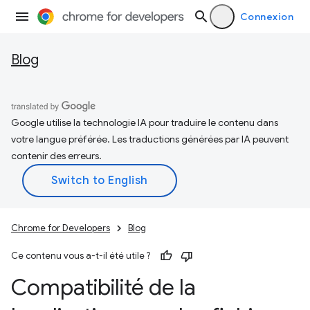
Connexion
Blog
Google utilise la technologie IA pour traduire le contenu dans
votre langue préférée. Les traductions générées par IA peuvent
contenir des erreurs.
Chrome for Developers
Blog
Ce contenu vous a-t-il été utile ?
Compatibilité de la