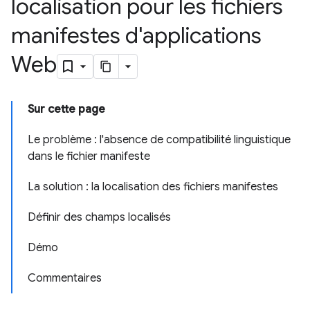
localisation pour les fichiers
manifestes d'applications
Web
Sur cette page
Le problème : l'absence de compatibilité linguistique
dans le fichier manifeste
La solution : la localisation des fichiers manifestes
Définir des champs localisés
Démo
Commentaires