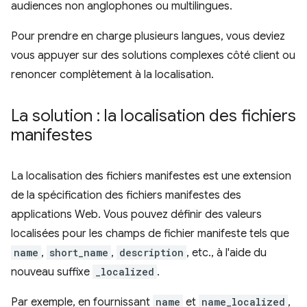
audiences non anglophones ou multilingues.
Pour prendre en charge plusieurs langues, vous deviez
vous appuyer sur des solutions complexes côté client ou
renoncer complètement à la localisation.
La solution : la localisation des fichiers
manifestes
La localisation des fichiers manifestes est une extension
de la spécification des fichiers manifestes des
applications Web. Vous pouvez définir des valeurs
localisées pour les champs de fichier manifeste tels que
name
,
short_name
,
description
, etc., à l'aide du
nouveau suffixe
_localized
.
Par exemple, en fournissant
name
et
name_localized
,