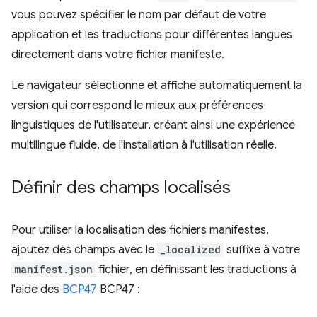
vous pouvez spécifier le nom par défaut de votre
application et les traductions pour différentes langues
directement dans votre fichier manifeste.
Le navigateur sélectionne et affiche automatiquement la
version qui correspond le mieux aux préférences
linguistiques de l'utilisateur, créant ainsi une expérience
multilingue fluide, de l'installation à l'utilisation réelle.
Définir des champs localisés
Pour utiliser la localisation des fichiers manifestes,
ajoutez des champs avec le
_localized
suffixe à votre
manifest.json
fichier, en définissant les traductions à
l'aide des
BCP47
BCP47 :