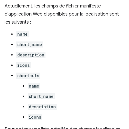
Actuellement, les champs de fichier manifeste
d'application Web disponibles pour la localisation sont
les suivants :
name
short_name
description
icons
shortcuts
name
short_name
description
icons