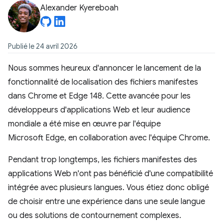
Alexander Kyereboah
Publié le 24 avril 2026
Nous sommes heureux d'annoncer le lancement de la
fonctionnalité de localisation des fichiers manifestes
dans Chrome et Edge 148. Cette avancée pour les
développeurs d'applications Web et leur audience
mondiale a été mise en œuvre par l'équipe
Microsoft Edge, en collaboration avec l'équipe Chrome.
Pendant trop longtemps, les fichiers manifestes des
applications Web n'ont pas bénéficié d'une compatibilité
intégrée avec plusieurs langues. Vous étiez donc obligé
de choisir entre une expérience dans une seule langue
ou des solutions de contournement complexes.