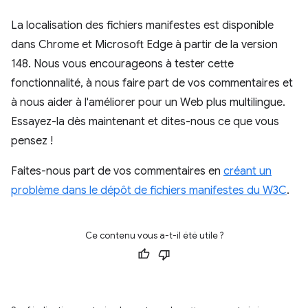
La localisation des fichiers manifestes est disponible
dans Chrome et Microsoft Edge à partir de la version
148. Nous vous encourageons à tester cette
fonctionnalité, à nous faire part de vos commentaires et
à nous aider à l'améliorer pour un Web plus multilingue.
Essayez-la dès maintenant et dites-nous ce que vous
pensez !
Faites-nous part de vos commentaires en
créant un
problème dans le dépôt de fichiers manifestes du W3C
.
Ce contenu vous a-t-il été utile ?