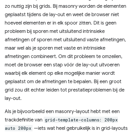
zo nuttig zijn bij grids. Bij masonry worden de elementen
geplaatst tijdens de lay-out en weet de browser niet
hoeveel elementen er in elk spoor zitten. Dit is geen
probleem bij sporen met uitsluitend intrinsieke
afmetingen of sporen met uitsluitend vaste afmetingen,
maar wel als je sporen met vaste en intrinsieke
afmetingen combineert. Om dit probleem te omzeilen,
moet de browser een stap vóór de lay-out uitvoeren
waarbij elk element op elke mogelijke manier wordt
geplaatst om de afmetingen te bepalen. Bij een groot
grid zou dit echter leiden tot prestatieproblemen bij de
lay-out.
Als je bijvoorbeeld een masonry-layout hebt met een
trackdefinitie van
grid-template-columns: 200px
auto 200px
—iets wat heel gebruikelijk is in grid-layouts