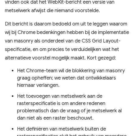
vinden ook dat het WebKit-bericht een versie van
metselwerk afwijst die niemand voorstelde.
Dit bericht is daarom bedoeld om uit te leggen waarom
wij bij Chrome bedenkingen hebben bij de implementatie
van masonry als onderdeel van de CSS Grid Layout-
specificatie, en om precies te verduidelijken wat het
alternatieve voorstel mogelijk maakt. Kort gezegd:
Het Chrome-team wil de blokkering van masonry
graag opheffen; we weten dat ontwikkelaars
hiernaar verlangen.
Het toevoegen van metselwerk aan de
rasterspecificatie is om andere redenen
problematisch dan de vraag of je metselwerk al
dan niet als een raster beschouwt.
Het definiëren van metselwerk buiten de