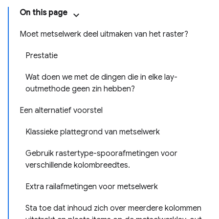
On this page
Moet metselwerk deel uitmaken van het raster?
Prestatie
Wat doen we met de dingen die in elke lay-
outmethode geen zin hebben?
Een alternatief voorstel
Klassieke plattegrond van metselwerk
Gebruik rastertype-spoorafmetingen voor
verschillende kolombreedtes.
Extra railafmetingen voor metselwerk
Sta toe dat inhoud zich over meerdere kolommen