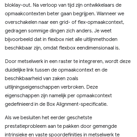
bloklay-out. Na verloop van tijd zijn ontwikkelaars de
opmaakcontexten beter gaan begrijpen. Wanneer we
overschakelen naar een grid- of flex-opmaakcontext,
gedragen sommige dingen zich anders. Je weet
bijvoorbeeld dat in flexbox niet alle uitlijnmethoden
beschikbaar zijn, omdat flexbox eendimensionaal is.
Door metselwerk in een raster te integreren, wordt deze
duidelijke link tussen de opmaakcontext en de
beschikbaarheid van zaken zoals
uitlijningseigenschappen verbroken. Deze
eigenschappen zijn namelijk per opmaakcontext
gedefinieerd in de Box Alignment-specificatie.
Als we besluiten het eerder geschetste
prestatieprobleem aan te pakken door gemengde
intrinsieke en vaste spoordefinities in metselwerk te