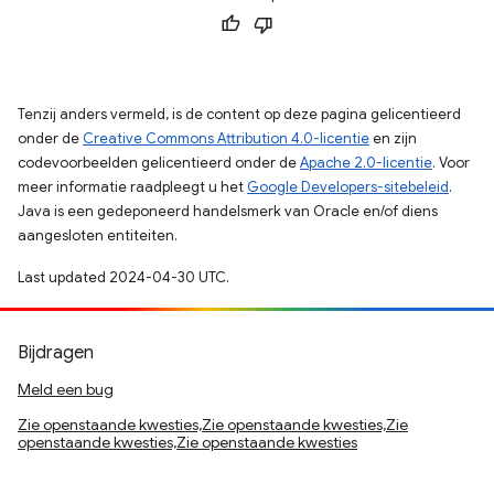
Tenzij anders vermeld, is de content op deze pagina gelicentieerd
onder de
Creative Commons Attribution 4.0-licentie
en zijn
codevoorbeelden gelicentieerd onder de
Apache 2.0-licentie
. Voor
meer informatie raadpleegt u het
Google Developers-sitebeleid
.
Java is een gedeponeerd handelsmerk van Oracle en/of diens
aangesloten entiteiten.
Last updated 2024-04-30 UTC.
Bijdragen
Meld een bug
Zie openstaande kwesties,Zie openstaande kwesties,Zie
openstaande kwesties,Zie openstaande kwesties