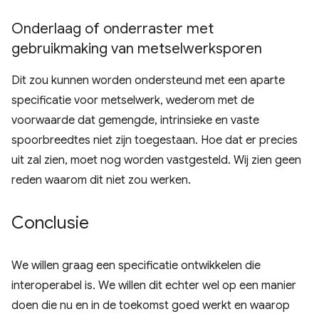
Onderlaag of onderraster met
gebruikmaking van metselwerksporen
Dit zou kunnen worden ondersteund met een aparte
specificatie voor metselwerk, wederom met de
voorwaarde dat gemengde, intrinsieke en vaste
spoorbreedtes niet zijn toegestaan. Hoe dat er precies
uit zal zien, moet nog worden vastgesteld. Wij zien geen
reden waarom dit niet zou werken.
Conclusie
We willen graag een specificatie ontwikkelen die
interoperabel is. We willen dit echter wel op een manier
doen die nu en in de toekomst goed werkt en waarop