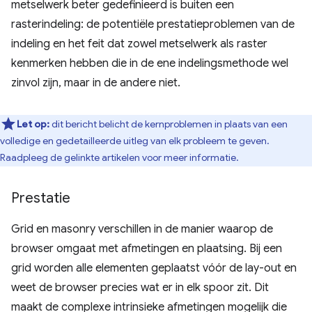
metselwerk beter gedefinieerd is buiten een
rasterindeling: de potentiële prestatieproblemen van de
indeling en het feit dat zowel metselwerk als raster
kenmerken hebben die in de ene indelingsmethode wel
zinvol zijn, maar in de andere niet.
Let op:
dit bericht belicht de kernproblemen in plaats van een
volledige en gedetailleerde uitleg van elk probleem te geven.
Raadpleeg de gelinkte artikelen voor meer informatie.
Prestatie
Grid en masonry verschillen in de manier waarop de
browser omgaat met afmetingen en plaatsing. Bij een
grid worden alle elementen geplaatst vóór de lay-out en
weet de browser precies wat er in elk spoor zit. Dit
maakt de complexe intrinsieke afmetingen mogelijk die