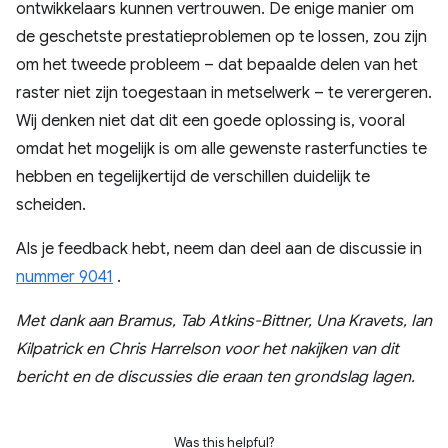
ontwikkelaars kunnen vertrouwen. De enige manier om
de geschetste prestatieproblemen op te lossen, zou zijn
om het tweede probleem – dat bepaalde delen van het
raster niet zijn toegestaan ​​in metselwerk – te verergeren.
Wij denken niet dat dit een goede oplossing is, vooral
omdat het mogelijk is om alle gewenste rasterfuncties te
hebben en tegelijkertijd de verschillen duidelijk te
scheiden.
Als je feedback hebt, neem dan deel aan de discussie in
nummer 9041
.
Met dank aan Bramus, Tab Atkins-Bittner, Una Kravets, Ian
Kilpatrick en Chris Harrelson voor het nakijken van dit
bericht en de discussies die eraan ten grondslag lagen.
Was this helpful?