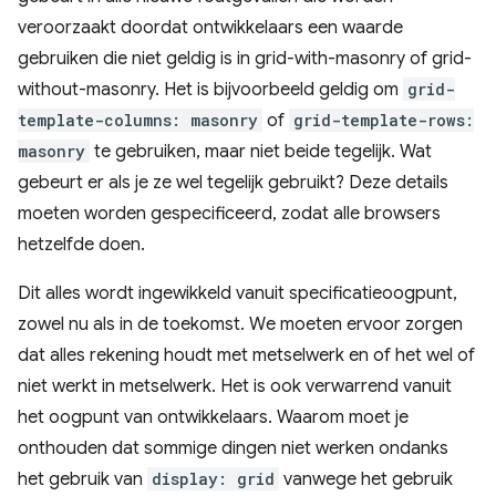
veroorzaakt doordat ontwikkelaars een waarde
gebruiken die niet geldig is in grid-with-masonry of grid-
without-masonry. Het is bijvoorbeeld geldig om
grid-
template-columns: masonry
of
grid-template-rows:
masonry
te gebruiken, maar niet beide tegelijk. Wat
gebeurt er als je ze wel tegelijk gebruikt? Deze details
moeten worden gespecificeerd, zodat alle browsers
hetzelfde doen.
Dit alles wordt ingewikkeld vanuit specificatieoogpunt,
zowel nu als in de toekomst. We moeten ervoor zorgen
dat alles rekening houdt met metselwerk en of het wel of
niet werkt in metselwerk. Het is ook verwarrend vanuit
het oogpunt van ontwikkelaars. Waarom moet je
onthouden dat sommige dingen niet werken ondanks
het gebruik van
display: grid
vanwege het gebruik