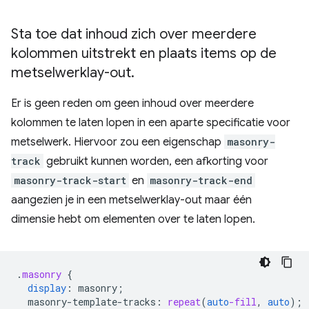
Sta toe dat inhoud zich over meerdere
kolommen uitstrekt en plaats items op de
metselwerklay-out
.
Er is geen reden om geen inhoud over meerdere
kolommen te laten lopen in een aparte specificatie voor
metselwerk. Hiervoor zou een eigenschap
masonry-
track
gebruikt kunnen worden, een afkorting voor
masonry-track-start
en
masonry-track-end
aangezien je in een metselwerklay-out maar één
dimensie hebt om elementen over te laten lopen.
.
masonry
{
display
:
masonry
;
masonry-template-tracks
:
repeat
(
auto
-fill
,
auto
);