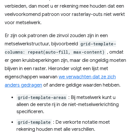
verbieden, dan moet u er rekening mee houden dat een
veelvoorkomend patroon voor rasterlay-outs niet werkt
voor metselwerk.
Er zijn ook patronen die zinvol zouden zijn in een
metselwerkstructuur, bijvoorbeeld
grid-template-
columns: repeat(auto-fill, max-content)
, omdat
er geen kruisbeperkingen zijn, maar die ongeldig moeten
blijven in een raster. Hieronder volgt een lijst met
eigenschappen waarvan
we verwachten dat ze zich
anders gedragen
of andere geldige waarden hebben.
grid-template-areas
: Bij metselwerk kunt u
alleen de eerste rij in de niet-metselwerkrichting
specificeren.
grid-template
: De verkorte notatie moet
rekening houden met alle verschillen.