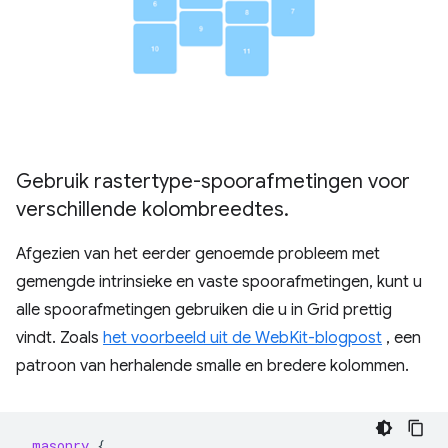
Gebruik rastertype-spoorafmetingen voor
verschillende kolombreedtes
.
Afgezien van het eerder genoemde probleem met
gemengde intrinsieke en vaste spoorafmetingen, kunt u
alle spoorafmetingen gebruiken die u in Grid prettig
vindt. Zoals
het voorbeeld uit de WebKit-blogpost
, een
patroon van herhalende smalle en bredere kolommen.
.
masonry
{