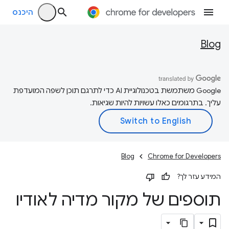
היכנס
Blog
‫Google משתמשת בטכנולוגיית AI כדי לתרגם תוכן לשפה המועדפת
עליך. בתרגומים כאלו עשויות להיות שגיאות.
Blog
Chrome for Developers
המידע עזר לך?
תוספים של מקור מדיה לאודיו