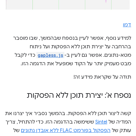
דמו
למידע נוסף, אפשר לעיין בנספח שבהמשך, שבו מוסבר
בהרחבה על יצירת תוכן ללא הפסקות ועל ניתוח
מטא-נתונים. אפשר גם לעיין ב-
gapless.js
כדי לקבל
מבט מעמיק יותר על הקוד שמפעיל את הדגמה הזו.
תודה על שקראת מידע זה!
נספח א': יצירת תוכן ללא הפסקות
קשה ליצור תוכן ללא הפסקות. בהמשך נסביר איך יצרנו את
המדיה של
Sintel
ששימשה בהדגמה הזו. כדי להתחיל, צריך
עותק של
הפסקול בפורמט FLAC ללא אובדן נתונים
של