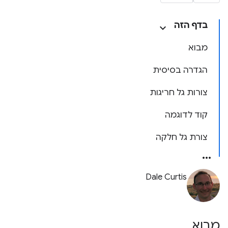
בדף הזה
מבוא
הגדרה בסיסית
צורות גל חריגות
קוד לדוגמה
צורת גל חלקה
Dale Curtis
מבוא