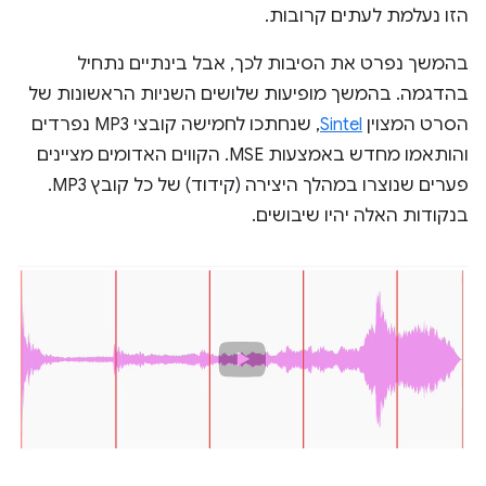
הזו נעלמת לעתים קרובות.
בהמשך נפרט את הסיבות לכך, אבל בינתיים נתחיל
בהדגמה. בהמשך מופיעות שלושים השניות הראשונות של
הסרט המצוין
Sintel
, שנחתכו לחמישה קובצי MP3 נפרדים
והותאמו מחדש באמצעות MSE. הקווים האדומים מציינים
פערים שנוצרו במהלך היצירה (קידוד) של כל קובץ MP3.
בנקודות האלה יהיו שיבושים.