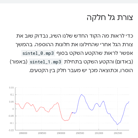
צורת גל חלקה
כדי לראות מה הקוד החדש שלנו השיג, נבדוק שוב את
צורת הגל אחרי שהחילונו את חלונות ההוספה. בהמשך
אפשר לראות שהקטע השקט בסוף
sintel_0.mp3
(באדום) והקטע השקט בתחילת
sintel_1.mp3
(באפור)
הוסרו, וכתוצאה מכך יש מעבר חלק בין הקטעים.