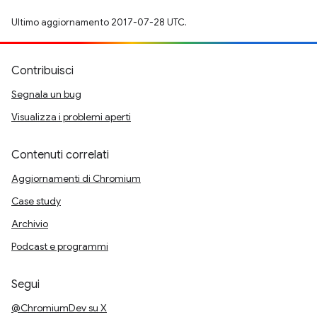
Ultimo aggiornamento 2017-07-28 UTC.
Contribuisci
Segnala un bug
Visualizza i problemi aperti
Contenuti correlati
Aggiornamenti di Chromium
Case study
Archivio
Podcast e programmi
Segui
@ChromiumDev su X