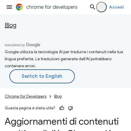
Accedi
Blog
Google utilizza la tecnologia AI per tradurre i contenuti nella tua
lingua preferita. Le traduzioni generate dall'AI potrebbero
contenere errori.
Chrome for Developers
Blog
Questa pagina è stata utile?
Aggiornamenti di contenuti