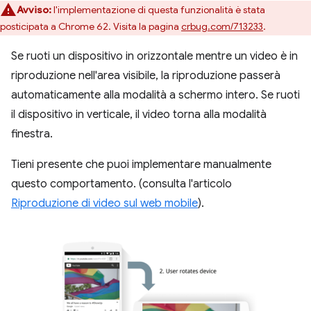
Avviso:
l'implementazione di questa funzionalità è stata
posticipata a Chrome 62. Visita la pagina
crbug.com/713233
.
Se ruoti un dispositivo in orizzontale mentre un video è in
riproduzione nell'area visibile, la riproduzione passerà
automaticamente alla modalità a schermo intero. Se ruoti
il dispositivo in verticale, il video torna alla modalità
finestra.
Tieni presente che puoi implementare manualmente
questo comportamento. (consulta l'articolo
Riproduzione di video sul web mobile
).