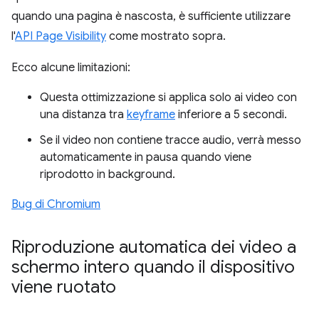
quando una pagina è nascosta, è sufficiente utilizzare
l'
API Page Visibility
come mostrato sopra.
Ecco alcune limitazioni:
Questa ottimizzazione si applica solo ai video con
una distanza tra
keyframe
inferiore a 5 secondi.
Se il video non contiene tracce audio, verrà messo
automaticamente in pausa quando viene
riprodotto in background.
Bug di Chromium
Riproduzione automatica dei video a
schermo intero quando il dispositivo
viene ruotato