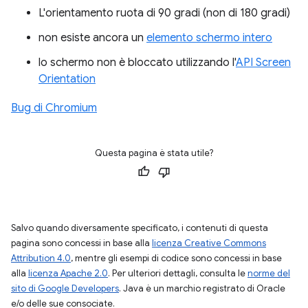
L'orientamento ruota di 90 gradi (non di 180 gradi)
non esiste ancora un
elemento schermo intero
lo schermo non è bloccato utilizzando l'
API Screen
Orientation
Bug di Chromium
Questa pagina è stata utile?
Salvo quando diversamente specificato, i contenuti di questa
pagina sono concessi in base alla
licenza Creative Commons
Attribution 4.0
, mentre gli esempi di codice sono concessi in base
alla
licenza Apache 2.0
. Per ulteriori dettagli, consulta le
norme del
sito di Google Developers
. Java è un marchio registrato di Oracle
e/o delle sue consociate.