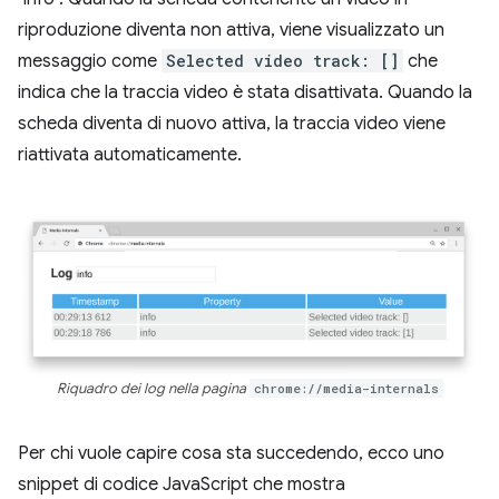
riproduzione diventa non attiva, viene visualizzato un
messaggio come
Selected video track: []
che
indica che la traccia video è stata disattivata. Quando la
scheda diventa di nuovo attiva, la traccia video viene
riattivata automaticamente.
Riquadro dei log nella pagina
chrome://media-internals
Per chi vuole capire cosa sta succedendo, ecco uno
snippet di codice JavaScript che mostra