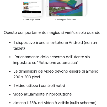
Questo comportamento magico si verifica solo quando:
Il dispositivo è uno smartphone Android (non un
tablet)
L'orientamento dello schermo dell'utente sia
impostato su "Rotazione automatica"
Le dimensioni del video devono essere di almeno
200 x 200 pixel
Il video utilizza i controlli nativi
video attualmente in riproduzione
almeno il 75% del video è visibile (sullo schermo)