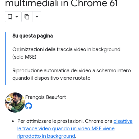
multimediali in Chrome 61
Su questa pagina
Ottimizzazioni della traccia video in background
(solo MSE)
Riproduzione automatica dei video a schermo intero
quando il dispositivo viene ruotato
François Beaufort
Per ottimizzare le prestazioni, Chrome ora
disattiva
le tracce video quando un video MSE viene
riprodotto in background
.