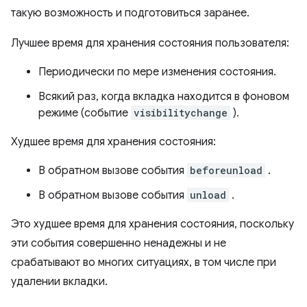
такую ​​возможность и подготовиться заранее.
Лучшее время для хранения состояния пользователя:
Периодически по мере изменения состояния.
Всякий раз, когда вкладка находится в фоновом
режиме (событие
visibilitychange
).
Худшее время для хранения состояния:
В обратном вызове события
beforeunload
.
В обратном вызове события
unload
.
Это худшее время для хранения состояния, поскольку
эти события совершенно ненадежны и не
срабатывают во многих ситуациях, в том числе при
удалении вкладки.