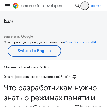
Войти
Blog
Эта страница переведена с помощью
Cloud Translation API
.
Chrome for Developers
Blog
Эта информация оказалась полезной?
Что разработчикам нужно
знать о режимах памяти и