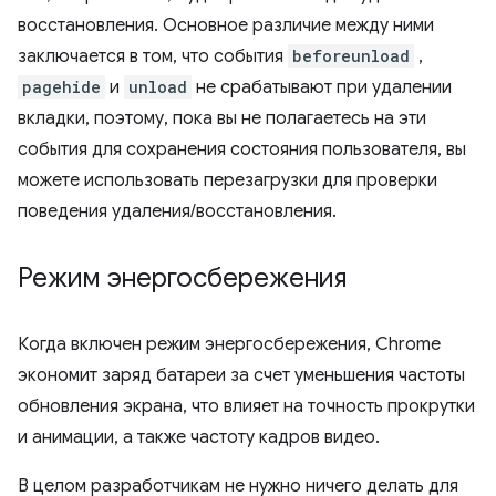
восстановления. Основное различие между ними
заключается в том, что события
beforeunload
,
pagehide
и
unload
не срабатывают при удалении
вкладки, поэтому, пока вы не полагаетесь на эти
события для сохранения состояния пользователя, вы
можете использовать перезагрузки для проверки
поведения удаления/восстановления.
Режим энергосбережения
Когда включен режим энергосбережения, Chrome
экономит заряд батареи за счет уменьшения частоты
обновления экрана, что влияет на точность прокрутки
и анимации, а также частоту кадров видео.
В целом разработчикам не нужно ничего делать для