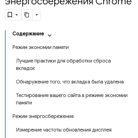
энергосбережения Chrome
Содержание
Режим экономии памяти
Лучшие практики для обработки сброса
вкладок
Обнаружение того, что вкладка была удалена
Тестирование вашего сайта в режиме экономии
памяти
Режим энергосбережения
Измерение частоты обновления дисплея