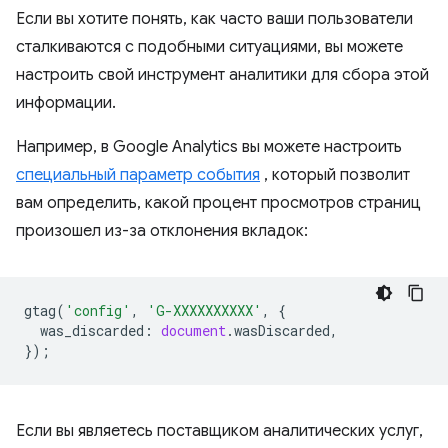
Если вы хотите понять, как часто ваши пользователи
сталкиваются с подобными ситуациями, вы можете
настроить свой инструмент аналитики для сбора этой
информации.
Например, в Google Analytics вы можете настроить
специальный параметр события
, который позволит
вам определить, какой процент просмотров страниц
произошел из-за отклонения вкладок:
gtag
(
'config'
,
'G-XXXXXXXXXX'
,
{
was_discarded
:
document
.
wasDiscarded
,
});
Если вы являетесь поставщиком аналитических услуг,