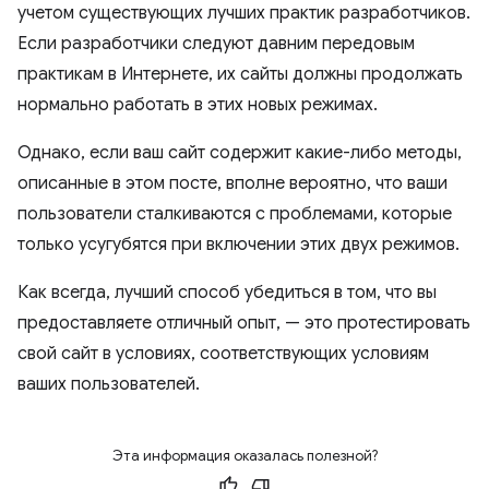
учетом существующих лучших практик разработчиков.
Если разработчики следуют давним передовым
практикам в Интернете, их сайты должны продолжать
нормально работать в этих новых режимах.
Однако, если ваш сайт содержит какие-либо методы,
описанные в этом посте, вполне вероятно, что ваши
пользователи сталкиваются с проблемами, которые
только усугубятся при включении этих двух режимов.
Как всегда, лучший способ убедиться в том, что вы
предоставляете отличный опыт, — это протестировать
свой сайт в условиях, соответствующих условиям
ваших пользователей.
Эта информация оказалась полезной?