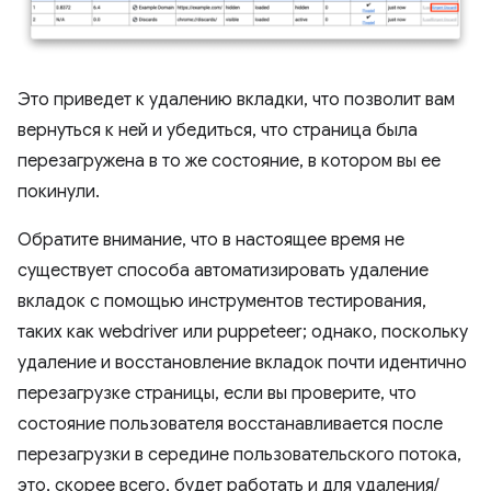
Это приведет к удалению вкладки, что позволит вам
вернуться к ней и убедиться, что страница была
перезагружена в то же состояние, в котором вы ее
покинули.
Обратите внимание, что в настоящее время не
существует способа автоматизировать удаление
вкладок с помощью инструментов тестирования,
таких как webdriver или puppeteer; однако, поскольку
удаление и восстановление вкладок почти идентично
перезагрузке страницы, если вы проверите, что
состояние пользователя восстанавливается после
перезагрузки в середине пользовательского потока,
это, скорее всего, будет работать и для удаления/