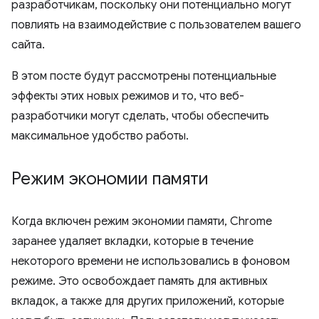
разработчикам, поскольку они потенциально могут
повлиять на взаимодействие с пользователем вашего
сайта.
В этом посте будут рассмотрены потенциальные
эффекты этих новых режимов и то, что веб-
разработчики могут сделать, чтобы обеспечить
максимальное удобство работы.
Режим экономии памяти
Когда включен режим экономии памяти, Chrome
заранее удаляет вкладки, которые в течение
некоторого времени не использовались в фоновом
режиме. Это освобождает память для активных
вкладок, а также для других приложений, которые