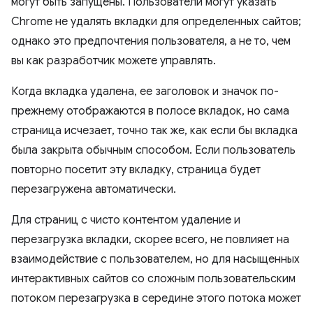
могут быть запущены. Пользователи могут указать
Chrome не удалять вкладки для определенных сайтов;
однако это предпочтения пользователя, а не то, чем
вы как разработчик можете управлять.
Когда вкладка удалена, ее заголовок и значок по-
прежнему отображаются в полосе вкладок, но сама
страница исчезает, точно так же, как если бы вкладка
была закрыта обычным способом. Если пользователь
повторно посетит эту вкладку, страница будет
перезагружена автоматически.
Для страниц с чисто контентом удаление и
перезагрузка вкладки, скорее всего, не повлияет на
взаимодействие с пользователем, но для насыщенных
интерактивных сайтов со сложным пользовательским
потоком перезагрузка в середине этого потока может