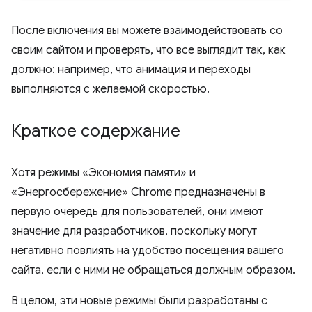
После включения вы можете взаимодействовать со
своим сайтом и проверять, что все выглядит так, как
должно: например, что анимация и переходы
выполняются с желаемой скоростью.
Краткое содержание
Хотя режимы «Экономия памяти» и
«Энергосбережение» Chrome предназначены в
первую очередь для пользователей, они имеют
значение для разработчиков, поскольку могут
негативно повлиять на удобство посещения вашего
сайта, если с ними не обращаться должным образом.
В целом, эти новые режимы были разработаны с