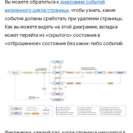
Вы можете обратиться к
диаграмме событий
жизненного цикла страницы,
чтобы узнать, какие
события должны сработать при удалении страницы.
Как вы можете видеть на этой диаграмме, вкладка
может перейти из «скрытого» состояния в
«отброшенное» состояние без каких-либо событий.
Фактически, каждый раз, когда страница находится в