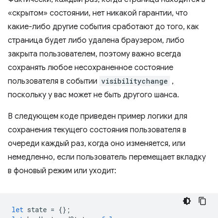
«скрытом» состоянии, нет никакой гарантии, что
какие-либо другие события сработают до того, как
страница будет либо удалена браузером, либо
закрыта пользователем, поэтому важно всегда
сохранять любое несохраненное состояние
пользователя в событии
visibilitychange
,
поскольку у вас может не быть другого шанса.
В следующем коде приведен пример логики для
сохранения текущего состояния пользователя в
очереди каждый раз, когда оно изменяется, или
немедленно, если пользователь перемещает вкладку
в фоновый режим или уходит:
let
state
=
{};