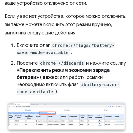
ваше устройство отключено от сети.
Если у вас нет устройства, которое можно отключить,
вы также можете включить этот режим вручную,
выполнив следующие действия:
Включите флаг
chrome://flags/#battery-
saver-mode-available
.
Посетите
chrome://discards
и нажмите ссылку
«Переключить режим экономии заряда
батареи»
(
важно:
для работы ссылки
необходимо включить флаг
#battery-saver-
mode-available
).