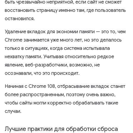
быть чрезвычайно неприятной, если сайт не сможет
восстановить страницу именно там, где пользователь
остановился.
Удаление вкладок для экономии памяти — это то, чем
Chrome занимается уже много лет, но это делалось
только в ситуациях, когда система испытывала
нехватку памяти. Учитывая относительно редкое
явление, веб-разработчики, возможно, не
осознавали, что это происходит.
Начиная с Chrome 108, отбрасывание вкладок станет
более распространенным, поэтому очень важно,
чтобы сайты могли корректно обрабатывать такие
случаи.
Лучшие практики для обработки сброса