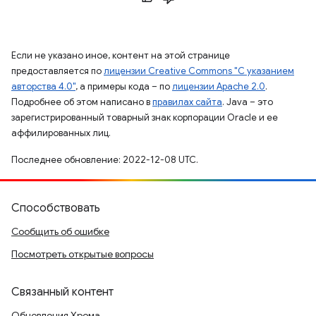
Если не указано иное, контент на этой странице
предоставляется по
лицензии Creative Commons "С указанием
авторства 4.0"
, а примеры кода – по
лицензии Apache 2.0
.
Подробнее об этом написано в
правилах сайта
. Java – это
зарегистрированный товарный знак корпорации Oracle и ее
аффилированных лиц.
Последнее обновление: 2022-12-08 UTC.
Способствовать
Сообщить об ошибке
Посмотреть открытые вопросы
Связанный контент
Обновления Хрома