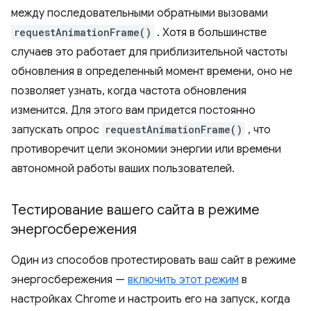
между последовательными обратными вызовами
requestAnimationFrame()
. Хотя в большинстве
случаев это работает для приблизительной частоты
обновления в определенный момент времени, оно не
позволяет узнать, когда частота обновления
изменится. Для этого вам придется постоянно
запускать опрос
requestAnimationFrame()
, что
противоречит цели экономии энергии или времени
автономной работы ваших пользователей.
Тестирование вашего сайта в режиме
энергосбережения
Один из способов протестировать ваш сайт в режиме
энергосбережения —
включить этот режим
в
настройках Chrome и настроить его на запуск, когда