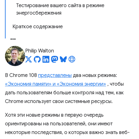
Тестирование вашего сайта в режиме
энергосбережения
Краткое содержание
Philip Walton
В Chrome 108
представлены
два новых режима:
«Экономия памяти» и «Экономия энергии»
, чтобы
дать пользователям больше контроля над тем, как
Chrome использует свои системные ресурсы.
Хотя эти новые режимы в первую очередь
ориентированы на пользователей, они имеют
некоторые последствия, о которых важно знать веб-