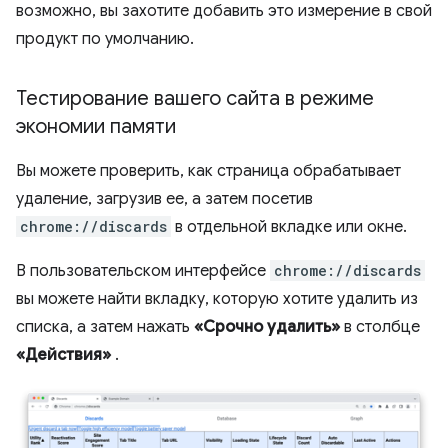
возможно, вы захотите добавить это измерение в свой
продукт по умолчанию.
Тестирование вашего сайта в режиме
экономии памяти
Вы можете проверить, как страница обрабатывает
удаление, загрузив ее, а затем посетив
chrome://discards
в отдельной вкладке или окне.
В пользовательском интерфейсе
chrome://discards
вы можете найти вкладку, которую хотите удалить из
списка, а затем нажать
«Срочно удалить»
в столбце
«Действия»
.