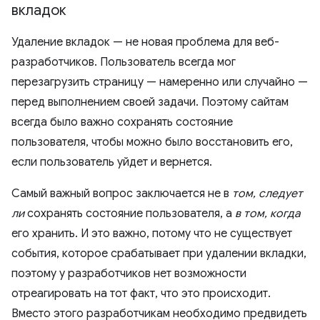
вкладок
Удаление вкладок — не новая проблема для веб-
разработчиков. Пользователь всегда мог
перезагрузить страницу — намеренно или случайно —
перед выполнением своей задачи. Поэтому сайтам
всегда было важно сохранять состояние
пользователя, чтобы можно было восстановить его,
если пользователь уйдет и вернется.
Самый важный вопрос заключается не в
том, следует
ли
сохранять состояние пользователя, а
в том, когда
его хранить. И это важно, потому что не существует
события, которое срабатывает при удалении вкладки,
поэтому у разработчиков нет возможности
отреагировать на тот факт, что это происходит.
Вместо этого разработчикам необходимо предвидеть