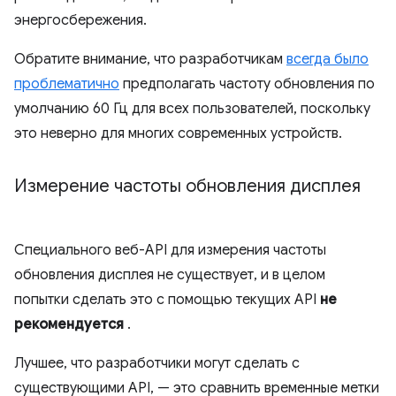
энергосбережения.
Обратите внимание, что разработчикам
всегда было
проблематично
предполагать частоту обновления по
умолчанию 60 Гц для всех пользователей, поскольку
это неверно для многих современных устройств.
Измерение частоты обновления дисплея
Специального веб-API для измерения частоты
обновления дисплея не существует, и в целом
попытки сделать это с помощью текущих API
не
рекомендуется
.
Лучшее, что разработчики могут сделать с
существующими API, — это сравнить временные метки