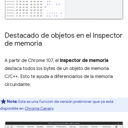
Destacado de objetos en el Inspector
de memoria
A partir de Chrome 107, el
Inspector de memoria
destaca todos los bytes de un objeto de memoria
C/C++. Esto te ayuda a diferenciarlos de la memoria
circundante.
Nota:
Esta es una función de versión preliminar que ya está
disponible en
Chrome Canary
.