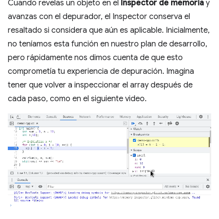
Cuando revelas un objeto en el
Inspector de memoria
y
avanzas con el depurador, el Inspector conserva el
resaltado si considera que aún es aplicable. Inicialmente,
no teníamos esta función en nuestro plan de desarrollo,
pero rápidamente nos dimos cuenta de que esto
comprometía tu experiencia de depuración. Imagina
tener que volver a inspeccionar el array después de
cada paso, como en el siguiente video.