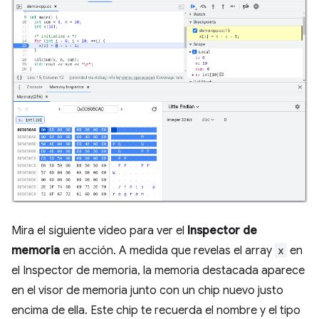
Mira el siguiente video para ver el
Inspector de
memoria
en acción. A medida que revelas el array
x
en
el Inspector de memoria, la memoria destacada aparece
en el visor de memoria junto con un chip nuevo justo
encima de ella. Este chip te recuerda el nombre y el tipo