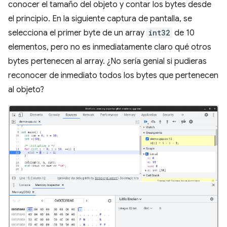
conocer el tamaño del objeto y contar los bytes desde
el principio. En la siguiente captura de pantalla, se
selecciona el primer byte de un array
int32
de 10
elementos, pero no es inmediatamente claro qué otros
bytes pertenecen al array. ¿No sería genial si pudieras
reconocer de inmediato todos los bytes que pertenecen
al objeto?