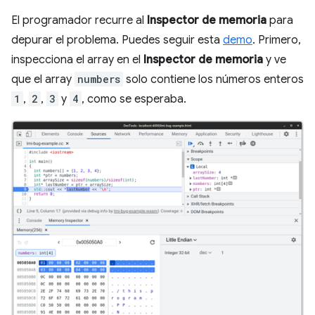
El programador recurre al
Inspector de memoria
para
depurar el problema. Puedes seguir esta
demo
. Primero,
inspecciona el array en el
Inspector de memoria
y ve
que el array
numbers
solo contiene los números enteros
1
,
2
,
3
y
4
, como se esperaba.