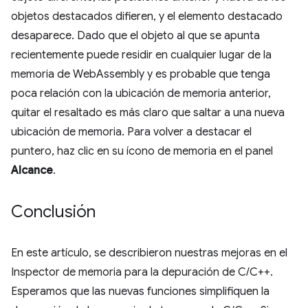
objetos destacados difieren, y el elemento destacado
desaparece. Dado que el objeto al que se apunta
recientemente puede residir en cualquier lugar de la
memoria de WebAssembly y es probable que tenga
poca relación con la ubicación de memoria anterior,
quitar el resaltado es más claro que saltar a una nueva
ubicación de memoria. Para volver a destacar el
puntero, haz clic en su ícono de memoria en el panel
Alcance
.
Conclusión
En este artículo, se describieron nuestras mejoras en el
Inspector de memoria para la depuración de C/C++.
Esperamos que las nuevas funciones simplifiquen la