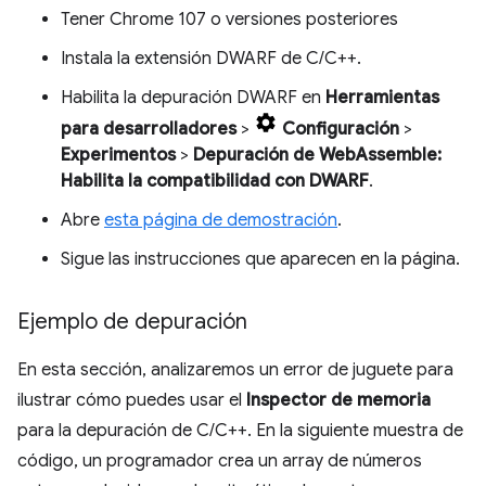
Tener Chrome 107 o versiones posteriores
Instala la extensión DWARF de C/C++.
Habilita la depuración DWARF en
Herramientas
para desarrolladores
>
Configuración
>
Experimentos
>
Depuración de WebAssemble:
Habilita la compatibilidad con DWARF
.
Abre
esta página de demostración
.
Sigue las instrucciones que aparecen en la página.
Ejemplo de depuración
En esta sección, analizaremos un error de juguete para
ilustrar cómo puedes usar el
Inspector de memoria
para la depuración de C/C++. En la siguiente muestra de
código, un programador crea un array de números