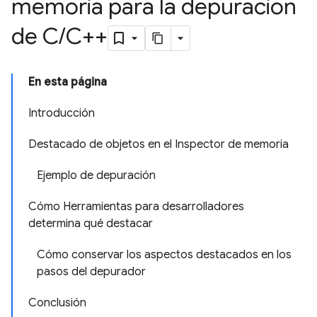
memoria para la depuración
de C
/
C++
En esta página
Introducción
Destacado de objetos en el Inspector de memoria
Ejemplo de depuración
Cómo Herramientas para desarrolladores
determina qué destacar
Cómo conservar los aspectos destacados en los
pasos del depurador
Conclusión