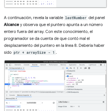
A continuación, revela la variable
lastNumber
del panel
Alcance
y observa que el puntero apunta a un número
entero fuera del array. Con este conocimiento, el
programador se da cuenta de que contó mal el
desplazamiento del puntero en la línea 8. Debería haber
sido
ptr + arraySize - 1
.