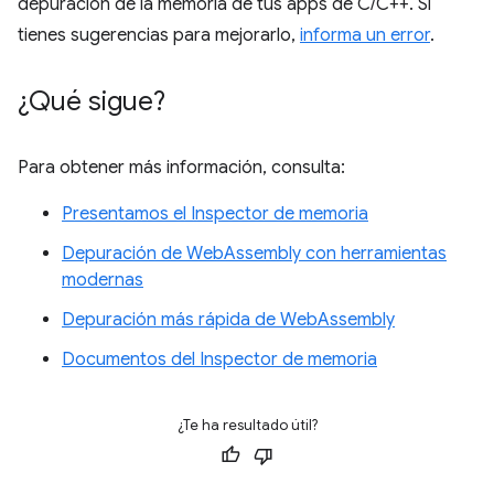
depuración de la memoria de tus apps de C/C++. Si
tienes sugerencias para mejorarlo,
informa un error
.
¿Qué sigue?
Para obtener más información, consulta:
Presentamos el Inspector de memoria
Depuración de WebAssembly con herramientas
modernas
Depuración más rápida de WebAssembly
Documentos del Inspector de memoria
¿Te ha resultado útil?