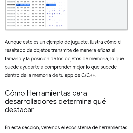
Aunque este es un ejemplo de juguete, ilustra cómo el
resaltado de objetos transmite de manera eficaz el
tamaño y la posición de los objetos de memoria, lo que
puede ayudarte a comprender mejor lo que sucede
dentro de la memoria de tu app de C/C++.
Cómo Herramientas para
desarrolladores determina qué
destacar
En esta sección, veremos el ecosistema de herramientas