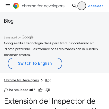
Acceder
Blog
Google utiliza tecnología de IA para traducir contenido a tu
idioma preferido. Las traducciones realizadas con IA pueden
contener errores.
Chrome for Developers
Blog
¿Te ha resultado útil?
Extensión del Inspector de