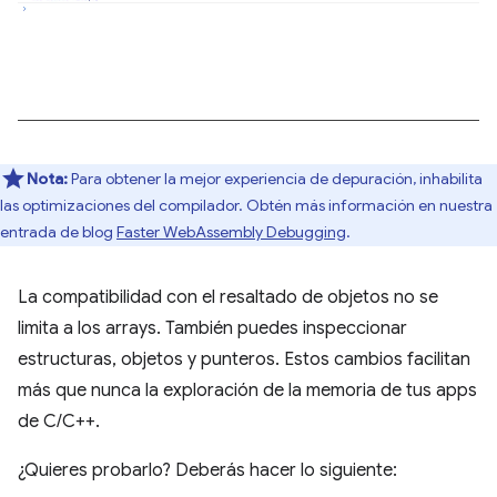
Nota:
Para obtener la mejor experiencia de depuración, inhabilita
las optimizaciones del compilador. Obtén más información en nuestra
entrada de blog
Faster WebAssembly Debugging
.
La compatibilidad con el resaltado de objetos no se
limita a los arrays. También puedes inspeccionar
estructuras, objetos y punteros. Estos cambios facilitan
más que nunca la exploración de la memoria de tus apps
de C/C++.
¿Quieres probarlo? Deberás hacer lo siguiente: