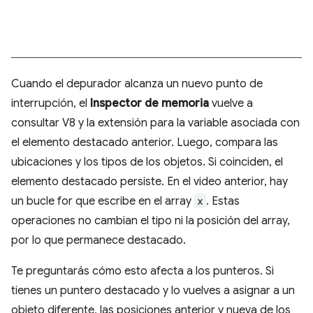
Cuando el depurador alcanza un nuevo punto de
interrupción, el
Inspector de memoria
vuelve a
consultar V8 y la extensión para la variable asociada con
el elemento destacado anterior. Luego, compara las
ubicaciones y los tipos de los objetos. Si coinciden, el
elemento destacado persiste. En el video anterior, hay
un bucle for que escribe en el array
x
. Estas
operaciones no cambian el tipo ni la posición del array,
por lo que permanece destacado.
Te preguntarás cómo esto afecta a los punteros. Si
tienes un puntero destacado y lo vuelves a asignar a un
objeto diferente, las posiciones anterior y nueva de los