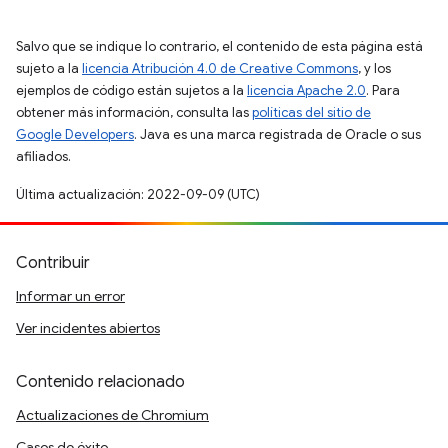
Salvo que se indique lo contrario, el contenido de esta página está
sujeto a la
licencia Atribución 4.0 de Creative Commons
, y los
ejemplos de código están sujetos a la
licencia Apache 2.0
. Para
obtener más información, consulta las
políticas del sitio de
Google Developers
. Java es una marca registrada de Oracle o sus
afiliados.
Última actualización: 2022-09-09 (UTC)
Contribuir
Informar un error
Ver incidentes abiertos
Contenido relacionado
Actualizaciones de Chromium
Casos de éxito