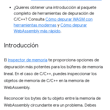
¿Quieres obtener una introducción al paquete
completo de herramientas de depuración de
C/C++? Consulta
Cómo depurar WASM con
herramientas modernas
y
Cómo depurar
WebAssembly más rápido
.
Introducción
El
Inspector de memoria
te proporciona opciones de
depuración más potentes para los búferes de memoria
lineal. En el caso de C/C++, puedes inspeccionar los
objetos de memoria de C/C++ en la memoria de
WebAssembly.
Reconocer los bytes de tu objeto entre la memoria de
WebAssembly circundante era un problema. Debes