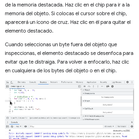
de la memoria destacada. Haz clic en el chip para ir a la
memoria del objeto. Si colocas el cursor sobre el chip,
aparecerá un ícono de cruz. Haz clic en él para quitar el
elemento destacado.
Cuando seleccionas un byte fuera del objeto que
inspeccionas, el elemento destacado se desenfoca para
evitar que te distraiga. Para volver a enfocarlo, haz clic
en cualquiera de los bytes del objeto o en el chip.