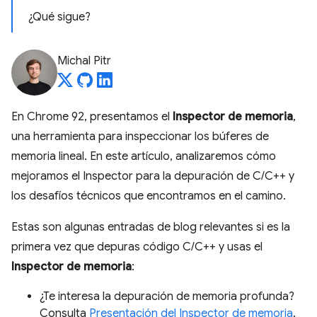
¿Qué sigue?
Michal Pitr
En Chrome 92, presentamos el
Inspector de memoria
,
una herramienta para inspeccionar los búferes de
memoria lineal. En este artículo, analizaremos cómo
mejoramos el Inspector para la depuración de C/C++ y
los desafíos técnicos que encontramos en el camino.
Estas son algunas entradas de blog relevantes si es la
primera vez que depuras código C/C++ y usas el
Inspector de memoria
:
¿Te interesa la depuración de memoria profunda?
Consulta
Presentación del Inspector de memoria
.