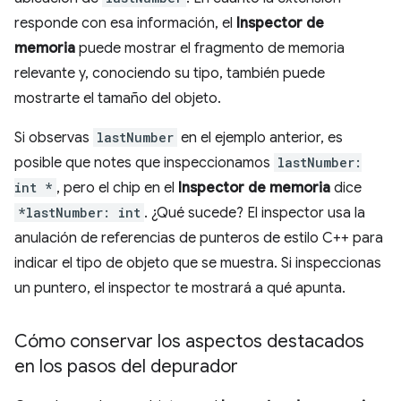
responde con esa información, el
Inspector de
memoria
puede mostrar el fragmento de memoria
relevante y, conociendo su tipo, también puede
mostrarte el tamaño del objeto.
Si observas
lastNumber
en el ejemplo anterior, es
posible que notes que inspeccionamos
lastNumber:
int *
, pero el chip en el
Inspector de memoria
dice
*lastNumber: int
. ¿Qué sucede? El inspector usa la
anulación de referencias de punteros de estilo C++ para
indicar el tipo de objeto que se muestra. Si inspeccionas
un puntero, el inspector te mostrará a qué apunta.
Cómo conservar los aspectos destacados
en los pasos del depurador