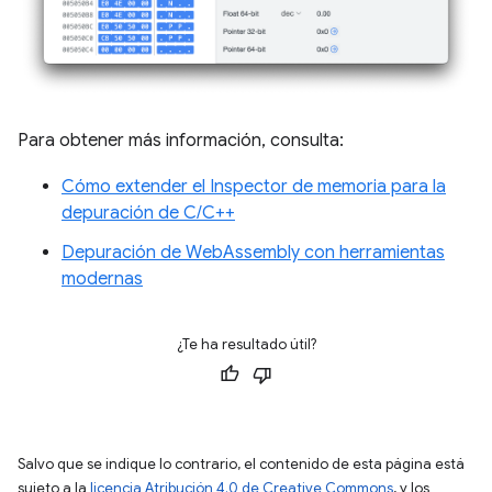
Para obtener más información, consulta:
Cómo extender el Inspector de memoria para la
depuración de C/C++
Depuración de WebAssembly con herramientas
modernas
¿Te ha resultado útil?
Salvo que se indique lo contrario, el contenido de esta página está
sujeto a la
licencia Atribución 4.0 de Creative Commons
, y los