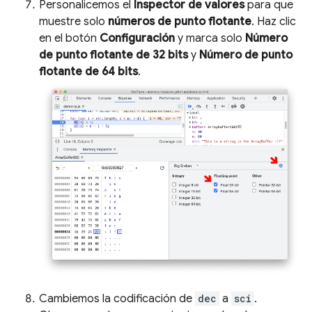
Personalicemos el
Inspector de valores
para que
muestre solo
números de punto flotante
. Haz clic
en el botón
Configuración
y marca solo
Número
de punto flotante de 32 bits
y
Número de punto
flotante de 64 bits
.
Cambiemos la codificación de
dec
a
sci
.