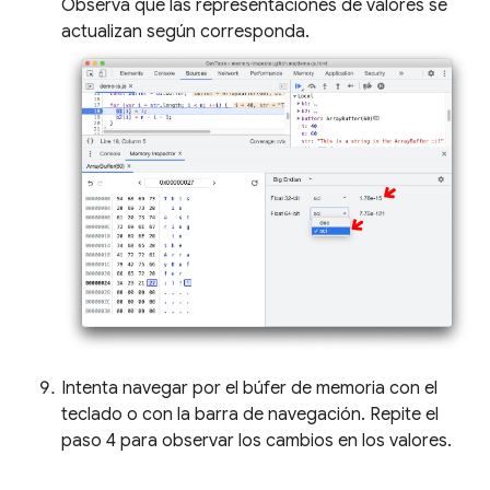
Observa que las representaciones de valores se
actualizan según corresponda.
Intenta navegar por el búfer de memoria con el
teclado o con la barra de navegación. Repite el
paso 4 para observar los cambios en los valores.