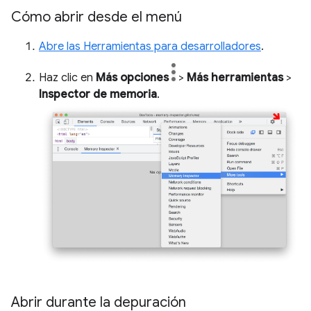
Cómo abrir desde el menú
Abre las Herramientas para desarrolladores
.
Haz clic en
Más opciones
>
Más herramientas
>
Inspector de memoria
.
Abrir durante la depuración