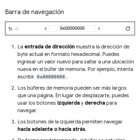
Barra de navegación
La
entrada de dirección
muestra la dirección de
byte actual en formato hexadecimal. Puedes
ingresar un valor nuevo para saltar a una ubicación
nueva en el búfer de memoria. Por ejemplo, intenta
escribir
0x00000008
.
Los búferes de memoria pueden ser más largos
que una página. En lugar de desplazarte, puedes
usar los botones
izquierda
y
derecha
para
navegar.
Los botones de la izquierda permiten navegar
hacia adelante o hacia atrás
.