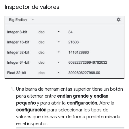
Inspector de valores
Una barra de herramientas superior tiene un botón
para alternar entre
endian grande y endian
pequeño
y para abrir la
configuración
. Abre la
configuración
para seleccionar los tipos de
valores que deseas ver de forma predeterminada
en el inspector.