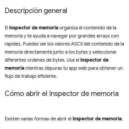
Descripción general
El
Inspector de memoria
organiza el contenido de la
memoria y te ayuda a navegar por grandes arrays con
rapidez. Puedes ver los valores ASCII del contenido de la
memoria directamente junto a los bytes y seleccionar
diferentes ordenes de bytes. Usa el
Inspector de
memoria
mientras depuras tu app web para obtener un
flujo de trabajo eficiente.
Cómo abrir el Inspector de memoria
Existen varias formas de abrir el
Inspector de memoria
.