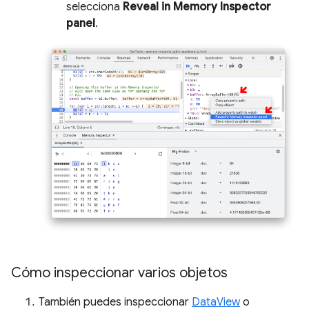
selecciona
Reveal in Memory Inspector
panel
.
Cómo inspeccionar varios objetos
También puedes inspeccionar
DataView
o