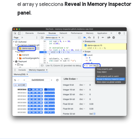
el array y selecciona
Reveal in Memory Inspector
panel
.