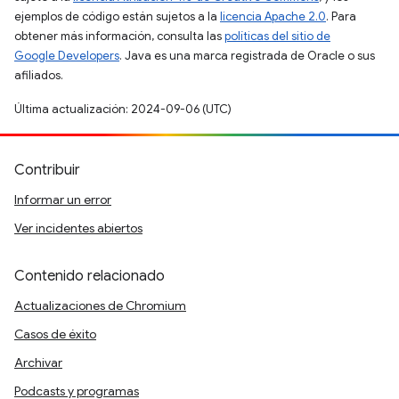
ejemplos de código están sujetos a la
licencia Apache 2.0
. Para
obtener más información, consulta las
políticas del sitio de
Google Developers
. Java es una marca registrada de Oracle o sus
afiliados.
Última actualización: 2024-09-06 (UTC)
Contribuir
Informar un error
Ver incidentes abiertos
Contenido relacionado
Actualizaciones de Chromium
Casos de éxito
Archivar
Podcasts y programas