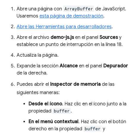
Abre una página con
ArrayBuffer
de JavaScript.
Usaremos
esta página de demostración
.
Abre las Herramientas para desarrolladores
.
Abre el archivo
demo-js.js
en el panel
Sources
y
establece un punto de interrupción en la línea 18.
Actualiza la página.
Expande la sección
Alcance
en el panel
Depurador
de la derecha.
Puedes abrir el
Inspector de memoria
de las
siguientes maneras:
Desde el ícono
. Haz clic en el ícono junto a la
propiedad
buffer
.
En el menú contextual
. Haz clic con el botón
derecho en la propiedad
buffer
y