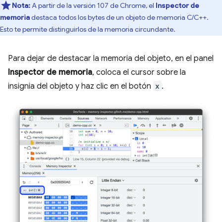
Nota:
A partir de la versión 107 de Chrome, el
Inspector de
memoria
destaca todos los bytes de un objeto de memoria C/C++.
Esto te permite distinguirlos de la memoria circundante.
Para dejar de destacar la memoria del objeto, en el panel
Inspector de memoria
, coloca el cursor sobre la
insignia del objeto y haz clic en el botón
x
.