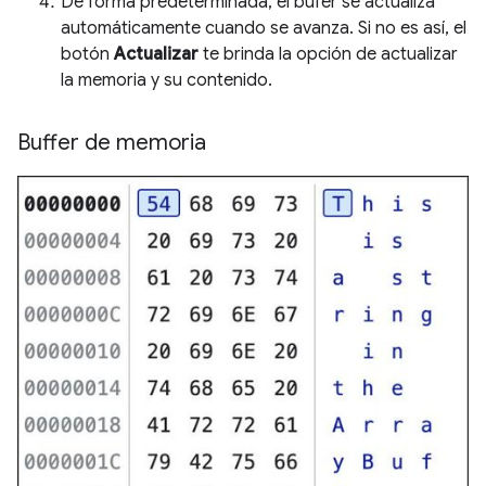
De forma predeterminada, el búfer se actualiza
automáticamente cuando se avanza. Si no es así, el
botón
Actualizar
te brinda la opción de actualizar
la memoria y su contenido.
Buffer de memoria