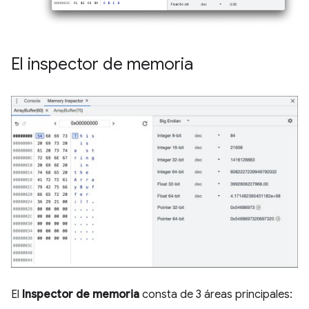
El inspector de memoria
El
Inspector de memoria
consta de 3 áreas principales: