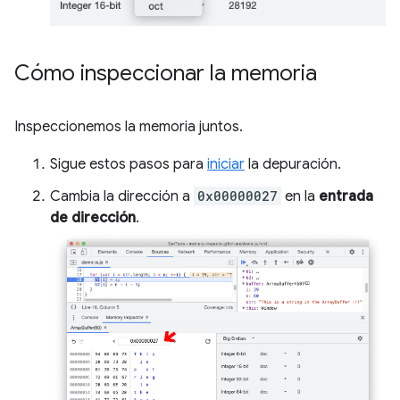
Cómo inspeccionar la memoria
Inspeccionemos la memoria juntos.
Sigue estos pasos para
iniciar
la depuración.
Cambia la dirección a
0x00000027
en la
entrada
de dirección
.