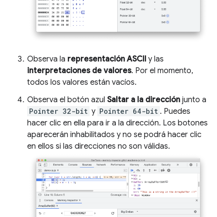
Observa la
representación ASCII
y las
interpretaciones de valores
. Por el momento,
todos los valores están vacíos.
Observa el botón azul
Saltar a la dirección
junto a
Pointer 32-bit
y
Pointer 64-bit
. Puedes
hacer clic en ella para ir a la dirección. Los botones
aparecerán inhabilitados y no se podrá hacer clic
en ellos si las direcciones no son válidas.