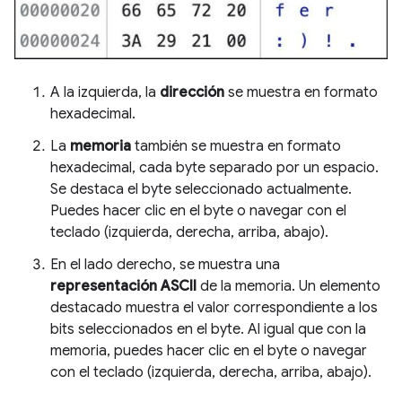
A la izquierda, la
dirección
se muestra en formato
hexadecimal.
La
memoria
también se muestra en formato
hexadecimal, cada byte separado por un espacio.
Se destaca el byte seleccionado actualmente.
Puedes hacer clic en el byte o navegar con el
teclado (izquierda, derecha, arriba, abajo).
En el lado derecho, se muestra una
representación ASCII
de la memoria. Un elemento
destacado muestra el valor correspondiente a los
bits seleccionados en el byte. Al igual que con la
memoria, puedes hacer clic en el byte o navegar
con el teclado (izquierda, derecha, arriba, abajo).