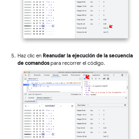
Haz clic en
Reanudar la ejecución de la secuencia
de comandos
para recorrer el código.