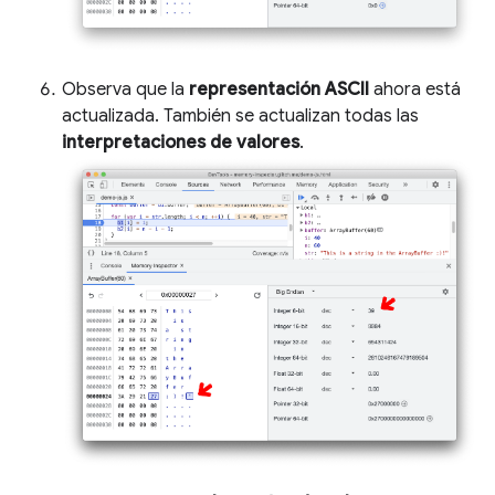
Observa que la
representación ASCII
ahora está
actualizada. También se actualizan todas las
interpretaciones de valores
.