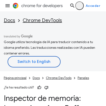
Acceder
Docs
Chrome DevTools
Google utiliza tecnología de IA para traducir contenido a tu
idioma preferido. Las traducciones realizadas con IA pueden
contener errores.
Página principal
Docs
Chrome DevTools
Paneles
¿Te ha resultado útil?
Inspector de memoria: