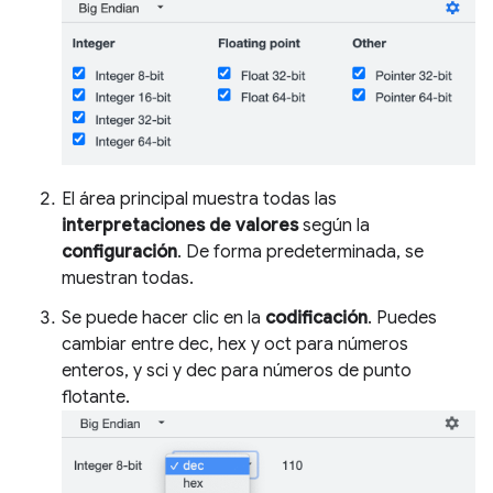
El área principal muestra todas las
interpretaciones de valores
según la
configuración
. De forma predeterminada, se
muestran todas.
Se puede hacer clic en la
codificación
. Puedes
cambiar entre dec, hex y oct para números
enteros, y sci y dec para números de punto
flotante.