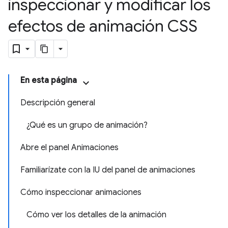
inspeccionar y modificar los
efectos de animación CSS
En esta página
Descripción general
¿Qué es un grupo de animación?
Abre el panel Animaciones
Familiarízate con la IU del panel de animaciones
Cómo inspeccionar animaciones
Cómo ver los detalles de la animación