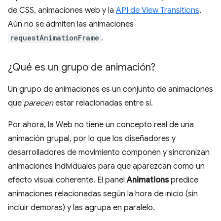
de CSS, animaciones web y la
API de View Transitions
.
Aún no se admiten las animaciones
requestAnimationFrame
.
¿Qué es un grupo de animación?
Un grupo de animaciones es un conjunto de animaciones
que
parecen
estar relacionadas entre sí.
Por ahora, la Web no tiene un concepto real de una
animación grupal, por lo que los diseñadores y
desarrolladores de movimiento componen y sincronizan
animaciones individuales para que aparezcan como un
efecto visual coherente. El panel
Animations
predice
animaciones relacionadas según la hora de inicio (sin
incluir demoras) y las agrupa en paralelo.