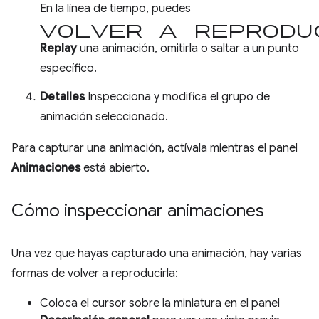
En la línea de tiempo, puedes
volver a reprodu
Replay
una animación, omitirla o saltar a un punto
específico.
Detalles
Inspecciona y modifica el grupo de
animación seleccionado.
Para capturar una animación, actívala mientras el panel
Animaciones
está abierto.
Cómo inspeccionar animaciones
Una vez que hayas capturado una animación, hay varias
formas de volver a reproducirla:
Coloca el cursor sobre la miniatura en el panel