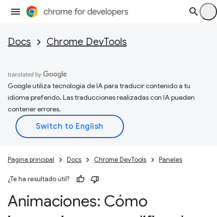
Docs
Chrome DevTools
Google utiliza tecnología de IA para traducir contenido a tu
idioma preferido. Las traducciones realizadas con IA pueden
contener errores.
Página principal
Docs
Chrome DevTools
Paneles
¿Te ha resultado útil?
Animaciones: Cómo