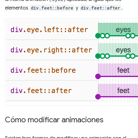
elementos
div.feet::before
y
div.feet::after
.
Cómo modificar animaciones