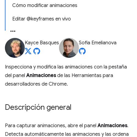
Cómo modificar animaciones
Editar @keyframes en vivo
Kayce Basques
Sofia Emelianova
Inspecciona y modifica las animaciones con la pestaña
del panel
Animaciones
de las Herramientas para
desarrolladores de Chrome.
Descripción general
Para capturar animaciones, abre el panel
Animaciones
.
Detecta automáticamente las animaciones y las ordena