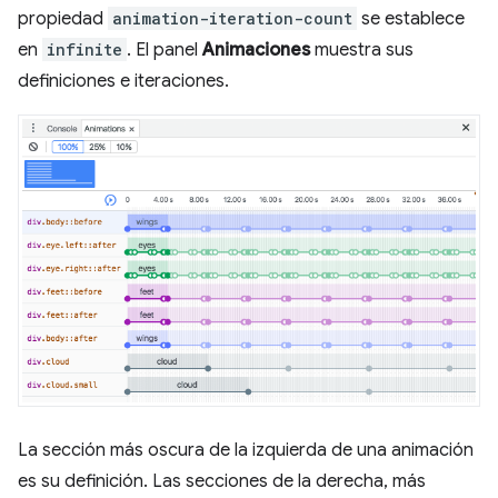
propiedad
animation-iteration-count
se establece
en
infinite
. El panel
Animaciones
muestra sus
definiciones e iteraciones.
La sección más oscura de la izquierda de una animación
es su definición. Las secciones de la derecha, más