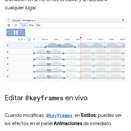
cualquier lugar.
Editar
@keyframes
en vivo
Cuando modificas
@keyframes
en
Estilos
, puedes ver
los efectos en el panel
Animaciones
de inmediato.