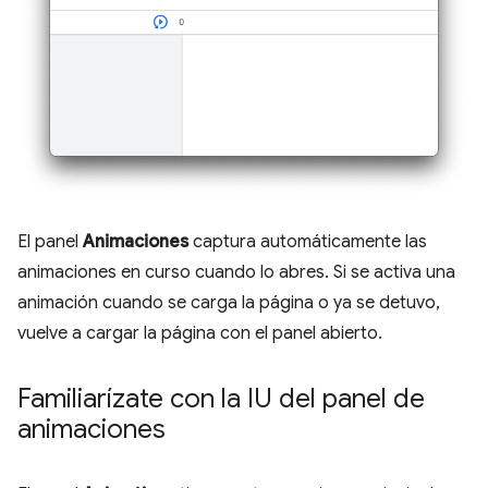
El panel
Animaciones
captura automáticamente las
animaciones en curso cuando lo abres. Si se activa una
animación cuando se carga la página o ya se detuvo,
vuelve a cargar la página con el panel abierto.
Familiarízate con la IU del panel de
animaciones