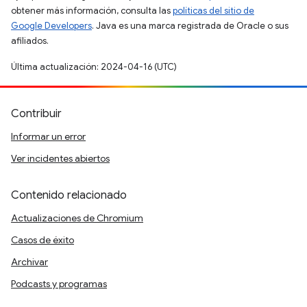
obtener más información, consulta las
políticas del sitio de
Google Developers
. Java es una marca registrada de Oracle o sus
afiliados.
Última actualización: 2024-04-16 (UTC)
Contribuir
Informar un error
Ver incidentes abiertos
Contenido relacionado
Actualizaciones de Chromium
Casos de éxito
Archivar
Podcasts y programas