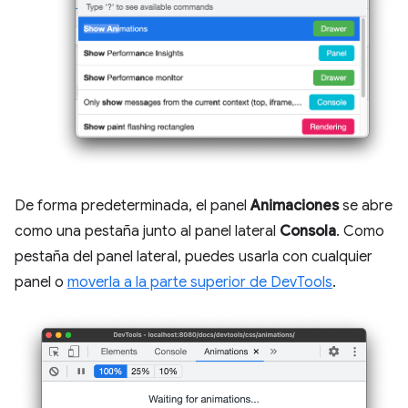
De forma predeterminada, el panel
Animaciones
se abre
como una pestaña junto al panel lateral
Consola
. Como
pestaña del panel lateral, puedes usarla con cualquier
panel o
moverla a la parte superior de DevTools
.