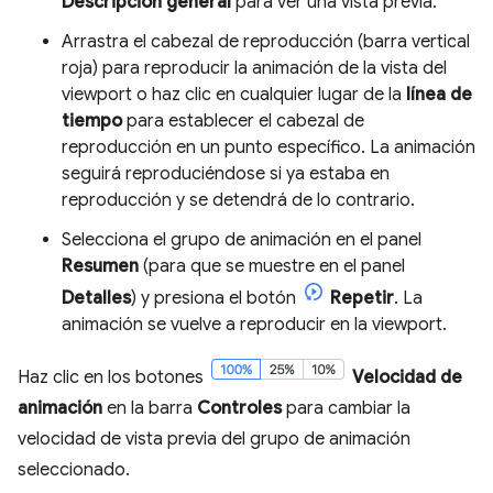
Descripción general
para ver una vista previa.
Arrastra el cabezal de reproducción (barra vertical
roja) para reproducir la animación de la vista del
viewport o haz clic en cualquier lugar de la
línea de
tiempo
para establecer el cabezal de
reproducción en un punto específico. La animación
seguirá reproduciéndose si ya estaba en
reproducción y se detendrá de lo contrario.
Selecciona el grupo de animación en el panel
Resumen
(para que se muestre en el panel
Detalles
) y presiona el botón
Repetir
. La
animación se vuelve a reproducir en la viewport.
Haz clic en los botones
Velocidad de
animación
en la barra
Controles
para cambiar la
velocidad de vista previa del grupo de animación
seleccionado.