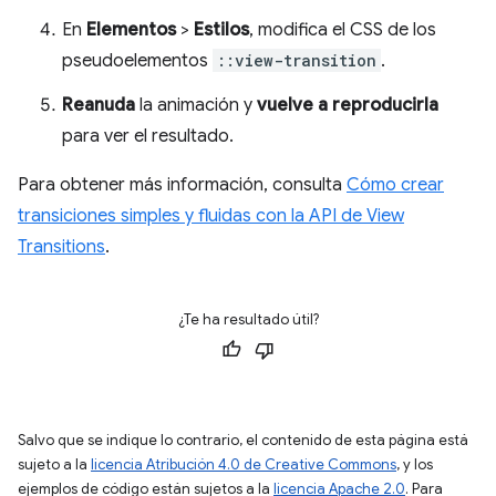
En
Elementos
>
Estilos
, modifica el CSS de los
pseudoelementos
::view-transition
.
Reanuda
la animación y
vuelve a reproducirla
para ver el resultado.
Para obtener más información, consulta
Cómo crear
transiciones simples y fluidas con la API de View
Transitions
.
¿Te ha resultado útil?
Salvo que se indique lo contrario, el contenido de esta página está
sujeto a la
licencia Atribución 4.0 de Creative Commons
, y los
ejemplos de código están sujetos a la
licencia Apache 2.0
. Para