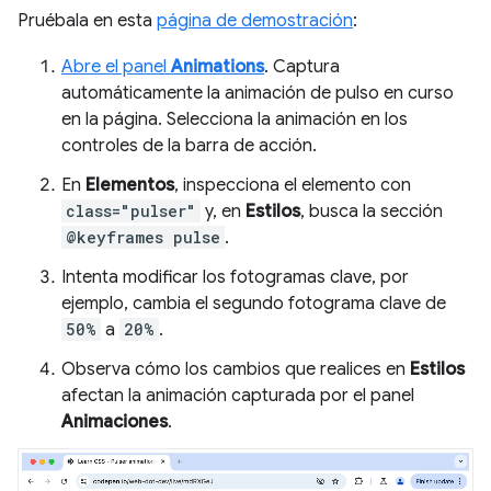
Pruébala en esta
página de demostración
:
Abre el panel
Animations
. Captura
automáticamente la animación de pulso en curso
en la página. Selecciona la animación en los
controles de la barra de acción.
En
Elementos
, inspecciona el elemento con
class="pulser"
y, en
Estilos
, busca la sección
@keyframes pulse
.
Intenta modificar los fotogramas clave, por
ejemplo, cambia el segundo fotograma clave de
50%
a
20%
.
Observa cómo los cambios que realices en
Estilos
afectan la animación capturada por el panel
Animaciones
.