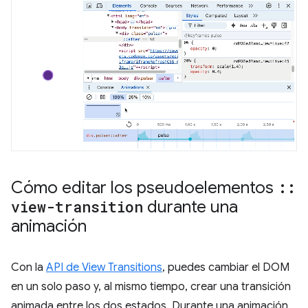
Cómo editar los pseudoelementos
::
view-transition
durante una
animación
Con la
API de View Transitions
, puedes cambiar el DOM
en un solo paso y, al mismo tiempo, crear una transición
animada entre los dos estados. Durante una animación,