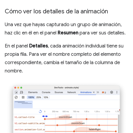
Cómo ver los detalles de la animación
Una vez que hayas capturado un grupo de animación,
haz clic en él en el panel
Resumen
para ver sus detalles.
En el panel
Detalles
, cada animación individual tiene su
propia fila. Para ver el nombre completo del elemento
correspondiente, cambia el tamaño de la columna de
nombre.