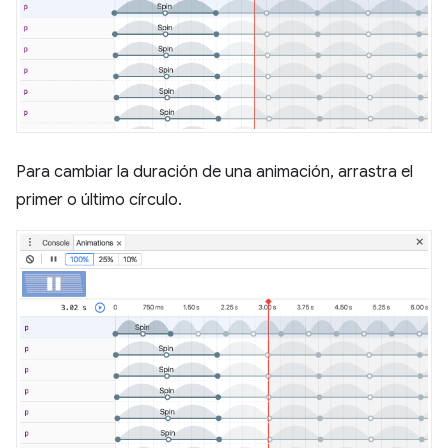
Para cambiar la duración de una animación, arrastra el
primer o último círculo.