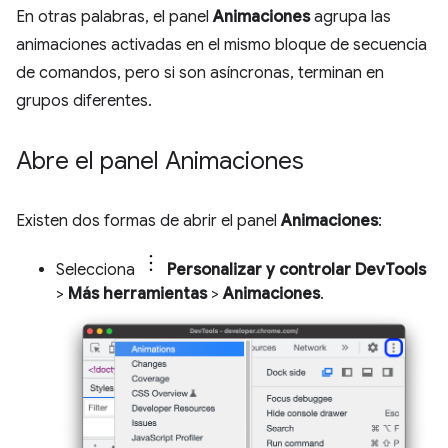
En otras palabras, el panel
Animaciones
agrupa las
animaciones activadas en el mismo bloque de secuencia
de comandos, pero si son asíncronas, terminan en
grupos diferentes.
Abre el panel Animaciones
Existen dos formas de abrir el panel
Animaciones
:
Selecciona
Personalizar y controlar DevTools
>
Más herramientas
>
Animaciones
.