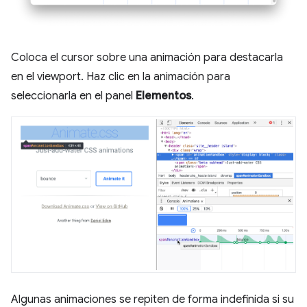
Coloca el cursor sobre una animación para destacarla
en el viewport. Haz clic en la animación para
seleccionarla en el panel
Elementos
.
Algunas animaciones se repiten de forma indefinida si su