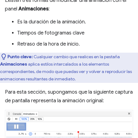
Existen tres formas de modificar una animación con el
panel
Animaciones
:
Es la duración de la animación.
Tiempos de fotogramas clave
Retraso de la hora de inicio.
Punto clave:
Cualquier cambio que realices en la pestaña
Animaciones
aplica estilos intercalados a los elementos
correspondientes, de modo que puedas ver y volver a reproducir las
animaciones resultantes de inmediato.
Para esta sección, supongamos que la siguiente captura
de pantalla representa la animación original: