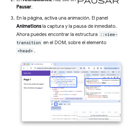
Pausar
.
En la página, activa una animación. El panel
Animations
la captura y la pausa de inmediato.
Ahora puedes encontrar la estructura
::view-
transition
en el DOM, sobre el elemento
<head>
.