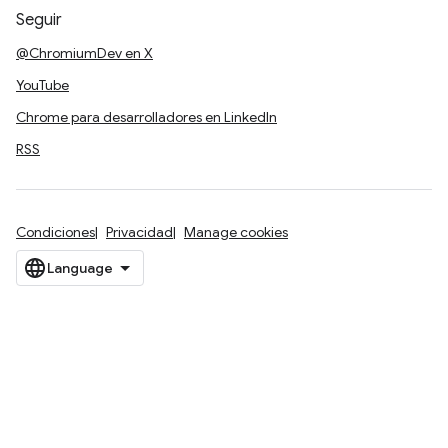
Seguir
@ChromiumDev en X
YouTube
Chrome para desarrolladores en LinkedIn
RSS
Condiciones
Privacidad
Manage cookies