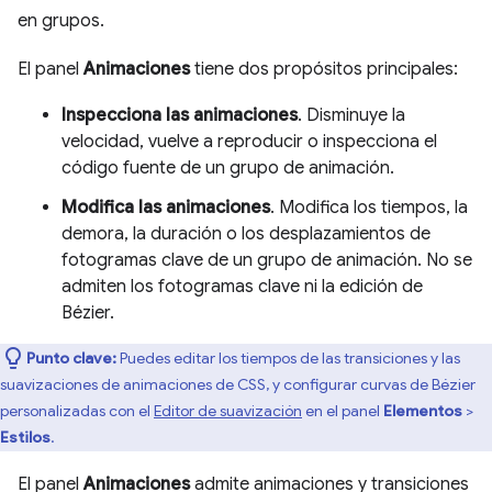
en grupos.
El panel
Animaciones
tiene dos propósitos principales:
Inspecciona las animaciones
. Disminuye la
velocidad, vuelve a reproducir o inspecciona el
código fuente de un grupo de animación.
Modifica las animaciones
. Modifica los tiempos, la
demora, la duración o los desplazamientos de
fotogramas clave de un grupo de animación. No se
admiten los fotogramas clave ni la edición de
Bézier.
Punto clave:
Puedes editar los tiempos de las transiciones y las
suavizaciones de animaciones de CSS, y configurar curvas de Bézier
personalizadas con el
Editor de suavización
en el panel
Elementos
>
Estilos
.
El panel
Animaciones
admite animaciones y transiciones