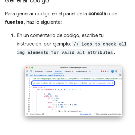
Generar código
Para generar código en el panel de la
consola
o de
fuentes
, haz lo siguiente:
En un comentario de código, escribe tu
instrucción, por ejemplo:
// Loop to check all
img elements for valid alt attributes
.