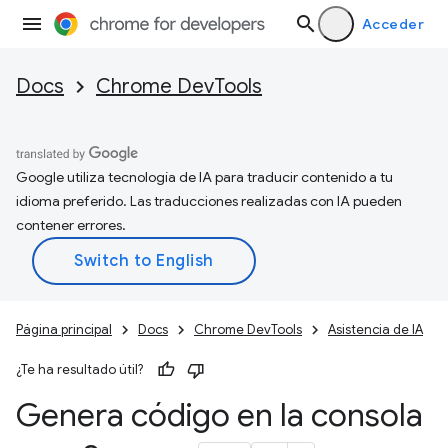
Acceder
Docs
Chrome DevTools
Google utiliza tecnología de IA para traducir contenido a tu
idioma preferido. Las traducciones realizadas con IA pueden
contener errores.
Página principal
Docs
Chrome DevTools
Asistencia de IA
¿Te ha resultado útil?
Genera código en la consola