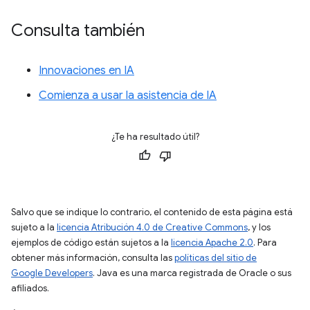
Consulta también
Innovaciones en IA
Comienza a usar la asistencia de IA
¿Te ha resultado útil?
Salvo que se indique lo contrario, el contenido de esta página está
sujeto a la
licencia Atribución 4.0 de Creative Commons
, y los
ejemplos de código están sujetos a la
licencia Apache 2.0
. Para
obtener más información, consulta las
políticas del sitio de
Google Developers
. Java es una marca registrada de Oracle o sus
afiliados.