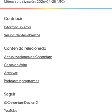
Última actualización: 2026-04-25 (UTC)
Contribuir
Informar un error
Ver incidentes abiertos
Contenido relacionado
Actualizaciones de Chromium
Casos de éxito
Archivar
Podcasts y programas
Seguir
@ChromiumDev en X
YouTube