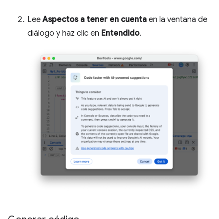
Lee
Aspectos a tener en cuenta
en la ventana de
diálogo y haz clic en
Entendido
.