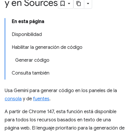
y en Sources
En esta página
Disponibilidad
Habilitar la generación de código
Generar código
Consulta también
Usa Gemini para generar código en los paneles de la
consola
y de
fuentes
.
A partir de Chrome 147, esta función está disponible
para todos los recursos basados en texto de una
página web. El lenguaje prioritario para la generación de