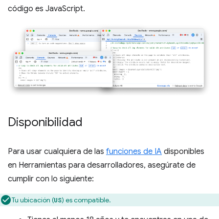
código es JavaScript.
Disponibilidad
Para usar cualquiera de las
funciones de IA
disponibles
en Herramientas para desarrolladores, asegúrate de
cumplir con lo siguiente:
Tu ubicación (
) es compatible.
US